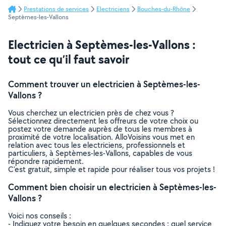
Prestations de services
Electriciens
Bouches-du-Rhône
Septèmes-les-Vallons
Electricien à Septèmes-les-Vallons :
tout ce qu’il faut savoir
Comment trouver un electricien à Septèmes-les-
Vallons ?
Vous cherchez un electricien près de chez vous ?
Sélectionnez directement les offreurs de votre choix ou
postez votre demande auprès de tous les membres à
proximité de votre localisation. AlloVoisins vous met en
relation avec tous les electriciens, professionnels et
particuliers, à Septèmes-les-Vallons, capables de vous
répondre rapidement.
C’est gratuit, simple et rapide pour réaliser tous vos projets !
Comment bien choisir un electricien à Septèmes-les-
Vallons ?
Voici nos conseils :
- Indiquez votre besoin en quelques secondes : quel service