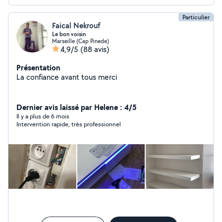
Particulier
Faical Nekrouf
Le bon voisin
Marseille (Cap Pinede)
4,9/5
(88 avis)
Présentation
La confiance avant tous merci
Dernier avis laissé par Helene : 4/5
Il y a plus de 6 mois
Intervention rapide, très professionnel