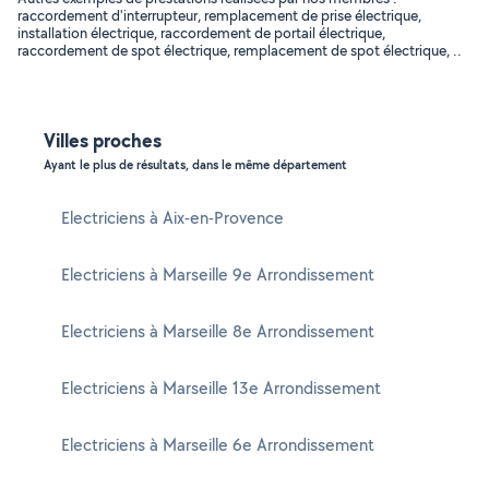
raccordement d'interrupteur, remplacement de prise électrique,
installation électrique, raccordement de portail électrique,
raccordement de spot électrique, remplacement de spot électrique, ..
Villes proches
Ayant le plus de résultats, dans le même département
Electriciens à Aix-en-Provence
Electriciens à Marseille 9e Arrondissement
Electriciens à Marseille 8e Arrondissement
Electriciens à Marseille 13e Arrondissement
Electriciens à Marseille 6e Arrondissement