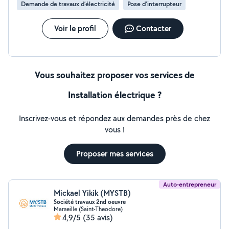
Demande de travaux d’électricité
Pose d'interrupteur
Voir le profil
Contacter
Vous souhaitez proposer vos services de
Installation électrique ?
Inscrivez-vous et répondez aux demandes près de chez
vous !
Proposer mes services
Auto-entrepreneur
Mickael Yikik (MYSTB)
Société travaux 2nd oeuvre
Marseille (Saint-Theodore)
4,9/5
(35 avis)