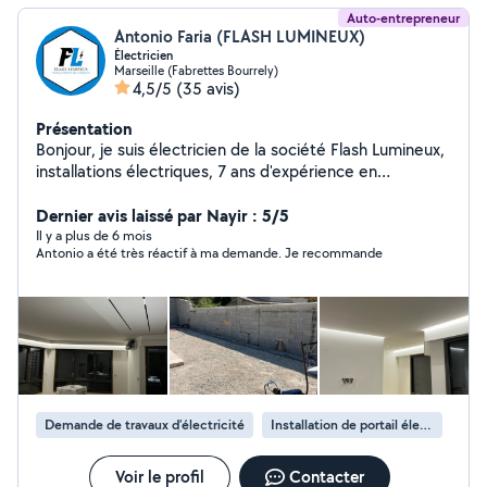
Auto-entrepreneur
Antonio Faria (FLASH LUMINEUX)
Électricien
Marseille (Fabrettes Bourrely)
4,5/5
(35 avis)
Présentation
Bonjour, je suis électricien de la société Flash Lumineux,
installations électriques, 7 ans d'expérience en
électricité.
Dernier avis laissé par Nayir : 5/5
Il y a plus de 6 mois
Antonio a été très réactif à ma demande. Je recommande
Demande de travaux d’électricité
Installation de portail électrique
Voir le profil
Contacter