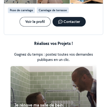
Pose de carrelage
Carrelage de terrasse
Voir le profil
Contacter
Réalisez vos Projets !
Gagnez du temps : postez toutes vos demandes
publiques en un clic.
Je rénove ma salle de bain