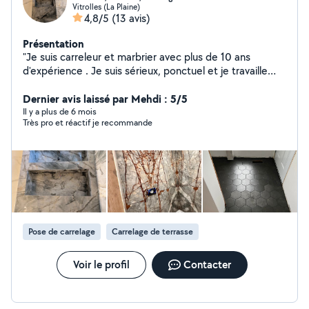
Vitrolles (La Plaine)
4,8/5
(13 avis)
Présentation
"Je suis carreleur et marbrier avec plus de 10 ans
d'expérience . Je suis sérieux, ponctuel et je travaille
proprement."
Dernier avis laissé par Mehdi : 5/5
Il y a plus de 6 mois
Très pro et réactif je recommande
Pose de carrelage
Carrelage de terrasse
Voir le profil
Contacter