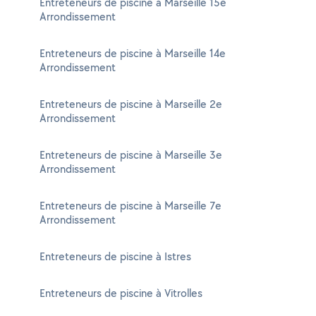
Entreteneurs de piscine à Marseille 15e
Arrondissement
Entreteneurs de piscine à Marseille 14e
Arrondissement
Entreteneurs de piscine à Marseille 2e
Arrondissement
Entreteneurs de piscine à Marseille 3e
Arrondissement
Entreteneurs de piscine à Marseille 7e
Arrondissement
Entreteneurs de piscine à Istres
Entreteneurs de piscine à Vitrolles