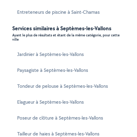
Entreteneurs de piscine à Saint-Chamas
Services similaires à Septèmes-les-Vallons
Ayant le plus de résultats et étant de la même catégorie, pour cette
ville
Jardinier à Septèmes-les-Vallons
Paysagiste à Septèmes-les-Vallons
Tondeur de pelouse à Septèmes-les-Vallons
Elagueur à Septèmes-les-Vallons
Poseur de clôture à Septèmes-les-Vallons
Tailleur de haies à Septèmes-les-Vallons