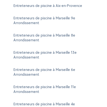
Entreteneurs de piscine à Aix-en-Provence
Entreteneurs de piscine à Marseille 9e
Arrondissement
Entreteneurs de piscine à Marseille 8e
Arrondissement
Entreteneurs de piscine à Marseille 13e
Arrondissement
Entreteneurs de piscine à Marseille 6e
Arrondissement
Entreteneurs de piscine à Marseille 11e
Arrondissement
Entreteneurs de piscine à Marseille 4e