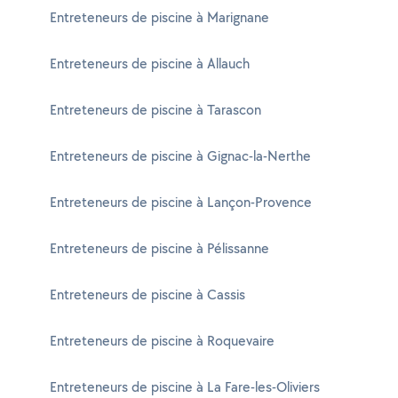
Entreteneurs de piscine à Marignane
Entreteneurs de piscine à Allauch
Entreteneurs de piscine à Tarascon
Entreteneurs de piscine à Gignac-la-Nerthe
Entreteneurs de piscine à Lançon-Provence
Entreteneurs de piscine à Pélissanne
Entreteneurs de piscine à Cassis
Entreteneurs de piscine à Roquevaire
Entreteneurs de piscine à La Fare-les-Oliviers