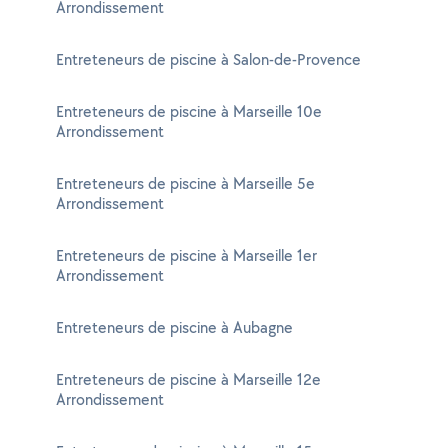
Arrondissement
Entreteneurs de piscine à Salon-de-Provence
Entreteneurs de piscine à Marseille 10e
Arrondissement
Entreteneurs de piscine à Marseille 5e
Arrondissement
Entreteneurs de piscine à Marseille 1er
Arrondissement
Entreteneurs de piscine à Aubagne
Entreteneurs de piscine à Marseille 12e
Arrondissement