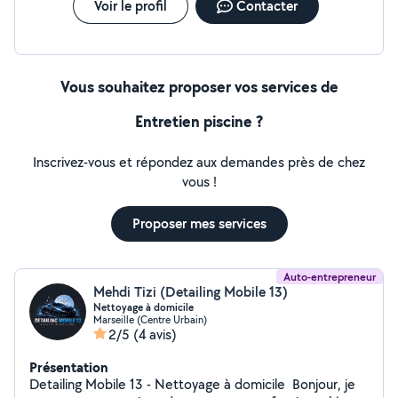
Voir le profil
Contacter
Vous souhaitez proposer vos services de
Entretien piscine ?
Inscrivez-vous et répondez aux demandes près de chez
vous !
Proposer mes services
Auto-entrepreneur
Mehdi Tizi (Detailing Mobile 13)
Nettoyage à domicile
Marseille (Centre Urbain)
2/5
(4 avis)
Présentation
Detailing Mobile 13 - Nettoyage à domicile ️ Bonjour, je