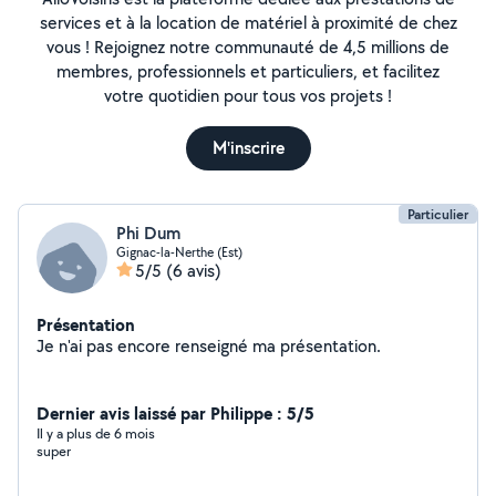
services et à la location de matériel à proximité de chez
vous ! Rejoignez notre communauté de 4,5 millions de
membres, professionnels et particuliers, et facilitez
votre quotidien pour tous vos projets !
M'inscrire
Particulier
Phi Dum
Gignac-la-Nerthe (Est)
5/5
(6 avis)
Présentation
Je n'ai pas encore renseigné ma présentation.
Dernier avis laissé par Philippe : 5/5
Il y a plus de 6 mois
super