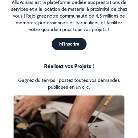
AlloVoisins est la plateforme dédiée aux prestations de
services et à la location de matériel à proximité de chez
vous ! Rejoignez notre communauté de 4,5 millions de
membres, professionnels et particuliers, et facilitez
votre quotidien pour tous vos projets !
M'inscrire
Réalisez vos Projets !
Gagnez du temps : postez toutes vos demandes
publiques en un clic.