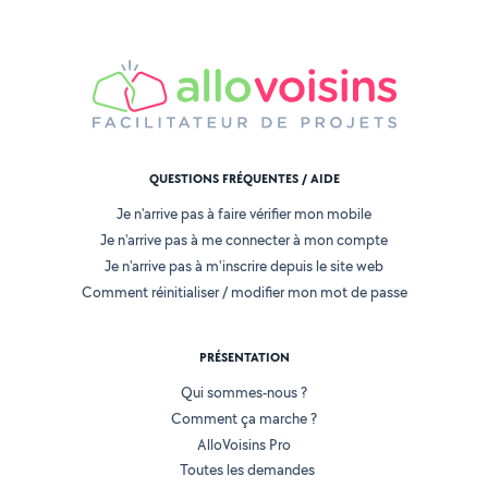
QUESTIONS FRÉQUENTES / AIDE
Je n'arrive pas à faire vérifier mon mobile
Je n'arrive pas à me connecter à mon compte
Je n'arrive pas à m'inscrire depuis le site web
Comment réinitialiser / modifier mon mot de passe
PRÉSENTATION
Qui sommes-nous ?
Comment ça marche ?
AlloVoisins Pro
Toutes les demandes