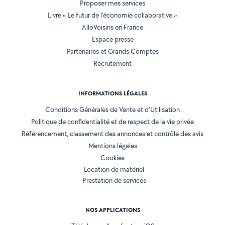
Proposer mes services
Livre « Le futur de l'économie collaborative »
AlloVoisins en France
Espace presse
Partenaires et Grands Comptes
Recrutement
INFORMATIONS LÉGALES
Conditions Générales de Vente et d'Utilisation
Politique de confidentialité et de respect de la vie privée
Référencement, classement des annonces et contrôle des avis
Mentions légales
Cookies
Location de matériel
Prestation de services
NOS APPLICATIONS