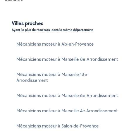
Villes proches
Ayant le plus de résultats, dans le même département
Mécaniciens moteur à Aix-en-Provence
Mécaniciens moteur à Marseille 8e Arrondissement
Mécaniciens moteur à Marseille 13e
Arrondissement
Mécaniciens moteur à Marseille 6e Arrondissement
Mécaniciens moteur à Marseille 4e Arrondissement
Mécaniciens moteur à Salon-de-Provence