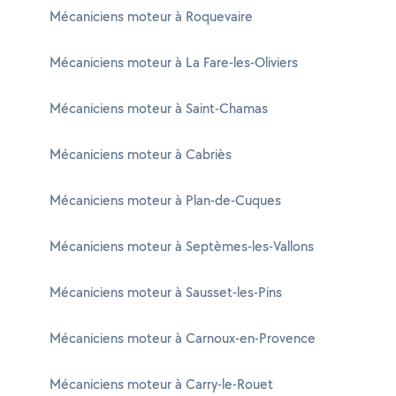
Mécaniciens moteur à Roquevaire
Mécaniciens moteur à La Fare-les-Oliviers
Mécaniciens moteur à Saint-Chamas
Mécaniciens moteur à Cabriès
Mécaniciens moteur à Plan-de-Cuques
Mécaniciens moteur à Septèmes-les-Vallons
Mécaniciens moteur à Sausset-les-Pins
Mécaniciens moteur à Carnoux-en-Provence
Mécaniciens moteur à Carry-le-Rouet