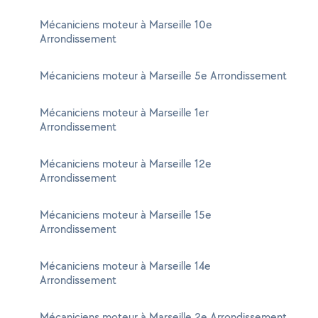
Mécaniciens moteur à Marseille 10e
Arrondissement
Mécaniciens moteur à Marseille 5e Arrondissement
Mécaniciens moteur à Marseille 1er
Arrondissement
Mécaniciens moteur à Marseille 12e
Arrondissement
Mécaniciens moteur à Marseille 15e
Arrondissement
Mécaniciens moteur à Marseille 14e
Arrondissement
Mécaniciens moteur à Marseille 2e Arrondissement