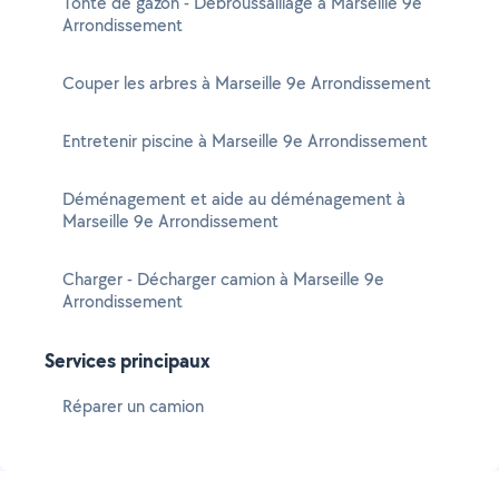
Tonte de gazon - Débroussaillage à Marseille 9e
Arrondissement
Couper les arbres à Marseille 9e Arrondissement
Entretenir piscine à Marseille 9e Arrondissement
Déménagement et aide au déménagement à
Marseille 9e Arrondissement
Charger - Décharger camion à Marseille 9e
Arrondissement
Services principaux
Réparer un camion