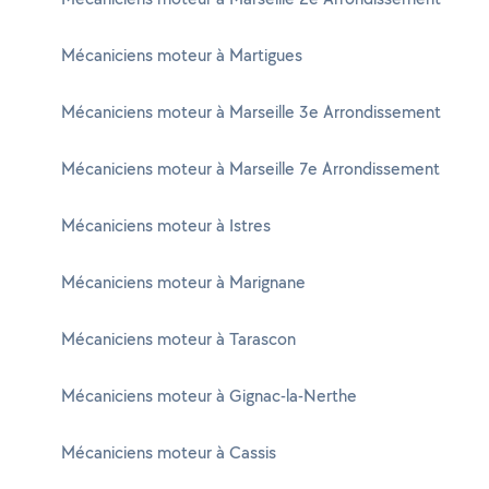
Mécaniciens moteur à Martigues
Mécaniciens moteur à Marseille 3e Arrondissement
Mécaniciens moteur à Marseille 7e Arrondissement
Mécaniciens moteur à Istres
Mécaniciens moteur à Marignane
Mécaniciens moteur à Tarascon
Mécaniciens moteur à Gignac-la-Nerthe
Mécaniciens moteur à Cassis