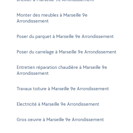
Monter des meubles à Marseille 9e
Arrondissement
Poser du parquet à Marseille 9e Arrondissement
Poser du carrelage à Marseille 9e Arrondissement
Entretien réparation chaudière à Marseille 9e
Arrondissement
Travaux toiture à Marseille 9e Arrondissement
Electricité à Marseille 9e Arrondissement
Gros oeuvre à Marseille 9e Arrondissement