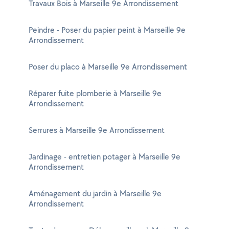
Travaux Bois à Marseille 9e Arrondissement
Peindre - Poser du papier peint à Marseille 9e
Arrondissement
Poser du placo à Marseille 9e Arrondissement
Réparer fuite plomberie à Marseille 9e
Arrondissement
Serrures à Marseille 9e Arrondissement
Jardinage - entretien potager à Marseille 9e
Arrondissement
Aménagement du jardin à Marseille 9e
Arrondissement