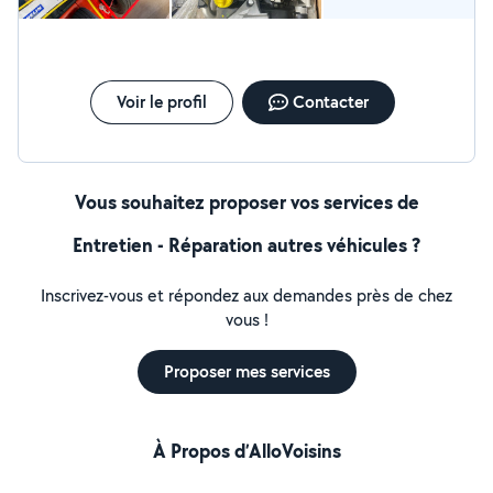
Voir le profil
Contacter
Vous souhaitez proposer vos services de
Entretien - Réparation autres véhicules ?
Inscrivez-vous et répondez aux demandes près de chez
vous !
Proposer mes services
À Propos d’AlloVoisins