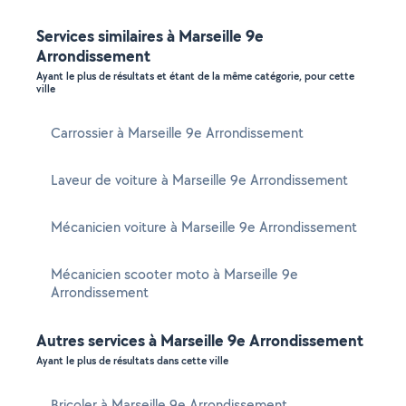
Services similaires à Marseille 9e
Arrondissement
Ayant le plus de résultats et étant de la même catégorie, pour cette
ville
Carrossier à Marseille 9e Arrondissement
Laveur de voiture à Marseille 9e Arrondissement
Mécanicien voiture à Marseille 9e Arrondissement
Mécanicien scooter moto à Marseille 9e
Arrondissement
Autres services à Marseille 9e Arrondissement
Ayant le plus de résultats dans cette ville
Bricoler à Marseille 9e Arrondissement