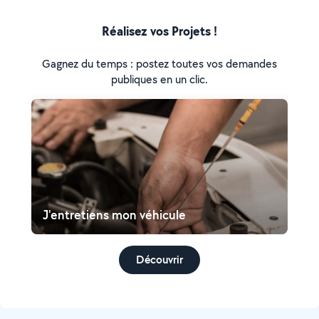
Réalisez vos Projets !
Gagnez du temps : postez toutes vos demandes
publiques en un clic.
J'entretiens mon véhicule
Découvrir