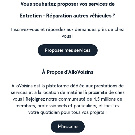
Vous souhaitez proposer vos services de
Entretien - Réparation autres véhicules ?
Inscrivez-vous et répondez aux demandes près de chez
vous !
Proposer mes services
À Propos d’AlloVoisins
AlloVoisins est la plateforme dédiée aux prestations de
services et à la location de matériel à proximité de chez
vous ! Rejoignez notre communauté de 4,5 millions de
membres, professionnels et particuliers, et facilitez
votre quotidien pour tous vos projets !
M'inscrire