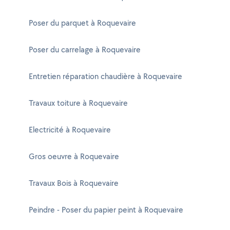
Poser du parquet à Roquevaire
Poser du carrelage à Roquevaire
Entretien réparation chaudière à Roquevaire
Travaux toiture à Roquevaire
Electricité à Roquevaire
Gros oeuvre à Roquevaire
Travaux Bois à Roquevaire
Peindre - Poser du papier peint à Roquevaire