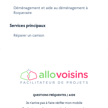
Déménagement et aide au déménagement à
Roquevaire
Services principaux
Réparer un camion
QUESTIONS FRÉQUENTES / AIDE
Je n'arrive pas à faire vérifier mon mobile