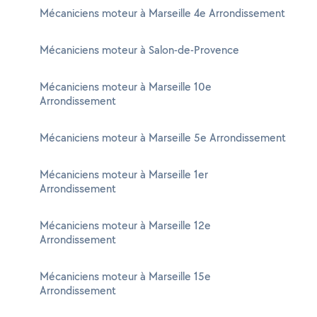
Mécaniciens moteur à Marseille 4e Arrondissement
Mécaniciens moteur à Salon-de-Provence
Mécaniciens moteur à Marseille 10e
Arrondissement
Mécaniciens moteur à Marseille 5e Arrondissement
Mécaniciens moteur à Marseille 1er
Arrondissement
Mécaniciens moteur à Marseille 12e
Arrondissement
Mécaniciens moteur à Marseille 15e
Arrondissement