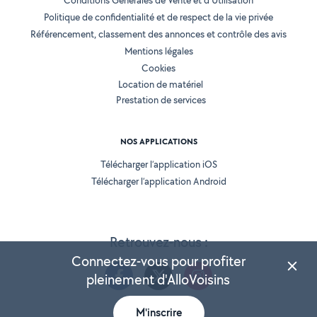
Conditions Générales de Vente et d'Utilisation
Politique de confidentialité et de respect de la vie privée
Référencement, classement des annonces et contrôle des avis
Mentions légales
Cookies
Location de matériel
Prestation de services
NOS APPLICATIONS
Télécharger l’application iOS
Télécharger l’application Android
Retrouvez-nous :
Connectez-vous pour profiter
pleinement d'AlloVoisins
M'inscrire