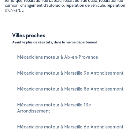
remorque, réparation de bateau, réparation de quad, réparation de
camion, changement d'autoradio, réparation de véhicule, réparation
d'un kart, ..
Villes proches
Ayant le plus de résultats, dans le même département
Mécaniciens moteur à Aix-en-Provence
Mécaniciens moteur à Marseille 9e Arrondissement
Mécaniciens moteur à Marseille 8e Arrondissement
Mécaniciens moteur à Marseille 13e
Arrondissement
Mécaniciens moteur à Marseille 6e Arrondissement