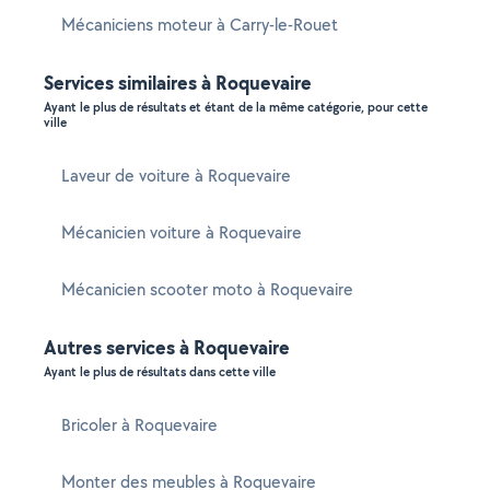
Mécaniciens moteur à Carry-le-Rouet
Services similaires à Roquevaire
Ayant le plus de résultats et étant de la même catégorie, pour cette
ville
Laveur de voiture à Roquevaire
Mécanicien voiture à Roquevaire
Mécanicien scooter moto à Roquevaire
Autres services à Roquevaire
Ayant le plus de résultats dans cette ville
Bricoler à Roquevaire
Monter des meubles à Roquevaire