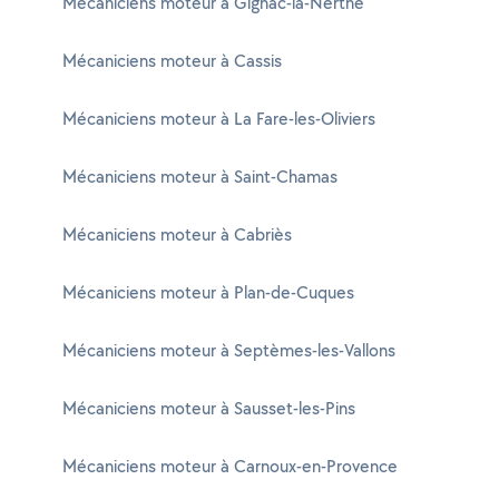
Mécaniciens moteur à Gignac-la-Nerthe
Mécaniciens moteur à Cassis
Mécaniciens moteur à La Fare-les-Oliviers
Mécaniciens moteur à Saint-Chamas
Mécaniciens moteur à Cabriès
Mécaniciens moteur à Plan-de-Cuques
Mécaniciens moteur à Septèmes-les-Vallons
Mécaniciens moteur à Sausset-les-Pins
Mécaniciens moteur à Carnoux-en-Provence