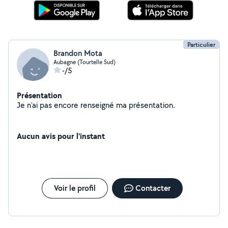
Particulier
Brandon Mota
Aubagne (Tourtelle Sud)
-/5
Présentation
Je n'ai pas encore renseigné ma présentation.
Aucun avis pour l'instant
Voir le profil
Contacter