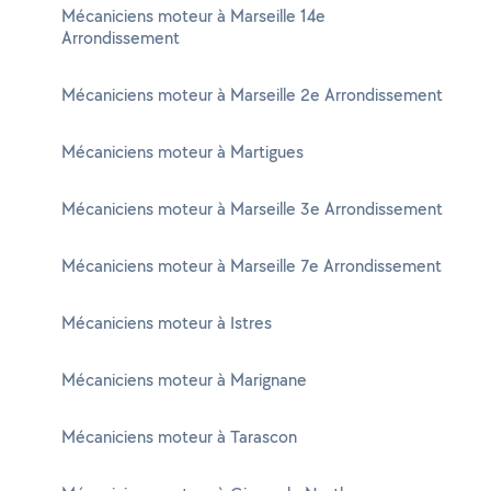
Mécaniciens moteur à Marseille 14e
Arrondissement
Mécaniciens moteur à Marseille 2e Arrondissement
Mécaniciens moteur à Martigues
Mécaniciens moteur à Marseille 3e Arrondissement
Mécaniciens moteur à Marseille 7e Arrondissement
Mécaniciens moteur à Istres
Mécaniciens moteur à Marignane
Mécaniciens moteur à Tarascon