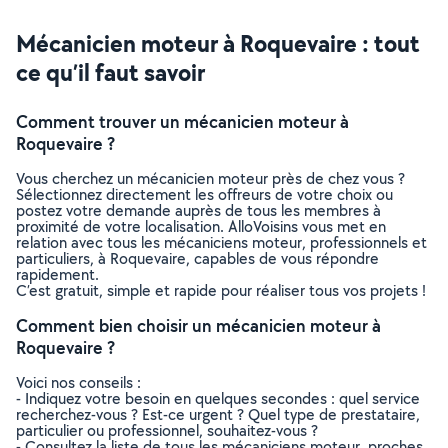
Mécanicien moteur à Roquevaire : tout
ce qu’il faut savoir
Comment trouver un mécanicien moteur à
Roquevaire ?
Vous cherchez un mécanicien moteur près de chez vous ?
Sélectionnez directement les offreurs de votre choix ou
postez votre demande auprès de tous les membres à
proximité de votre localisation. AlloVoisins vous met en
relation avec tous les mécaniciens moteur, professionnels et
particuliers, à Roquevaire, capables de vous répondre
rapidement.
C’est gratuit, simple et rapide pour réaliser tous vos projets !
Comment bien choisir un mécanicien moteur à
Roquevaire ?
Voici nos conseils :
- Indiquez votre besoin en quelques secondes : quel service
recherchez-vous ? Est-ce urgent ? Quel type de prestataire,
particulier ou professionnel, souhaitez-vous ?
- Consultez la liste de tous les mécaniciens moteur, proches