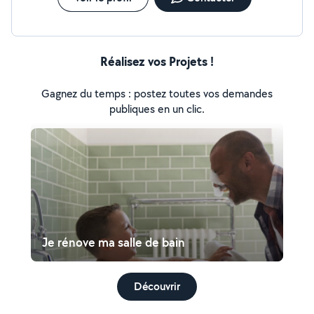
Réalisez vos Projets !
Gagnez du temps : postez toutes vos demandes
publiques en un clic.
Je rénove ma salle de bain
Découvrir