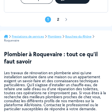
1
2
Page
suivante
Prestations de services
Plombiers
Bouches-du-Rhône
Roquevaire
Plombier à Roquevaire : tout ce qu’il
faut savoir
Les travaux de rénovation en plomberie ainsi qu’une
installation sanitaire dans une maison ou un appartement
exigent un savoir-faire et des connaissances techniques
particulières. Qu’il s’agisse d’installer un chauffe-eau, de
refaire une salle d’eau ou d’une réparation des toilettes,
toutes ces opérations ne s’improvisent pas. Si vous êtes à la
recherche des meilleurs plombiers proches de chez vous,
consultez les différents profils de nos membres sur la
plateforme AlloVoisins. Contactez le professionnel ou le
particulier susceptibles de répondre à votre demande.