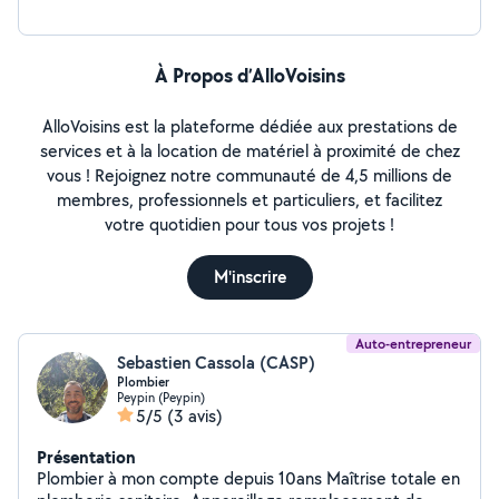
À Propos d’AlloVoisins
AlloVoisins est la plateforme dédiée aux prestations de
services et à la location de matériel à proximité de chez
vous ! Rejoignez notre communauté de 4,5 millions de
membres, professionnels et particuliers, et facilitez
votre quotidien pour tous vos projets !
M'inscrire
Auto-entrepreneur
Sebastien Cassola (CASP)
Plombier
Peypin (Peypin)
5/5
(3 avis)
Présentation
Plombier à mon compte depuis 10ans Maîtrise totale en