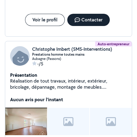
Voir le profil
Contacter
Auto-entrepreneur
Christophe Imbert (SMS-Interventions)
Prestations homme toutes mains
Aubagne (Passons)
-/5
Présentation
Réalisation de tout travaux, intérieur, extérieur,
bricolage, dépannage, montage de meubles....
Aucun avis pour l'instant