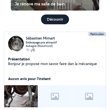
Je rénove ma salle de bain
Découvrir
Particulier
Sébastien Mimart
Embrayage prix attractif
Aubagne (Beaumond)
-/5
Présentation
Bonjour je propose mon savoir faire dan la mécanique
Aucun avis pour l'instant