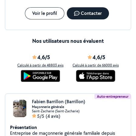
Voir le profil
Contacter
Nos utilisateurs nous évaluent
4,6/5
4,6/5
Calculé à partir de 48803 avis
Calculé à partir de 66000 avis
Auto-entrepreneur
Fabien Barrillon (Barrillon)
Maçonnerie générale
Saint-Zacharie (Saint-Zacharie)
5/5
(4 avis)
Présentation
Entreprise de maçonnerie générale familiale depuis