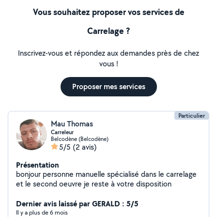
Vous souhaitez proposer vos services de
Carrelage ?
Inscrivez-vous et répondez aux demandes près de chez
vous !
Proposer mes services
Particulier
Mau Thomas
Carreleur
Belcodène (Belcodène)
5/5
(2 avis)
Présentation
bonjour personne manuelle spécialisé dans le carrelage
et le second oeuvre je reste à votre disposition
Dernier avis laissé par GERALD : 5/5
Il y a plus de 6 mois