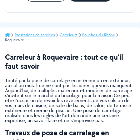
Plâtrerie Peinture - doublage cloison
Prestations de services
Carreleurs
Bouches-du-Rhône
Roquevaire
Carreleur à Roquevaire : tout ce qu’il
faut savoir
Tenté par la pose de carrelage en intérieur ou en extérieur,
au sol ou mural, ce ne sont pas les idées qui vous manquent.
Aujourd’hui, de multiples matériaux et modèles de carrelage
s’invitent sur le marché du bricolage pour la maison Ce peut
être l’occasion de revoir les revêtements de vos sols ou de
vos murs de cuisine, de salle de bains, de salon, de terrasse
extérieure et même de piscine. Une pose de carrelage
réalisée dans les règles de l’art demande une certaine
expertise, un savoir-faire et ne s’improvise pas.
Travaux de pose de carrelage en