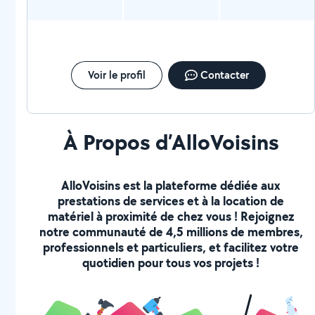
Voir le profil
Contacter
À Propos d’AlloVoisins
AlloVoisins est la plateforme dédiée aux
prestations de services et à la location de
matériel à proximité de chez vous ! Rejoignez
notre communauté de 4,5 millions de membres,
professionnels et particuliers, et facilitez votre
quotidien pour tous vos projets !