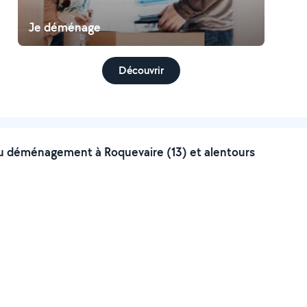
Je déménage
Découvrir
 déménagement à Roquevaire (13) et alentours