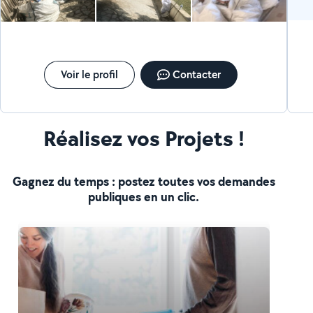
Voir le profil
Contacter
Réalisez vos Projets !
Gagnez du temps : postez toutes vos demandes
publiques en un clic.