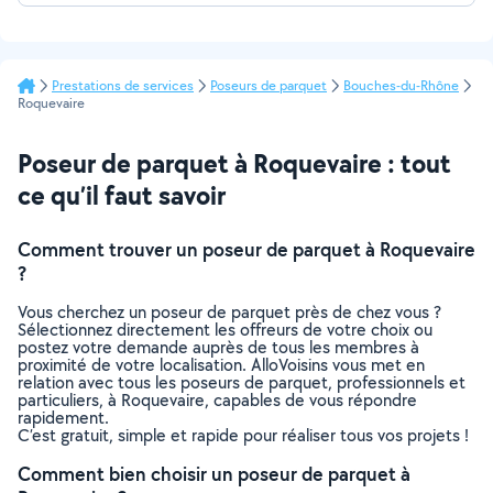
Prestations de services
Poseurs de parquet
Bouches-du-Rhône
Roquevaire
Poseur de parquet à Roquevaire : tout
ce qu’il faut savoir
Comment trouver un poseur de parquet à Roquevaire
?
Vous cherchez un poseur de parquet près de chez vous ?
Sélectionnez directement les offreurs de votre choix ou
postez votre demande auprès de tous les membres à
proximité de votre localisation. AlloVoisins vous met en
relation avec tous les poseurs de parquet, professionnels et
particuliers, à Roquevaire, capables de vous répondre
rapidement.
C’est gratuit, simple et rapide pour réaliser tous vos projets !
Comment bien choisir un poseur de parquet à