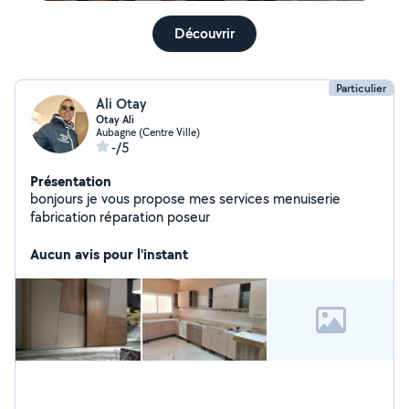
Découvrir
Particulier
Ali Otay
Otay Ali
Aubagne (Centre Ville)
-/5
Présentation
bonjours je vous propose mes services menuiserie
fabrication réparation poseur
Aucun avis pour l'instant