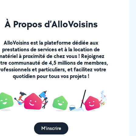
À Propos d’AlloVoisins
AlloVoisins est la plateforme dédiée aux
prestations de services et à la location de
matériel à proximité de chez vous ! Rejoignez
tre communauté de 4,5 millions de membres,
rofessionnels et particuliers, et facilitez votre
quotidien pour tous vos projets !
M'inscrire