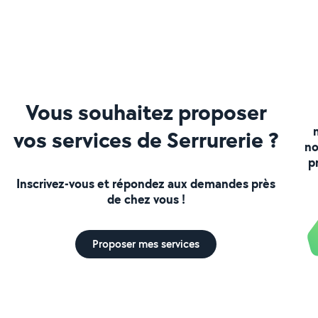
Vous souhaitez proposer
vos services de Serrurerie ?
no
p
Inscrivez-vous et répondez aux demandes près
de chez vous !
Proposer mes services