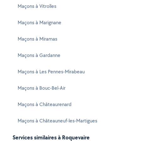
Maçons à Vitrolles
Maçons à Marignane
Maçons à Miramas
Maçons à Gardanne
Maçons à Les Pennes-Mirabeau
Maçons à Bouc-Bel-Air
Maçons à Châteaurenard
Maçons à Châteauneuf-les-Martigues
Services similaires à Roquevaire