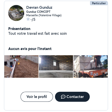
Particulier
Devran Gunduz
Gunduz CONCEPT
Marseille (Valentine Village)
-/5
Présentation
Tout votre travail est fait avec soin
Aucun avis pour l'instant
Voir le profil
Contacter