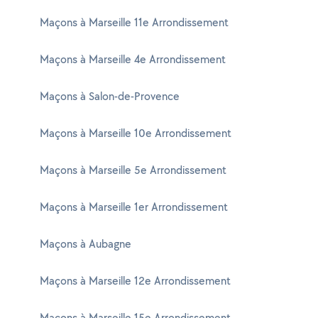
Maçons à Marseille 11e Arrondissement
Maçons à Marseille 4e Arrondissement
Maçons à Salon-de-Provence
Maçons à Marseille 10e Arrondissement
Maçons à Marseille 5e Arrondissement
Maçons à Marseille 1er Arrondissement
Maçons à Aubagne
Maçons à Marseille 12e Arrondissement
Maçons à Marseille 15e Arrondissement