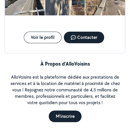
Voir le profil
Contacter
À Propos d’AlloVoisins
AlloVoisins est la plateforme dédiée aux prestations de
services et à la location de matériel à proximité de chez
vous ! Rejoignez notre communauté de 4,5 millions de
membres, professionnels et particuliers, et facilitez
votre quotidien pour tous vos projets !
M'inscrire