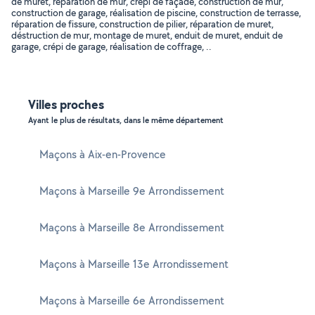
de muret, réparation de mur, crépi de façade, construction de mur,
construction de garage, réalisation de piscine, construction de terrasse,
réparation de fissure, construction de pilier, réparation de muret,
déstruction de mur, montage de muret, enduit de muret, enduit de
garage, crépi de garage, réalisation de coffrage, ..
Villes proches
Ayant le plus de résultats, dans le même département
Maçons à Aix-en-Provence
Maçons à Marseille 9e Arrondissement
Maçons à Marseille 8e Arrondissement
Maçons à Marseille 13e Arrondissement
Maçons à Marseille 6e Arrondissement