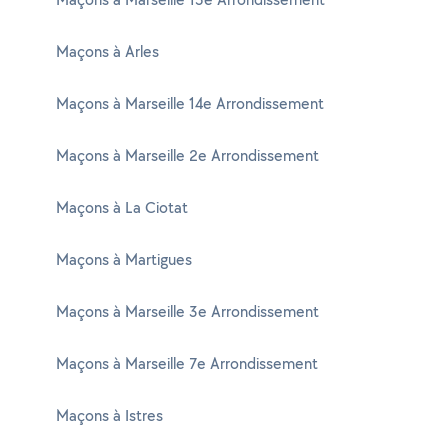
Maçons à Arles
Maçons à Marseille 14e Arrondissement
Maçons à Marseille 2e Arrondissement
Maçons à La Ciotat
Maçons à Martigues
Maçons à Marseille 3e Arrondissement
Maçons à Marseille 7e Arrondissement
Maçons à Istres