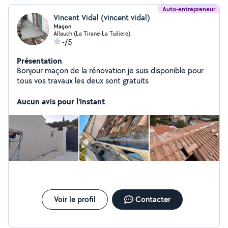
Auto-entrepreneur
Vincent Vidal (vincent vidal)
Maçon
Allauch (La Tirane-La Tuiliere)
-/5
Présentation
Bonjour maçon de la rénovation je suis disponible pour
tous vos travaux les deux sont gratuits
Aucun avis pour l'instant
Voir le profil
Contacter