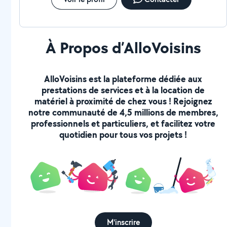
À Propos d’AlloVoisins
AlloVoisins est la plateforme dédiée aux
prestations de services et à la location de
matériel à proximité de chez vous ! Rejoignez
notre communauté de 4,5 millions de membres,
professionnels et particuliers, et facilitez votre
quotidien pour tous vos projets !
M'inscrire