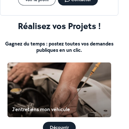
Réalisez vos Projets !
Gagnez du temps : postez toutes vos demandes
publiques en un clic.
J'entretiens mon véhicule
Découvrir