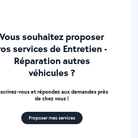
Vous souhaitez proposer
vos services de Entretien -
Réparation autres
véhicules ?
nscrivez-vous et répondez aux demandes près
de chez vous !
Proposer mes services