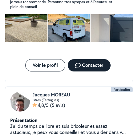
je vous recommande. Personne très sympas et à l'écoute. et
plein de conseil
Voir le profil
Contacter
Particulier
Jacques MOREAU
Istres (Tartugues)
4,8/5
(5 avis)
Présentation
J'ai du temps de libre et suis bricoleur et assez
astucieux, je peux vous conseiller et vous aider dans vos