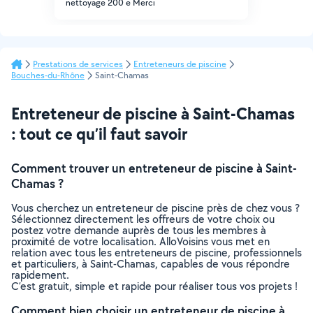
nettoyage 200 e Merci
Prestations de services
Entreteneurs de piscine
Bouches-du-Rhône
Saint-Chamas
Entreteneur de piscine à Saint-Chamas
: tout ce qu’il faut savoir
Comment trouver un entreteneur de piscine à Saint-
Chamas ?
Vous cherchez un entreteneur de piscine près de chez vous ?
Sélectionnez directement les offreurs de votre choix ou
postez votre demande auprès de tous les membres à
proximité de votre localisation. AlloVoisins vous met en
relation avec tous les entreteneurs de piscine, professionnels
et particuliers, à Saint-Chamas, capables de vous répondre
rapidement.
C’est gratuit, simple et rapide pour réaliser tous vos projets !
Comment bien choisir un entreteneur de piscine à