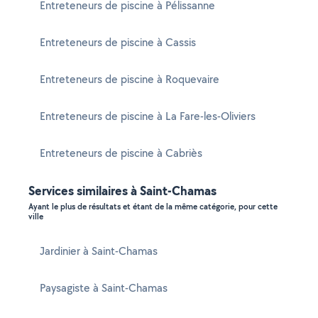
Entreteneurs de piscine à Pélissanne
Entreteneurs de piscine à Cassis
Entreteneurs de piscine à Roquevaire
Entreteneurs de piscine à La Fare-les-Oliviers
Entreteneurs de piscine à Cabriès
Services similaires à Saint-Chamas
Ayant le plus de résultats et étant de la même catégorie, pour cette
ville
Jardinier à Saint-Chamas
Paysagiste à Saint-Chamas