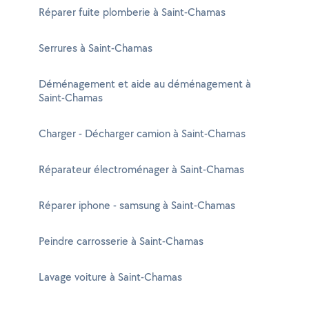
Réparer fuite plomberie à Saint-Chamas
Serrures à Saint-Chamas
Déménagement et aide au déménagement à
Saint-Chamas
Charger - Décharger camion à Saint-Chamas
Réparateur électroménager à Saint-Chamas
Réparer iphone - samsung à Saint-Chamas
Peindre carrosserie à Saint-Chamas
Lavage voiture à Saint-Chamas