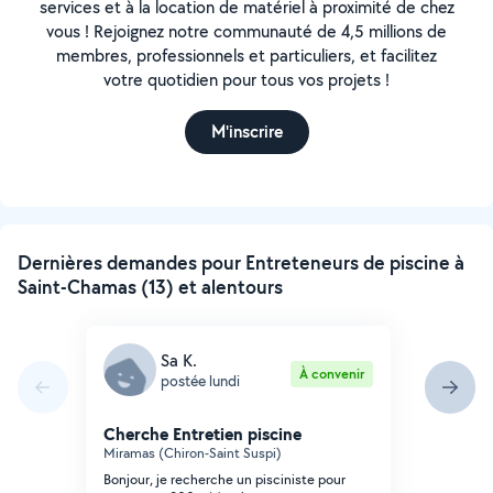
services et à la location de matériel à proximité de chez
vous ! Rejoignez notre communauté de 4,5 millions de
membres, professionnels et particuliers, et facilitez
votre quotidien pour tous vos projets !
M'inscrire
Dernières demandes pour Entreteneurs de piscine à
Saint-Chamas (13) et alentours
Sa K.
À convenir
postée lundi
Cherche Entretien piscine
Miramas (Chiron-Saint Suspi)
Bonjour, je recherche un pisciniste pour