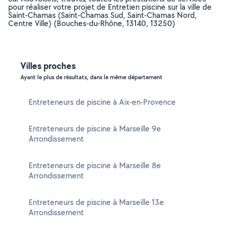
pour réaliser votre projet de Entretien piscine sur la ville de
Saint-Chamas (Saint-Chamas Sud, Saint-Chamas Nord,
Centre Ville) (Bouches-du-Rhône, 13140, 13250)
Villes proches
Ayant le plus de résultats, dans le même département
Entreteneurs de piscine à Aix-en-Provence
Entreteneurs de piscine à Marseille 9e
Arrondissement
Entreteneurs de piscine à Marseille 8e
Arrondissement
Entreteneurs de piscine à Marseille 13e
Arrondissement