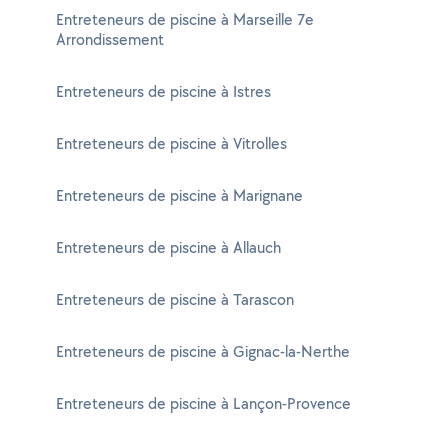
Entreteneurs de piscine à Marseille 7e
Arrondissement
Entreteneurs de piscine à Istres
Entreteneurs de piscine à Vitrolles
Entreteneurs de piscine à Marignane
Entreteneurs de piscine à Allauch
Entreteneurs de piscine à Tarascon
Entreteneurs de piscine à Gignac-la-Nerthe
Entreteneurs de piscine à Lançon-Provence