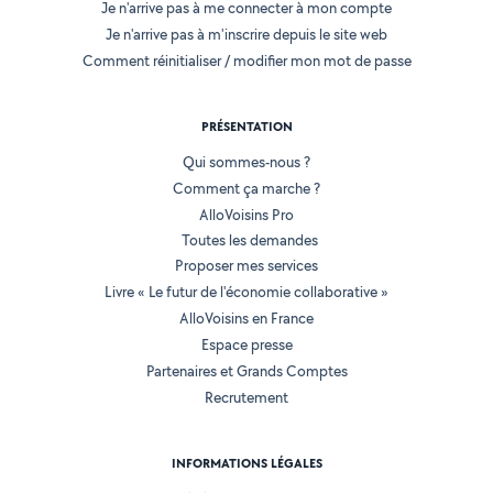
Je n'arrive pas à me connecter à mon compte
Je n'arrive pas à m'inscrire depuis le site web
Comment réinitialiser / modifier mon mot de passe
PRÉSENTATION
Qui sommes-nous ?
Comment ça marche ?
AlloVoisins Pro
Toutes les demandes
Proposer mes services
Livre « Le futur de l'économie collaborative »
AlloVoisins en France
Espace presse
Partenaires et Grands Comptes
Recrutement
INFORMATIONS LÉGALES