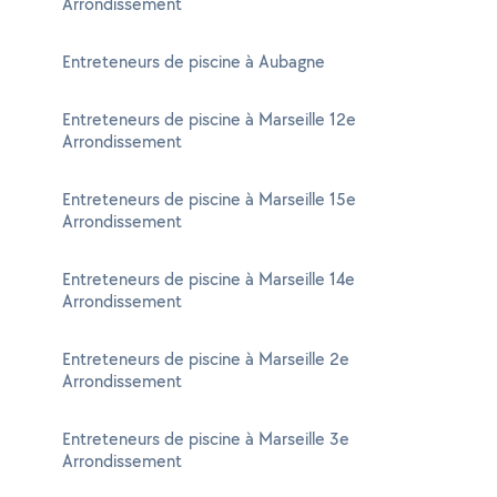
Arrondissement
Entreteneurs de piscine à Aubagne
Entreteneurs de piscine à Marseille 12e
Arrondissement
Entreteneurs de piscine à Marseille 15e
Arrondissement
Entreteneurs de piscine à Marseille 14e
Arrondissement
Entreteneurs de piscine à Marseille 2e
Arrondissement
Entreteneurs de piscine à Marseille 3e
Arrondissement