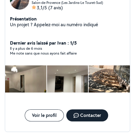
Salon-de-Provence (Les Jardins-Le Touret-Sud)
3,1/5
(7 avis)
Présentation
Un projet ? Appelez-moi au numéro indiqué
Dernier avis laissé par Ivan : 1/5
Il y a plus de 6 mois
Me note sans que nous ayons fait affaire
Voir le profil
Contacter