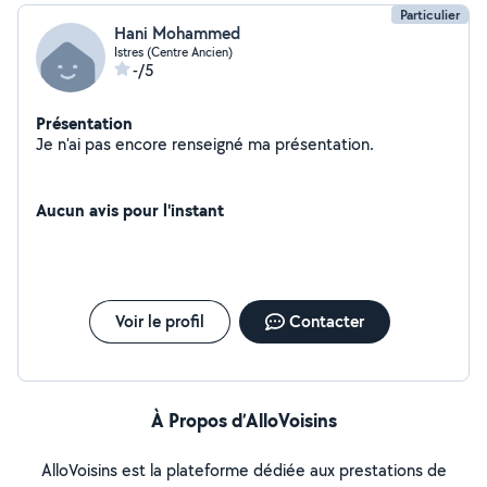
Particulier
Hani Mohammed
Istres (Centre Ancien)
-/5
Présentation
Je n'ai pas encore renseigné ma présentation.
Aucun avis pour l'instant
Voir le profil
Contacter
À Propos d’AlloVoisins
AlloVoisins est la plateforme dédiée aux prestations de