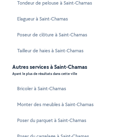
Tondeur de pelouse à Saint-Chamas
Elagueur à Saint-Chamas
Poseur de clôture à Saint-Chamas
Tailleur de haies à Saint-Chamas
Autres services à Saint-Chamas
Ayant le plus de résultats dans cette ville
Bricoler à Saint-Chamas
Monter des meubles à Saint-Chamas
Poser du parquet à Saint-Chamas
Poser du carrelage à Saint-Chamas