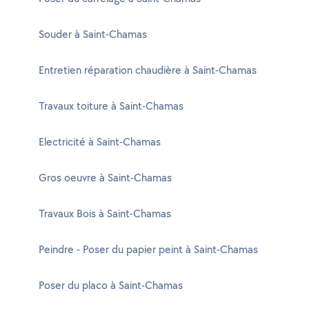
Souder à Saint-Chamas
Entretien réparation chaudière à Saint-Chamas
Travaux toiture à Saint-Chamas
Electricité à Saint-Chamas
Gros oeuvre à Saint-Chamas
Travaux Bois à Saint-Chamas
Peindre - Poser du papier peint à Saint-Chamas
Poser du placo à Saint-Chamas