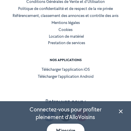
Conditions Générales de Vente et d'Utilisation
Politique de confidentialité et de respect de la vie privée
Référencement, classement des annonces et contrôle des avis
Mentions légales
Cookies
Location de matériel
Prestation de services
NOS APPLICATIONS
Télécharger l’application iOS
Télécharger l’application Android
Retrouvez-nous :
Connectez-vous pour profiter
pleinement d'AlloVoisins
M'inscrire