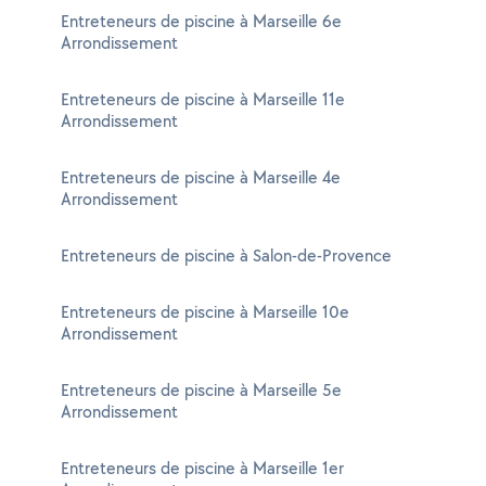
Entreteneurs de piscine à Marseille 6e
Arrondissement
Entreteneurs de piscine à Marseille 11e
Arrondissement
Entreteneurs de piscine à Marseille 4e
Arrondissement
Entreteneurs de piscine à Salon-de-Provence
Entreteneurs de piscine à Marseille 10e
Arrondissement
Entreteneurs de piscine à Marseille 5e
Arrondissement
Entreteneurs de piscine à Marseille 1er