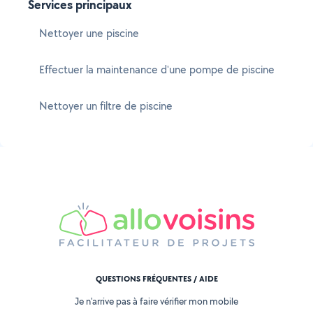
Services principaux
Nettoyer une piscine
Effectuer la maintenance d'une pompe de piscine
Nettoyer un filtre de piscine
QUESTIONS FRÉQUENTES / AIDE
Je n'arrive pas à faire vérifier mon mobile