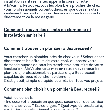
installation sanitaire, faites appel à la communauté
AlloVoisins. Retrouvez tous les plombiers proches de chez
vous, professionnels ou particuliers, en quelques minutes
seulement, en postant votre demande ou en les contactant
directement via la messagerie.
Comment trouver des clients en plomberie et
installation sanitaire ?
Comment trouver un plombier à Beaurecueil ?
Vous cherchez un plombier près de chez vous ? Sélectionnez
directement les offreurs de votre choix ou postez votre
demande auprès de tous les membres à proximité de votre
localisation. AlloVoisins vous met en relation avec tous les
plombiers, professionnels et particuliers, à Beaurecueil,
capables de vous répondre rapidement.
C’est gratuit, simple et rapide pour réaliser tous vos projets !
Comment bien choisir un plombier à Beaurecueil ?
Voici nos conseils :
- Indiquez votre besoin en quelques secondes : quel service
recherchez-vous ? Est-ce urgent ? Quel type de prestataire,
particulier ou professionnel, souhaitez-vous ?