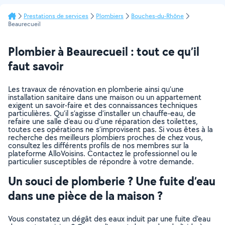
Prestations de services
Plombiers
Bouches-du-Rhône
Beaurecueil
Plombier à Beaurecueil : tout ce qu’il
faut savoir
Les travaux de rénovation en plomberie ainsi qu’une
installation sanitaire dans une maison ou un appartement
exigent un savoir-faire et des connaissances techniques
particulières. Qu’il s’agisse d’installer un chauffe-eau, de
refaire une salle d’eau ou d’une réparation des toilettes,
toutes ces opérations ne s’improvisent pas. Si vous êtes à la
recherche des meilleurs plombiers proches de chez vous,
consultez les différents profils de nos membres sur la
plateforme AlloVoisins. Contactez le professionnel ou le
particulier susceptibles de répondre à votre demande.
Un souci de plomberie ? Une fuite d’eau
dans une pièce de la maison ?
Vous constatez un dégât des eaux induit par une fuite d’eau