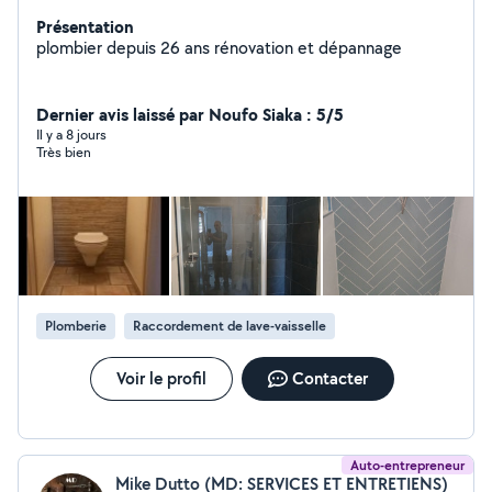
Présentation
plombier depuis 26 ans rénovation et dépannage
Dernier avis laissé par Noufo Siaka : 5/5
Il y a 8 jours
Très bien
Plomberie
Raccordement de lave-vaisselle
Voir le profil
Contacter
Auto-entrepreneur
Mike Dutto (MD: SERVICES ET ENTRETIENS)