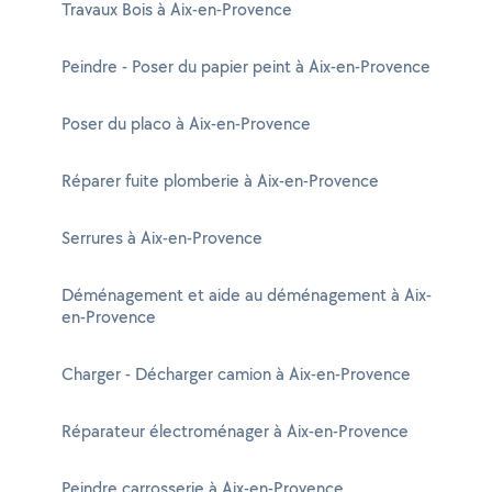
Travaux Bois à Aix-en-Provence
Peindre - Poser du papier peint à Aix-en-Provence
Poser du placo à Aix-en-Provence
Réparer fuite plomberie à Aix-en-Provence
Serrures à Aix-en-Provence
Déménagement et aide au déménagement à Aix-
en-Provence
Charger - Décharger camion à Aix-en-Provence
Réparateur électroménager à Aix-en-Provence
Peindre carrosserie à Aix-en-Provence