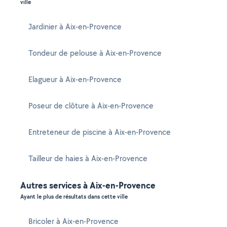
ville
Jardinier à Aix-en-Provence
Tondeur de pelouse à Aix-en-Provence
Elagueur à Aix-en-Provence
Poseur de clôture à Aix-en-Provence
Entreteneur de piscine à Aix-en-Provence
Tailleur de haies à Aix-en-Provence
Autres services à Aix-en-Provence
Ayant le plus de résultats dans cette ville
Bricoler à Aix-en-Provence