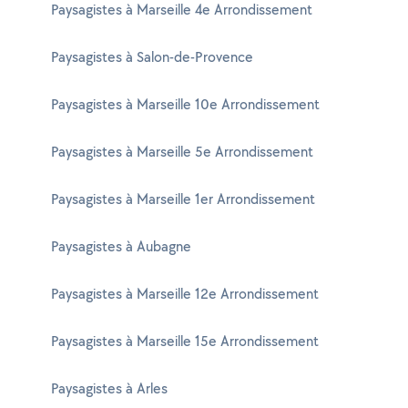
Paysagistes à Marseille 4e Arrondissement
Paysagistes à Salon-de-Provence
Paysagistes à Marseille 10e Arrondissement
Paysagistes à Marseille 5e Arrondissement
Paysagistes à Marseille 1er Arrondissement
Paysagistes à Aubagne
Paysagistes à Marseille 12e Arrondissement
Paysagistes à Marseille 15e Arrondissement
Paysagistes à Arles