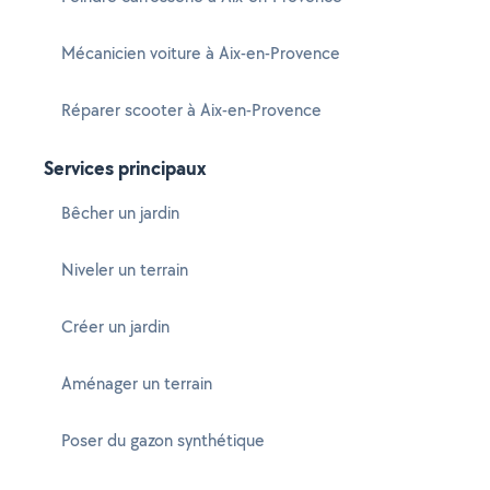
Mécanicien voiture à Aix-en-Provence
Réparer scooter à Aix-en-Provence
Services principaux
Bêcher un jardin
Niveler un terrain
Créer un jardin
Aménager un terrain
Poser du gazon synthétique