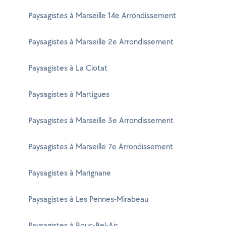
Paysagistes à Marseille 14e Arrondissement
Paysagistes à Marseille 2e Arrondissement
Paysagistes à La Ciotat
Paysagistes à Martigues
Paysagistes à Marseille 3e Arrondissement
Paysagistes à Marseille 7e Arrondissement
Paysagistes à Marignane
Paysagistes à Les Pennes-Mirabeau
Paysagistes à Bouc-Bel-Air