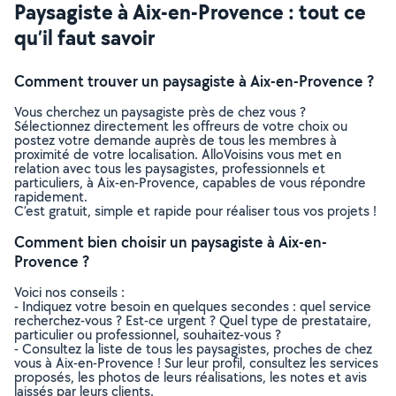
Paysagiste à Aix-en-Provence : tout ce
qu’il faut savoir
Comment trouver un paysagiste à Aix-en-Provence ?
Vous cherchez un paysagiste près de chez vous ?
Sélectionnez directement les offreurs de votre choix ou
postez votre demande auprès de tous les membres à
proximité de votre localisation. AlloVoisins vous met en
relation avec tous les paysagistes, professionnels et
particuliers, à Aix-en-Provence, capables de vous répondre
rapidement.
C’est gratuit, simple et rapide pour réaliser tous vos projets !
Comment bien choisir un paysagiste à Aix-en-
Provence ?
Voici nos conseils :
- Indiquez votre besoin en quelques secondes : quel service
recherchez-vous ? Est-ce urgent ? Quel type de prestataire,
particulier ou professionnel, souhaitez-vous ?
- Consultez la liste de tous les paysagistes, proches de chez
vous à Aix-en-Provence ! Sur leur profil, consultez les services
proposés, les photos de leurs réalisations, les notes et avis
laissés par leurs clients.