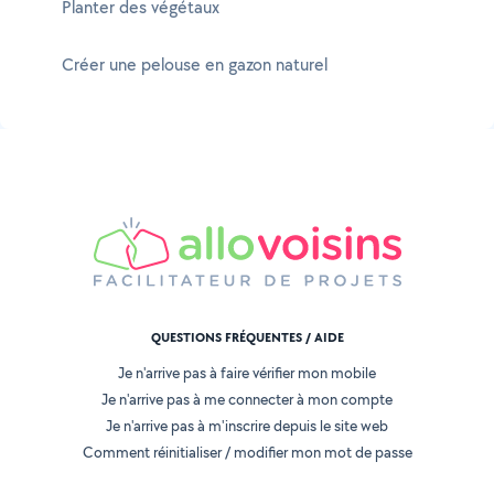
Planter des végétaux
Créer une pelouse en gazon naturel
QUESTIONS FRÉQUENTES / AIDE
Je n'arrive pas à faire vérifier mon mobile
Je n'arrive pas à me connecter à mon compte
Je n'arrive pas à m'inscrire depuis le site web
Comment réinitialiser / modifier mon mot de passe