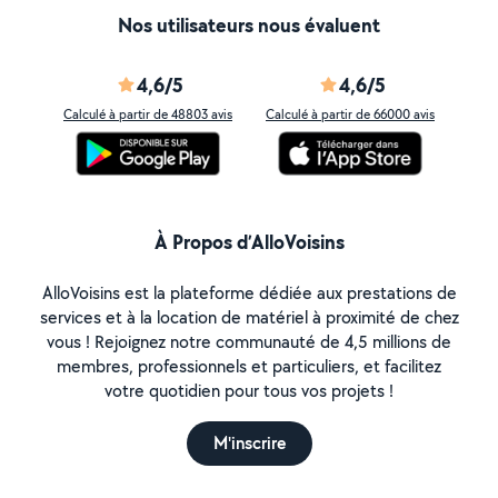
Nos utilisateurs nous évaluent
4,6/5
4,6/5
Calculé à partir de 48803 avis
Calculé à partir de 66000 avis
À Propos d’AlloVoisins
AlloVoisins est la plateforme dédiée aux prestations de
services et à la location de matériel à proximité de chez
vous ! Rejoignez notre communauté de 4,5 millions de
membres, professionnels et particuliers, et facilitez
votre quotidien pour tous vos projets !
M'inscrire