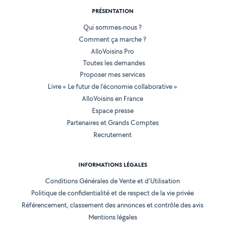
PRÉSENTATION
Qui sommes-nous ?
Comment ça marche ?
AlloVoisins Pro
Toutes les demandes
Proposer mes services
Livre « Le futur de l'économie collaborative »
AlloVoisins en France
Espace presse
Partenaires et Grands Comptes
Recrutement
INFORMATIONS LÉGALES
Conditions Générales de Vente et d'Utilisation
Politique de confidentialité et de respect de la vie privée
Référencement, classement des annonces et contrôle des avis
Mentions légales