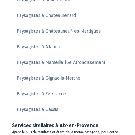
Paysagistes à Châteaurenard
Paysagistes à Châteauneuf-les-Martigues
Paysagistes à Allauch
Paysagistes à Marseille 16e Arrondissement
Paysagistes à Gignac-la-Nerthe
Paysagistes à Pélissanne
Paysagistes à Cassis
Services similaires à Aix-en-Provence
Ayant le plus de résultats et étant de la même catégorie, pour cette