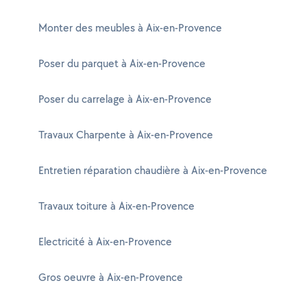
Monter des meubles à Aix-en-Provence
Poser du parquet à Aix-en-Provence
Poser du carrelage à Aix-en-Provence
Travaux Charpente à Aix-en-Provence
Entretien réparation chaudière à Aix-en-Provence
Travaux toiture à Aix-en-Provence
Electricité à Aix-en-Provence
Gros oeuvre à Aix-en-Provence