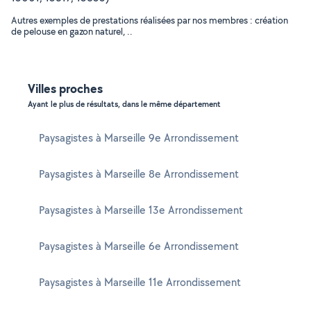
Autres exemples de prestations réalisées par nos membres : création
de pelouse en gazon naturel, ..
Villes proches
Ayant le plus de résultats, dans le même département
Paysagistes à Marseille 9e Arrondissement
Paysagistes à Marseille 8e Arrondissement
Paysagistes à Marseille 13e Arrondissement
Paysagistes à Marseille 6e Arrondissement
Paysagistes à Marseille 11e Arrondissement