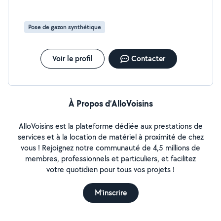
Pose de gazon synthétique
Voir le profil
Contacter
À Propos d’AlloVoisins
AlloVoisins est la plateforme dédiée aux prestations de
services et à la location de matériel à proximité de chez
vous ! Rejoignez notre communauté de 4,5 millions de
membres, professionnels et particuliers, et facilitez
votre quotidien pour tous vos projets !
M'inscrire