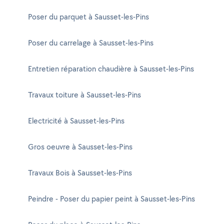
Poser du parquet à Sausset-les-Pins
Poser du carrelage à Sausset-les-Pins
Entretien réparation chaudière à Sausset-les-Pins
Travaux toiture à Sausset-les-Pins
Electricité à Sausset-les-Pins
Gros oeuvre à Sausset-les-Pins
Travaux Bois à Sausset-les-Pins
Peindre - Poser du papier peint à Sausset-les-Pins