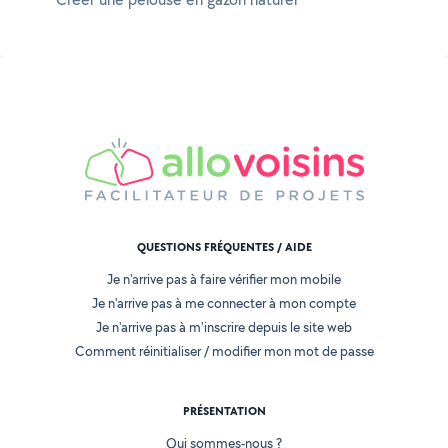
QUESTIONS FRÉQUENTES / AIDE
Je n'arrive pas à faire vérifier mon mobile
Je n'arrive pas à me connecter à mon compte
Je n'arrive pas à m'inscrire depuis le site web
Comment réinitialiser / modifier mon mot de passe
PRÉSENTATION
Qui sommes-nous ?