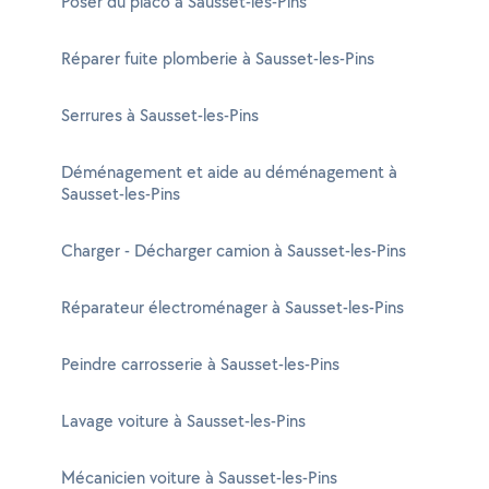
Poser du placo à Sausset-les-Pins
Réparer fuite plomberie à Sausset-les-Pins
Serrures à Sausset-les-Pins
Déménagement et aide au déménagement à
Sausset-les-Pins
Charger - Décharger camion à Sausset-les-Pins
Réparateur électroménager à Sausset-les-Pins
Peindre carrosserie à Sausset-les-Pins
Lavage voiture à Sausset-les-Pins
Mécanicien voiture à Sausset-les-Pins