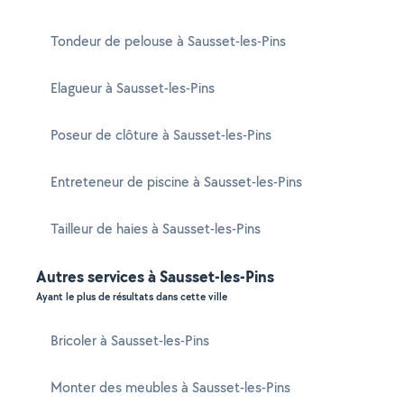
Tondeur de pelouse à Sausset-les-Pins
Elagueur à Sausset-les-Pins
Poseur de clôture à Sausset-les-Pins
Entreteneur de piscine à Sausset-les-Pins
Tailleur de haies à Sausset-les-Pins
Autres services à Sausset-les-Pins
Ayant le plus de résultats dans cette ville
Bricoler à Sausset-les-Pins
Monter des meubles à Sausset-les-Pins