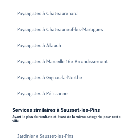
Paysagistes à Châteaurenard
Paysagistes à Châteauneuf-les-Martigues
Paysagistes à Allauch
Paysagistes à Marseille 16e Arrondissement
Paysagistes à Gignac-la-Nerthe
Paysagistes à Pélissanne
Services similaires à Sausset-les-Pins
Ayant le plus de résultats et étant de la même catégorie, pour cette
ville
Jardinier à Sausset-les-Pins