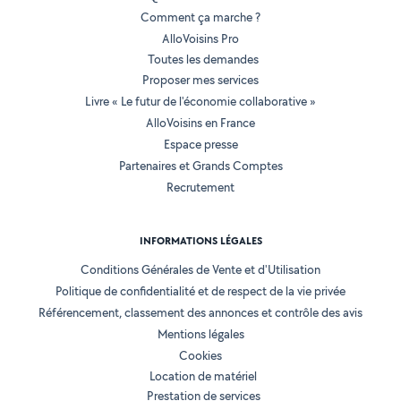
Comment ça marche ?
AlloVoisins Pro
Toutes les demandes
Proposer mes services
Livre « Le futur de l'économie collaborative »
AlloVoisins en France
Espace presse
Partenaires et Grands Comptes
Recrutement
INFORMATIONS LÉGALES
Conditions Générales de Vente et d'Utilisation
Politique de confidentialité et de respect de la vie privée
Référencement, classement des annonces et contrôle des avis
Mentions légales
Cookies
Location de matériel
Prestation de services