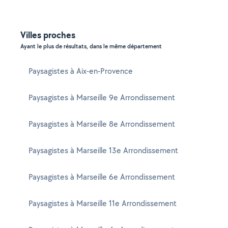
Villes proches
Ayant le plus de résultats, dans le même département
Paysagistes à Aix-en-Provence
Paysagistes à Marseille 9e Arrondissement
Paysagistes à Marseille 8e Arrondissement
Paysagistes à Marseille 13e Arrondissement
Paysagistes à Marseille 6e Arrondissement
Paysagistes à Marseille 11e Arrondissement