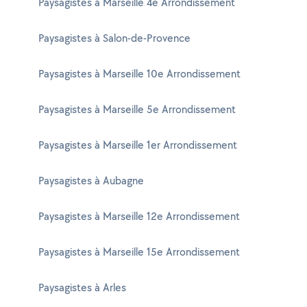
Paysagistes à Marseille 4e Arrondissement
Paysagistes à Salon-de-Provence
Paysagistes à Marseille 10e Arrondissement
Paysagistes à Marseille 5e Arrondissement
Paysagistes à Marseille 1er Arrondissement
Paysagistes à Aubagne
Paysagistes à Marseille 12e Arrondissement
Paysagistes à Marseille 15e Arrondissement
Paysagistes à Arles