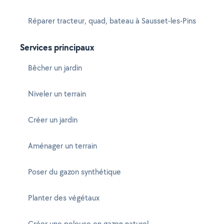
Réparer tracteur, quad, bateau à Sausset-les-Pins
Services principaux
Bêcher un jardin
Niveler un terrain
Créer un jardin
Aménager un terrain
Poser du gazon synthétique
Planter des végétaux
Créer une pelouse en gazon naturel