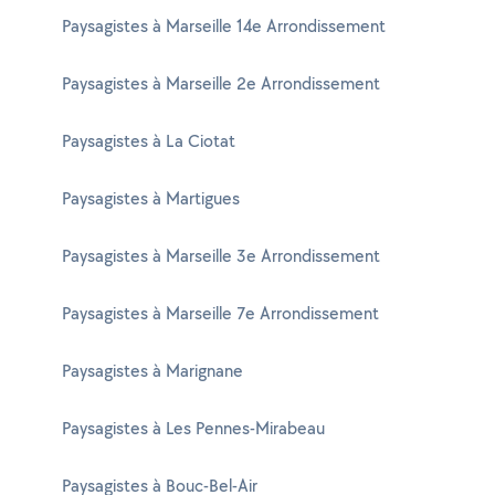
Paysagistes à Marseille 14e Arrondissement
Paysagistes à Marseille 2e Arrondissement
Paysagistes à La Ciotat
Paysagistes à Martigues
Paysagistes à Marseille 3e Arrondissement
Paysagistes à Marseille 7e Arrondissement
Paysagistes à Marignane
Paysagistes à Les Pennes-Mirabeau
Paysagistes à Bouc-Bel-Air