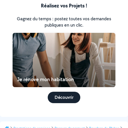
Réalisez vos Projets !
Gagnez du temps : postez toutes vos demandes
publiques en un clic.
Je rénove mon habitation
Découvrir