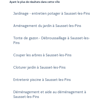
Ayant le plus de résultats dans cette ville
Jardinage - entretien potager à Sausset-les-Pins
Aménagement du jardin à Sausset-les-Pins
Tonte de gazon - Débroussaillage à Sausset-les-
Pins
Couper les arbres à Sausset-les-Pins
Cloturer jardin à Sausset-les-Pins
Entretenir piscine à Sausset-les-Pins
Déménagement et aide au déménagement à
Sausset-les-Pins