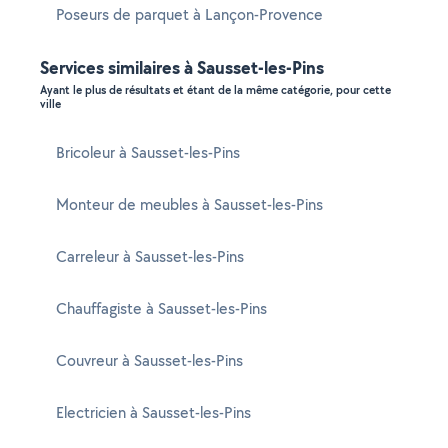
Poseurs de parquet à Lançon-Provence
Services similaires à Sausset-les-Pins
Ayant le plus de résultats et étant de la même catégorie, pour cette
ville
Bricoleur à Sausset-les-Pins
Monteur de meubles à Sausset-les-Pins
Carreleur à Sausset-les-Pins
Chauffagiste à Sausset-les-Pins
Couvreur à Sausset-les-Pins
Electricien à Sausset-les-Pins