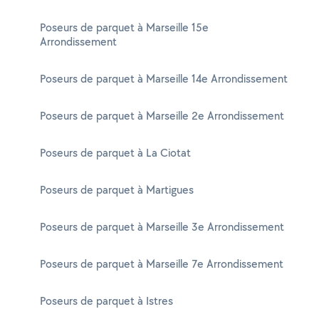
Poseurs de parquet à Marseille 15e
Arrondissement
Poseurs de parquet à Marseille 14e Arrondissement
Poseurs de parquet à Marseille 2e Arrondissement
Poseurs de parquet à La Ciotat
Poseurs de parquet à Martigues
Poseurs de parquet à Marseille 3e Arrondissement
Poseurs de parquet à Marseille 7e Arrondissement
Poseurs de parquet à Istres