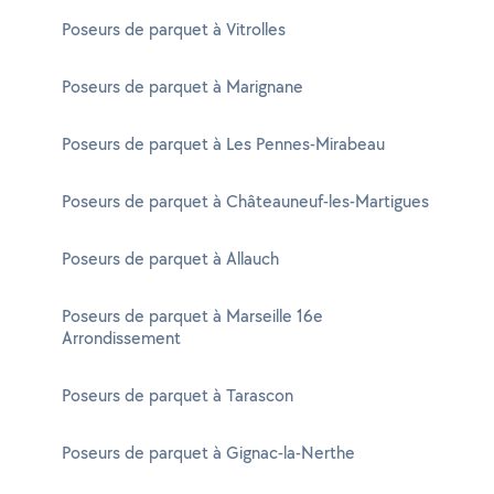
Poseurs de parquet à Vitrolles
Poseurs de parquet à Marignane
Poseurs de parquet à Les Pennes-Mirabeau
Poseurs de parquet à Châteauneuf-les-Martigues
Poseurs de parquet à Allauch
Poseurs de parquet à Marseille 16e
Arrondissement
Poseurs de parquet à Tarascon
Poseurs de parquet à Gignac-la-Nerthe