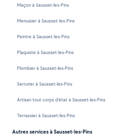
Maçon à Sausset-les-Pins
Menuisier à Sausset-les-Pins
Peintre à Sausset-les-Pins
Plaquiste à Sausset-les-Pins
Plombier à Sausset-les-Pins
Serrurier à Sausset-les-Pins
Artisan tout corps d'état à Sausset-les-Pins
Terrassier à Sausset-les-Pins
Autres services à Sausset-les-Pins