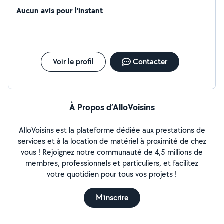
Aucun avis pour l'instant
Voir le profil
Contacter
À Propos d’AlloVoisins
AlloVoisins est la plateforme dédiée aux prestations de
services et à la location de matériel à proximité de chez
vous ! Rejoignez notre communauté de 4,5 millions de
membres, professionnels et particuliers, et facilitez
votre quotidien pour tous vos projets !
M'inscrire