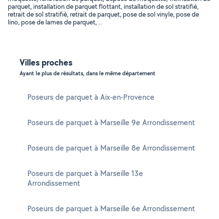
parquet, installation de parquet flottant, installation de sol stratifié,
retrait de sol stratifié, retrait de parquet, pose de sol vinyle, pose de
lino, pose de lames de parquet, ..
Villes proches
Ayant le plus de résultats, dans le même département
Poseurs de parquet à Aix-en-Provence
Poseurs de parquet à Marseille 9e Arrondissement
Poseurs de parquet à Marseille 8e Arrondissement
Poseurs de parquet à Marseille 13e
Arrondissement
Poseurs de parquet à Marseille 6e Arrondissement