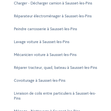
Charger - Décharger camion à Sausset-les-Pins
Réparateur électroménager à Sausset-les-Pins
Peindre carrosserie à Sausset-les-Pins
Lavage voiture à Sausset-les-Pins
Mécanicien voiture à Sausset-les-Pins
Réparer tracteur, quad, bateau à Sausset-les-Pins
Covoiturage à Sausset-les-Pins
Livraison de colis entre particuliers à Sausset-les-
Pins