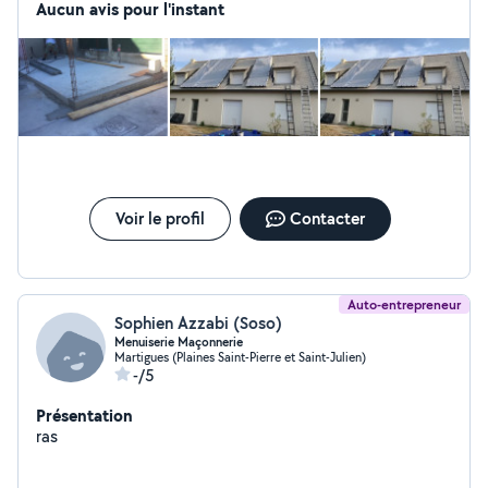
Aucun avis pour l'instant
Voir le profil
Contacter
Auto-entrepreneur
Sophien Azzabi (Soso)
Menuiserie Maçonnerie
Martigues (Plaines Saint-Pierre et Saint-Julien)
-/5
Présentation
ras