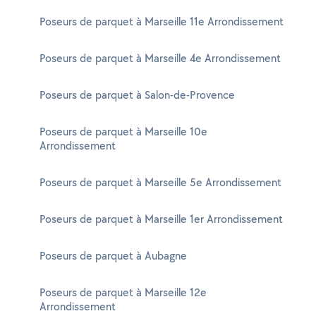
Poseurs de parquet à Marseille 11e Arrondissement
Poseurs de parquet à Marseille 4e Arrondissement
Poseurs de parquet à Salon-de-Provence
Poseurs de parquet à Marseille 10e
Arrondissement
Poseurs de parquet à Marseille 5e Arrondissement
Poseurs de parquet à Marseille 1er Arrondissement
Poseurs de parquet à Aubagne
Poseurs de parquet à Marseille 12e
Arrondissement