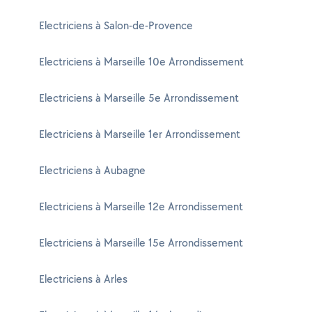
Electriciens à Salon-de-Provence
Electriciens à Marseille 10e Arrondissement
Electriciens à Marseille 5e Arrondissement
Electriciens à Marseille 1er Arrondissement
Electriciens à Aubagne
Electriciens à Marseille 12e Arrondissement
Electriciens à Marseille 15e Arrondissement
Electriciens à Arles