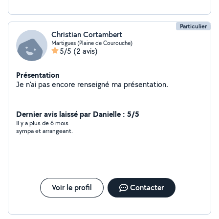
Particulier
Christian Cortambert
Martigues (Plaine de Courouche)
5/5
(2 avis)
Présentation
Je n'ai pas encore renseigné ma présentation.
Dernier avis laissé par Danielle : 5/5
Il y a plus de 6 mois
sympa et arrangeant.
Voir le profil
Contacter