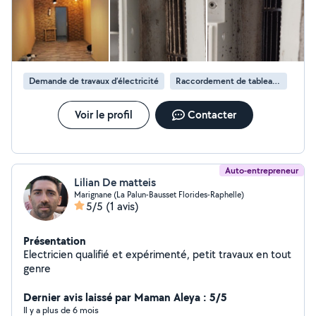
Demande de travaux d’électricité
Raccordement de tableau électrique
Voir le profil
Contacter
Auto-entrepreneur
Lilian De matteis
Marignane (La Palun-Bausset Florides-Raphelle)
5/5
(1 avis)
Présentation
Electricien qualifié et expérimenté, petit travaux en tout
genre
Dernier avis laissé par Maman Aleya : 5/5
Il y a plus de 6 mois