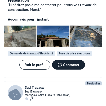
Présentation
"N'hésitez pas à me contacter pour tous vos travaux de
construction. Merci."
Aucun avis pour l'instant
Demande de travaux d’électricité
Pose de prise électrique
Voir le profil
Contacter
Particulier
Sud Travaux
Sud 13 travaux
Martigues (Saint-Macaire Plan Fossan)
-/5