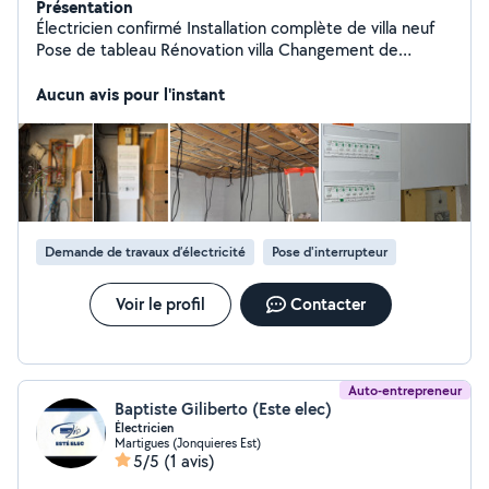
Présentation
Électricien confirmé Installation complète de villa neuf
Pose de tableau Rénovation villa Changement de
tableau
Aucun avis pour l'instant
Demande de travaux d’électricité
Pose d'interrupteur
Voir le profil
Contacter
Auto-entrepreneur
Baptiste Giliberto (Este elec)
Électricien
Martigues (Jonquieres Est)
5/5
(1 avis)