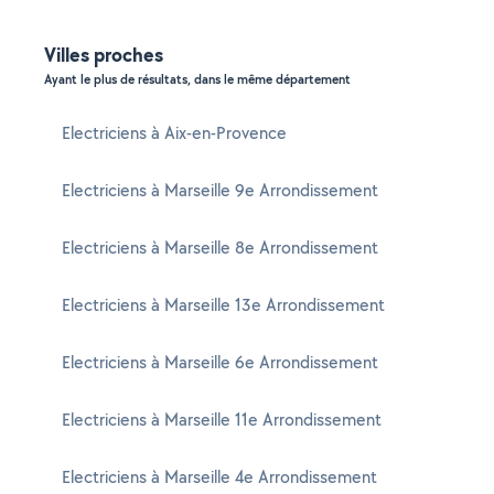
Villes proches
Ayant le plus de résultats, dans le même département
Electriciens à Aix-en-Provence
Electriciens à Marseille 9e Arrondissement
Electriciens à Marseille 8e Arrondissement
Electriciens à Marseille 13e Arrondissement
Electriciens à Marseille 6e Arrondissement
Electriciens à Marseille 11e Arrondissement
Electriciens à Marseille 4e Arrondissement