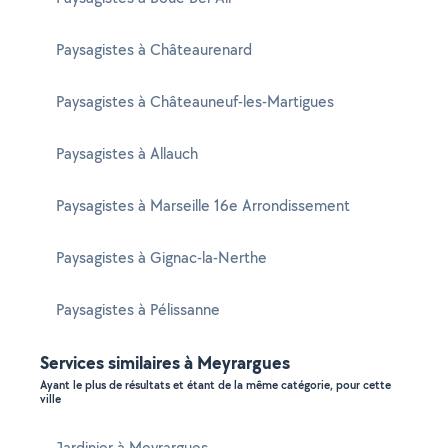
Paysagistes à Châteaurenard
Paysagistes à Châteauneuf-les-Martigues
Paysagistes à Allauch
Paysagistes à Marseille 16e Arrondissement
Paysagistes à Gignac-la-Nerthe
Paysagistes à Pélissanne
Services similaires à Meyrargues
Ayant le plus de résultats et étant de la même catégorie, pour cette
ville
Jardinier à Meyrargues