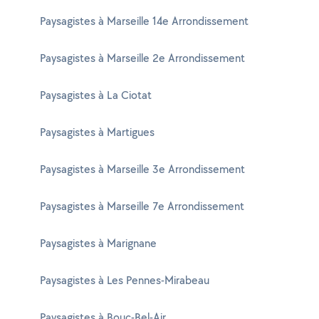
Paysagistes à Marseille 14e Arrondissement
Paysagistes à Marseille 2e Arrondissement
Paysagistes à La Ciotat
Paysagistes à Martigues
Paysagistes à Marseille 3e Arrondissement
Paysagistes à Marseille 7e Arrondissement
Paysagistes à Marignane
Paysagistes à Les Pennes-Mirabeau
Paysagistes à Bouc-Bel-Air