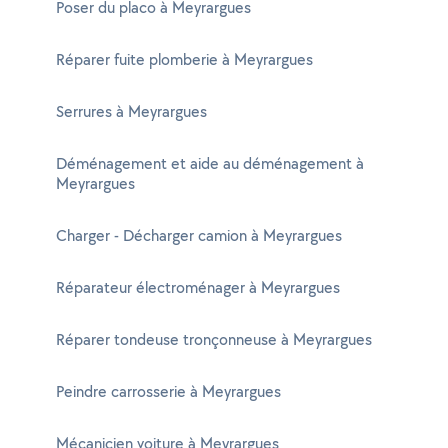
Poser du placo à Meyrargues
Réparer fuite plomberie à Meyrargues
Serrures à Meyrargues
Déménagement et aide au déménagement à
Meyrargues
Charger - Décharger camion à Meyrargues
Réparateur électroménager à Meyrargues
Réparer tondeuse tronçonneuse à Meyrargues
Peindre carrosserie à Meyrargues
Mécanicien voiture à Meyrargues