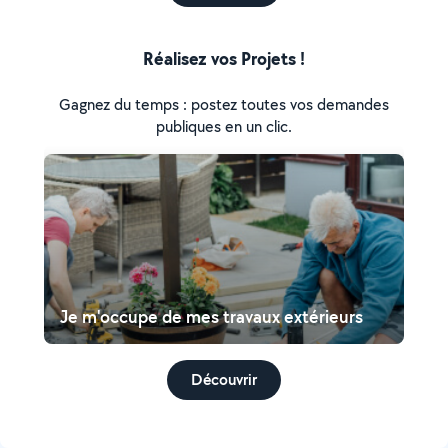
Réalisez vos Projets !
Gagnez du temps : postez toutes vos demandes
publiques en un clic.
Je m'occupe de mes travaux extérieurs
Découvrir