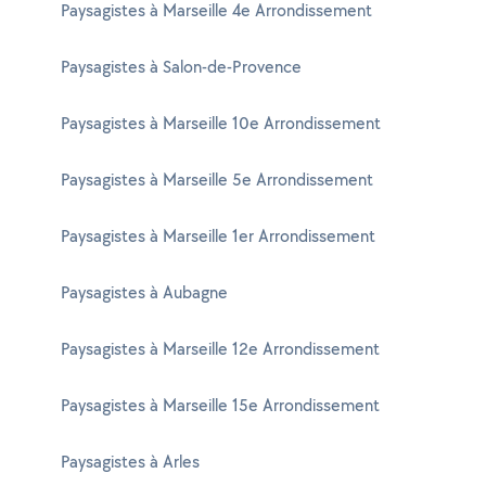
Paysagistes à Marseille 4e Arrondissement
Paysagistes à Salon-de-Provence
Paysagistes à Marseille 10e Arrondissement
Paysagistes à Marseille 5e Arrondissement
Paysagistes à Marseille 1er Arrondissement
Paysagistes à Aubagne
Paysagistes à Marseille 12e Arrondissement
Paysagistes à Marseille 15e Arrondissement
Paysagistes à Arles