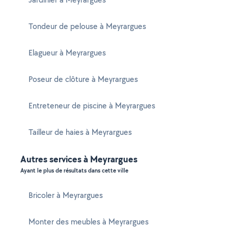
Tondeur de pelouse à Meyrargues
Elagueur à Meyrargues
Poseur de clôture à Meyrargues
Entreteneur de piscine à Meyrargues
Tailleur de haies à Meyrargues
Autres services à Meyrargues
Ayant le plus de résultats dans cette ville
Bricoler à Meyrargues
Monter des meubles à Meyrargues