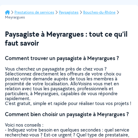
Prestations de services
Paysagistes
Bouches-du-Rhône
Meyrargues
Paysagiste à Meyrargues : tout ce qu’il
faut savoir
Comment trouver un paysagiste à Meyrargues ?
Vous cherchez un paysagiste près de chez vous ?
Sélectionnez directement les offreurs de votre choix ou
postez votre demande auprès de tous les membres à
proximité de votre localisation. AlloVoisins vous met en
relation avec tous les paysagistes, professionnels et
particuliers, à Meyrargues, capables de vous répondre
rapidement.
C’est gratuit, simple et rapide pour réaliser tous vos projets !
Comment bien choisir un paysagiste à Meyrargues ?
Voici nos conseils :
- Indiquez votre besoin en quelques secondes : quel service
recherchez-vous ? Est-ce urgent ? Quel type de prestataire,