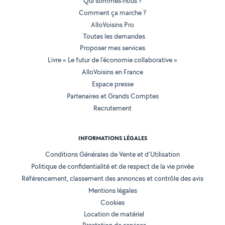
Qui sommes-nous ?
Comment ça marche ?
AlloVoisins Pro
Toutes les demandes
Proposer mes services
Livre « Le futur de l'économie collaborative »
AlloVoisins en France
Espace presse
Partenaires et Grands Comptes
Recrutement
INFORMATIONS LÉGALES
Conditions Générales de Vente et d'Utilisation
Politique de confidentialité et de respect de la vie privée
Référencement, classement des annonces et contrôle des avis
Mentions légales
Cookies
Location de matériel