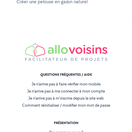
Créer une pelouse en gazon naturel
QUESTIONS FRÉQUENTES / AIDE
Je n'arrive pas à faire vérifier mon mobile
Je n'arrive pas à me connecter à mon compte
Je n'arrive pas à m'inscrire depuis le site web
Comment réinitialiser / modifier mon mot de passe
PRÉSENTATION