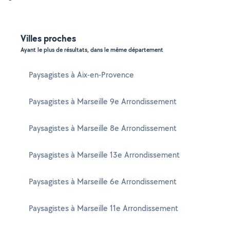
Villes proches
Ayant le plus de résultats, dans le même département
Paysagistes à Aix-en-Provence
Paysagistes à Marseille 9e Arrondissement
Paysagistes à Marseille 8e Arrondissement
Paysagistes à Marseille 13e Arrondissement
Paysagistes à Marseille 6e Arrondissement
Paysagistes à Marseille 11e Arrondissement