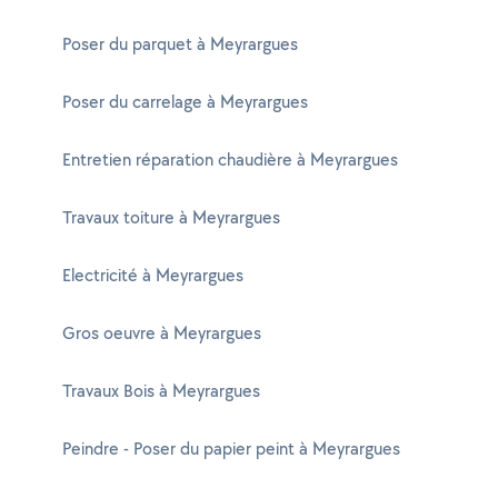
Poser du parquet à Meyrargues
Poser du carrelage à Meyrargues
Entretien réparation chaudière à Meyrargues
Travaux toiture à Meyrargues
Electricité à Meyrargues
Gros oeuvre à Meyrargues
Travaux Bois à Meyrargues
Peindre - Poser du papier peint à Meyrargues