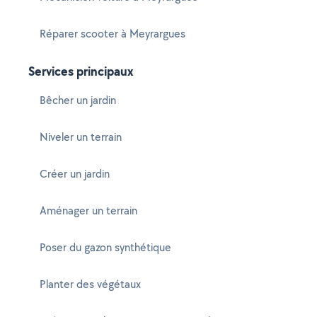
Réparer scooter à Meyrargues
Services principaux
Bêcher un jardin
Niveler un terrain
Créer un jardin
Aménager un terrain
Poser du gazon synthétique
Planter des végétaux