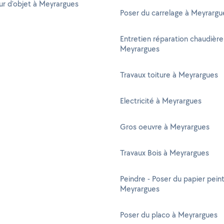
r d'objet à Meyrargues
Poser du carrelage à Meyrargu
Entretien réparation chaudière
Meyrargues
Travaux toiture à Meyrargues
Electricité à Meyrargues
Gros oeuvre à Meyrargues
Travaux Bois à Meyrargues
Peindre - Poser du papier peint
Meyrargues
Poser du placo à Meyrargues