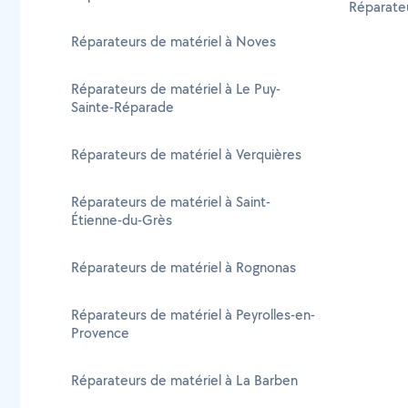
Réparateu
Réparateurs de matériel à Noves
Réparateurs de matériel à Le Puy-
Sainte-Réparade
Réparateurs de matériel à Verquières
Réparateurs de matériel à Saint-
Étienne-du-Grès
Réparateurs de matériel à Rognonas
Réparateurs de matériel à Peyrolles-en-
Provence
Réparateurs de matériel à La Barben