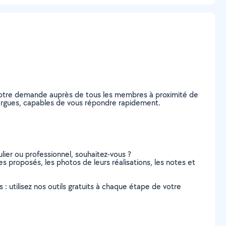
 votre demande auprès de tous les membres à proximité de
eyrargues, capables de vous répondre rapidement.
lier ou professionnel, souhaitez-vous ?
ces proposés, les photos de leurs réalisations, les notes et
s : utilisez nos outils gratuits à chaque étape de votre