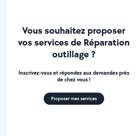
Vous souhaitez proposer
vos services de Réparation
outillage ?
Inscrivez-vous et répondez aux demandes près
de chez vous !
Proposer mes services