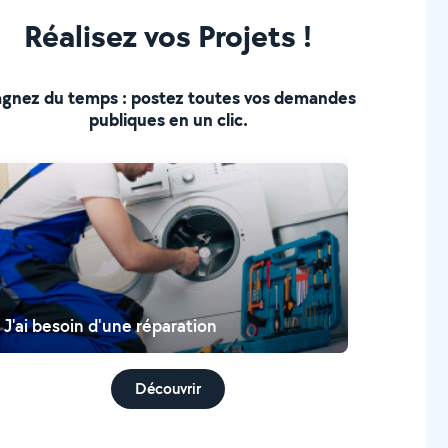
Réalisez vos Projets !
gnez du temps : postez toutes vos demandes
publiques en un clic.
J'ai besoin d'une réparation
Découvrir