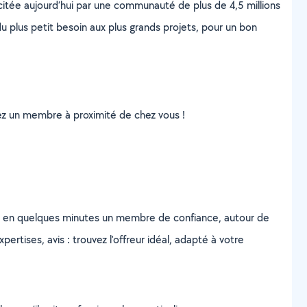
scitée aujourd’hui par une communauté de plus de 4,5 millions
u plus petit besoin aux plus grands projets, pour un bon
uvez un membre à proximité de chez vous !
z en quelques minutes un membre de confiance, autour de
ertises, avis : trouvez l'offreur idéal, adapté à votre