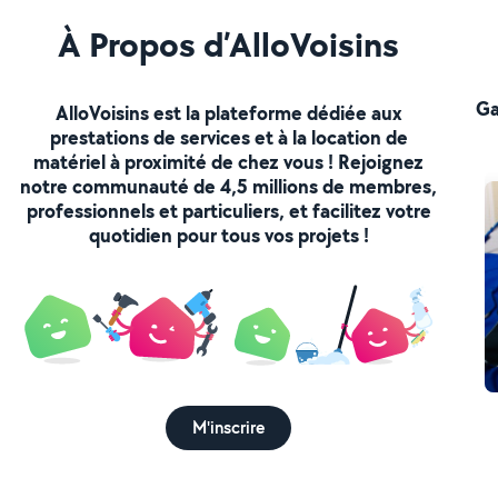
À Propos d’AlloVoisins
Ga
AlloVoisins est la plateforme dédiée aux
prestations de services et à la location de
matériel à proximité de chez vous ! Rejoignez
notre communauté de 4,5 millions de membres,
professionnels et particuliers, et facilitez votre
quotidien pour tous vos projets !
M'inscrire