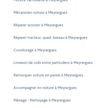
Mécanicien voiture à Meyrargues
Réparer scooter à Meyrargues
Réparer tracteur, quad, bateau à Meyrargues
Covoiturage à Meyrargues
Livraison de colis entre particuliers à Meyrargues
Remorquer voiture en panne à Meyrargues
Accompagner en voiture à Meyrargues
Ménage - Nettoyage à Meyrargues