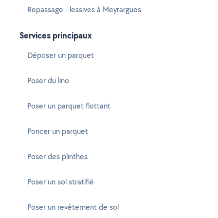
Repassage - lessives à Meyrargues
Services principaux
Déposer un parquet
Poser du lino
Poser un parquet flottant
Poncer un parquet
Poser des plinthes
Poser un sol stratifié
Poser un revêtement de sol