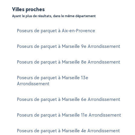
Villes proches
Ayant le plus de résultats, dans le même département
Poseurs de parquet à Aix-en-Provence
Poseurs de parquet à Marseille 9e Arrondissement
Poseurs de parquet à Marseille 8e Arrondissement
Poseurs de parquet à Marseille 13e
Arrondissement
Poseurs de parquet à Marseille 6e Arrondissement
Poseurs de parquet à Marseille 11e Arrondissement
Poseurs de parquet à Marseille 4e Arrondissement