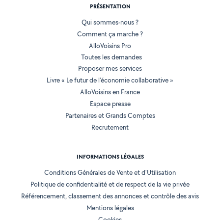
PRÉSENTATION
Qui sommes-nous ?
Comment ça marche ?
AlloVoisins Pro
Toutes les demandes
Proposer mes services
Livre « Le futur de l'économie collaborative »
AlloVoisins en France
Espace presse
Partenaires et Grands Comptes
Recrutement
INFORMATIONS LÉGALES
Conditions Générales de Vente et d'Utilisation
Politique de confidentialité et de respect de la vie privée
Référencement, classement des annonces et contrôle des avis
Mentions légales
Cookies