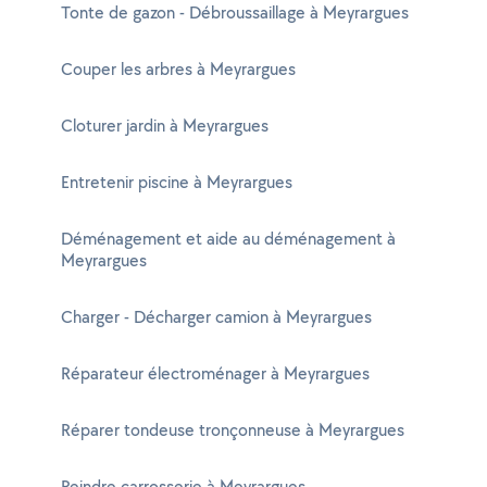
Tonte de gazon - Débroussaillage à Meyrargues
Couper les arbres à Meyrargues
Cloturer jardin à Meyrargues
Entretenir piscine à Meyrargues
Déménagement et aide au déménagement à
Meyrargues
Charger - Décharger camion à Meyrargues
Réparateur électroménager à Meyrargues
Réparer tondeuse tronçonneuse à Meyrargues
Peindre carrosserie à Meyrargues