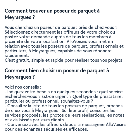
Comment trouver un poseur de parquet à
Meyrargues ?
Vous cherchez un poseur de parquet près de chez vous ?
Sélectionnez directement les offreurs de votre choix ou
postez votre demande auprès de tous les membres à
proximité de votre localisation. AlloVoisins vous met en
relation avec tous les poseurs de parquet, professionnels et
particuliers, à Meyrargues, capables de vous répondre
rapidement.
C’est gratuit, simple et rapide pour réaliser tous vos projets !
Comment bien choisir un poseur de parquet à
Meyrargues ?
Voici nos conseils :
- Indiquez votre besoin en quelques secondes : quel service
recherchez-vous ? Est-ce urgent ? Quel type de prestataire,
particulier ou professionnel, souhaitez-vous ?
- Consultez la liste de tous les poseurs de parquet, proches
de chez vous à Meyrargues ! Sur leur profil, consultez les
services proposés, les photos de leurs réalisations, les notes
et avis laissés par leurs clients.
- Conversez avec les offreurs depuis la messagerie AlloVoisins
pour des échanges sécurisés et efficaces.