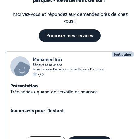
Inscrivez-vous et répondez aux demandes près de chez
vous !
Proposer mes services
Particulier
Mohamed Inci
Sérieux et souriant
Peyrolles-en-Provence (Peyrolles-en-Provence)
-/5
Présentation
Très sérieux quand on travaille et souriant
Aucun avis pour l'instant