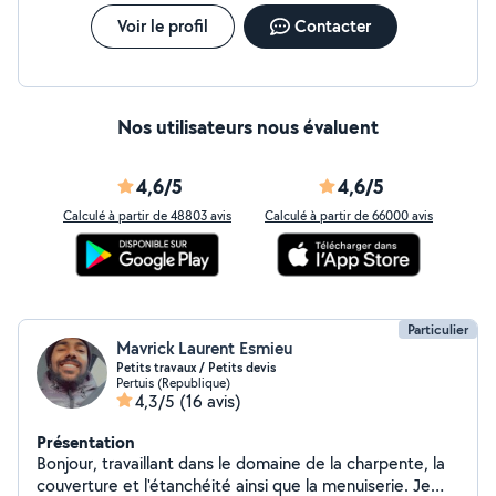
Voir le profil
Contacter
Nos utilisateurs nous évaluent
4,6/5
4,6/5
Calculé à partir de 48803 avis
Calculé à partir de 66000 avis
Particulier
Mavrick Laurent Esmieu
Petits travaux / Petits devis
Pertuis (Republique)
4,3/5
(16 avis)
Présentation
Bonjour, travaillant dans le domaine de la charpente, la
couverture et l'étanchéité ainsi que la menuiserie. Je