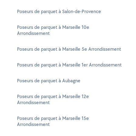
Poseurs de parquet à Salon-de-Provence
Poseurs de parquet à Marseille 10e
Arrondissement
Poseurs de parquet à Marseille 5e Arrondissement
Poseurs de parquet à Marseille 1er Arrondissement
Poseurs de parquet à Aubagne
Poseurs de parquet à Marseille 12e
Arrondissement
Poseurs de parquet à Marseille 15e
Arrondissement