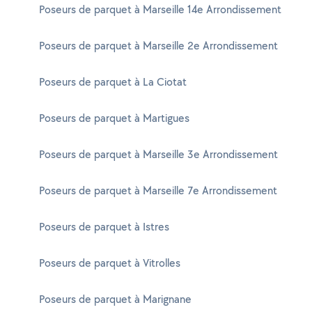
Poseurs de parquet à Marseille 14e Arrondissement
Poseurs de parquet à Marseille 2e Arrondissement
Poseurs de parquet à La Ciotat
Poseurs de parquet à Martigues
Poseurs de parquet à Marseille 3e Arrondissement
Poseurs de parquet à Marseille 7e Arrondissement
Poseurs de parquet à Istres
Poseurs de parquet à Vitrolles
Poseurs de parquet à Marignane