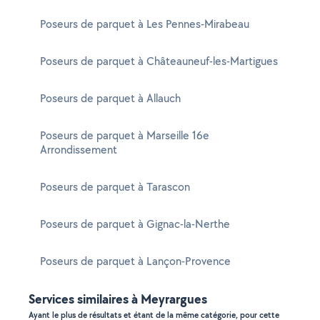
Poseurs de parquet à Les Pennes-Mirabeau
Poseurs de parquet à Châteauneuf-les-Martigues
Poseurs de parquet à Allauch
Poseurs de parquet à Marseille 16e
Arrondissement
Poseurs de parquet à Tarascon
Poseurs de parquet à Gignac-la-Nerthe
Poseurs de parquet à Lançon-Provence
Services similaires à Meyrargues
Ayant le plus de résultats et étant de la même catégorie, pour cette