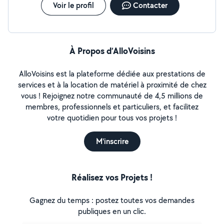
Voir le profil
Contacter
À Propos d’AlloVoisins
AlloVoisins est la plateforme dédiée aux prestations de
services et à la location de matériel à proximité de chez
vous ! Rejoignez notre communauté de 4,5 millions de
membres, professionnels et particuliers, et facilitez
votre quotidien pour tous vos projets !
M'inscrire
Réalisez vos Projets !
Gagnez du temps : postez toutes vos demandes
publiques en un clic.