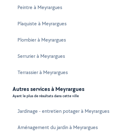
Peintre à Meyrargues
Plaquiste à Meyrargues
Plombier à Meyrargues
Serrurier à Meyrargues
Terrassier à Meyrargues
Autres services à Meyrargues
Ayant le plus de résultats dans cette ville
Jardinage - entretien potager à Meyrargues
Aménagement du jardin à Meyrargues