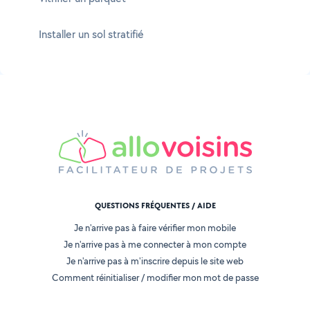
Installer un sol stratifié
QUESTIONS FRÉQUENTES / AIDE
Je n'arrive pas à faire vérifier mon mobile
Je n'arrive pas à me connecter à mon compte
Je n'arrive pas à m'inscrire depuis le site web
Comment réinitialiser / modifier mon mot de passe