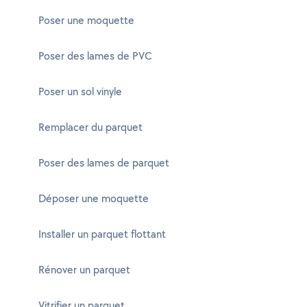
Poser une moquette
Poser des lames de PVC
Poser un sol vinyle
Remplacer du parquet
Poser des lames de parquet
Déposer une moquette
Installer un parquet flottant
Rénover un parquet
Vitrifier un parquet