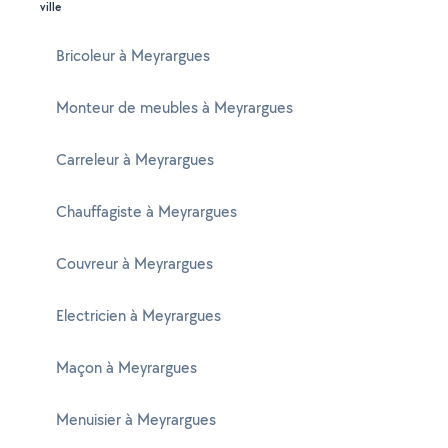
ville
Bricoleur à Meyrargues
Monteur de meubles à Meyrargues
Carreleur à Meyrargues
Chauffagiste à Meyrargues
Couvreur à Meyrargues
Electricien à Meyrargues
Maçon à Meyrargues
Menuisier à Meyrargues