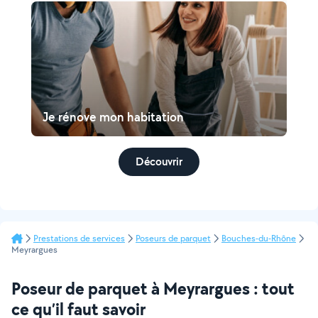
Je rénove mon habitation
Découvrir
Prestations de services
Poseurs de parquet
Bouches-du-Rhône
Meyrargues
Poseur de parquet à Meyrargues : tout
ce qu’il faut savoir