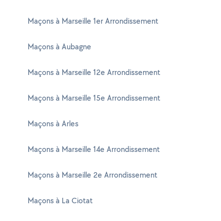
Maçons à Marseille 1er Arrondissement
Maçons à Aubagne
Maçons à Marseille 12e Arrondissement
Maçons à Marseille 15e Arrondissement
Maçons à Arles
Maçons à Marseille 14e Arrondissement
Maçons à Marseille 2e Arrondissement
Maçons à La Ciotat