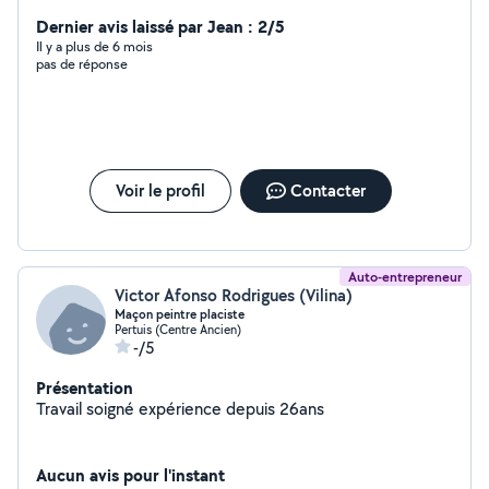
Dernier avis laissé par Jean : 2/5
Il y a plus de 6 mois
pas de réponse
Voir le profil
Contacter
Auto-entrepreneur
Victor Afonso Rodrigues (Vilina)
Maçon peintre placiste
Pertuis (Centre Ancien)
-/5
Présentation
Travail soigné expérience depuis 26ans
Aucun avis pour l'instant