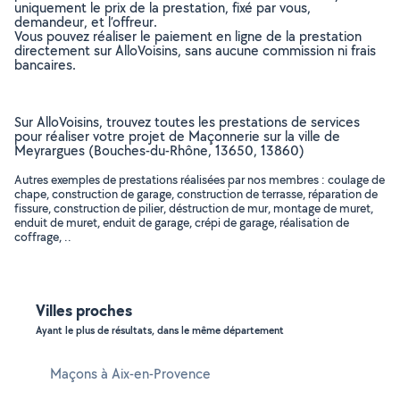
uniquement le prix de la prestation, fixé par vous,
demandeur, et l’offreur.
Vous pouvez réaliser le paiement en ligne de la prestation
directement sur AlloVoisins, sans aucune commission ni frais
bancaires.
Sur AlloVoisins, trouvez toutes les prestations de services
pour réaliser votre projet de Maçonnerie sur la ville de
Meyrargues (Bouches-du-Rhône, 13650, 13860)
Autres exemples de prestations réalisées par nos membres : coulage de
chape, construction de garage, construction de terrasse, réparation de
fissure, construction de pilier, déstruction de mur, montage de muret,
enduit de muret, enduit de garage, crépi de garage, réalisation de
coffrage, ..
Villes proches
Ayant le plus de résultats, dans le même département
Maçons à Aix-en-Provence