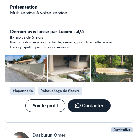
Présentation
Multiservice à votre service
Dernier avis laissé par Lucien : 4/5
Il y a plus de 6 mois
Bien, conforme a mon attente, sérieux, ponctuel, efficace et
très sympathique. Je recommande.
Maçonnerie
Rebouchage de fissure
Voir le profil
Contacter
Particulier
Dasburun Omer