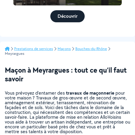
Découvrir
Prestations de services
Maçons
Bouches-du-Rhône
Meyrargues
Maçon à Meyrargues : tout ce qu’il faut
savoir
travaux de maçonnerie
Vous prévoyez d’entamer des
pour
votre maison ? Travaux de gros-œuvre et de second œuvre,
aménagement extérieur, terrassement, rénovation de
façades et de sols. Voici des tâches dans le domaine de la
construction, qui nécessitent des compétences et un certain
savoir-faire. La plateforme de mise en relation AlloVoisins
vous aide à trouver un artisan indépendant, une entreprise ou
encore un particulier basé près de chez vous et prêt à
mettre ses talents à votre disposition.