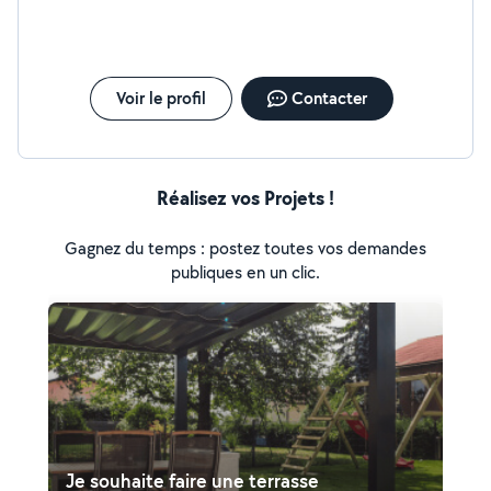
Voir le profil
Contacter
Réalisez vos Projets !
Gagnez du temps : postez toutes vos demandes
publiques en un clic.
Je souhaite faire une terrasse