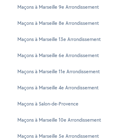
Maçons à Marseille 9e Arrondissement
Maçons à Marseille 8e Arrondissement
Maçons à Marseille 13e Arrondissement
Maçons à Marseille 6e Arrondissement
Maçons à Marseille 11e Arrondissement
Maçons à Marseille 4e Arrondissement
Maçons à Salon-de-Provence
Maçons à Marseille 10e Arrondissement
Maçons à Marseille 5e Arrondissement