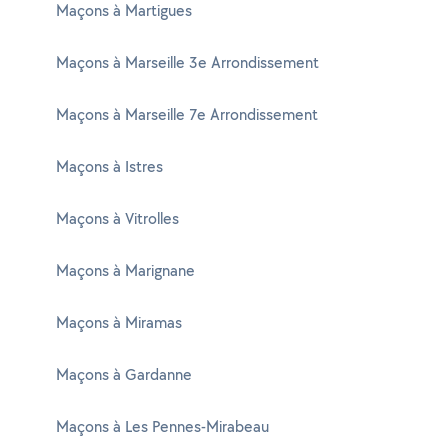
Maçons à Martigues
Maçons à Marseille 3e Arrondissement
Maçons à Marseille 7e Arrondissement
Maçons à Istres
Maçons à Vitrolles
Maçons à Marignane
Maçons à Miramas
Maçons à Gardanne
Maçons à Les Pennes-Mirabeau