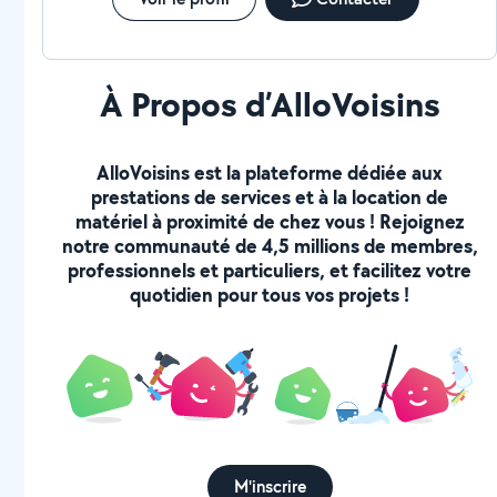
À Propos d’AlloVoisins
AlloVoisins est la plateforme dédiée aux
prestations de services et à la location de
matériel à proximité de chez vous ! Rejoignez
notre communauté de 4,5 millions de membres,
professionnels et particuliers, et facilitez votre
quotidien pour tous vos projets !
M'inscrire