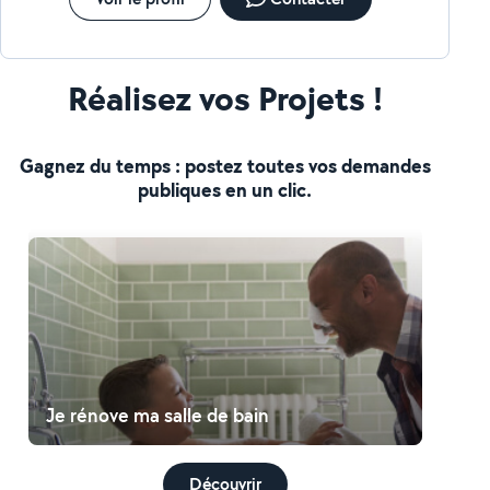
Réalisez vos Projets !
Gagnez du temps : postez toutes vos demandes
publiques en un clic.
Je rénove ma salle de bain
Découvrir