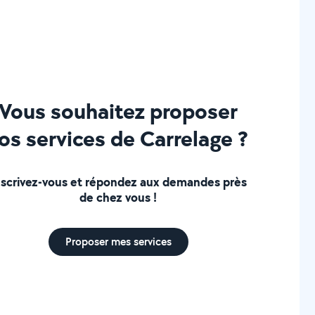
Vous souhaitez proposer
os services de Carrelage ?
nscrivez-vous et répondez aux demandes près
de chez vous !
Proposer mes services