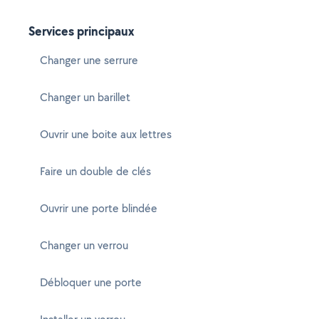
Services principaux
Changer une serrure
Changer un barillet
Ouvrir une boite aux lettres
Faire un double de clés
Ouvrir une porte blindée
Changer un verrou
Débloquer une porte