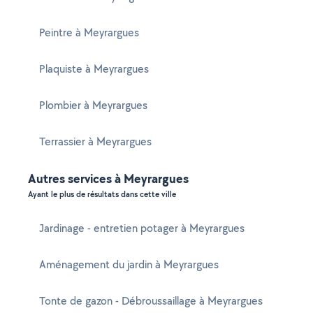
Peintre à Meyrargues
Plaquiste à Meyrargues
Plombier à Meyrargues
Terrassier à Meyrargues
Autres services à Meyrargues
Ayant le plus de résultats dans cette ville
Jardinage - entretien potager à Meyrargues
Aménagement du jardin à Meyrargues
Tonte de gazon - Débroussaillage à Meyrargues