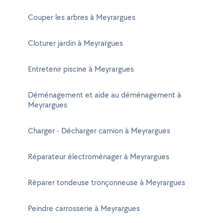
Couper les arbres à Meyrargues
Cloturer jardin à Meyrargues
Entretenir piscine à Meyrargues
Déménagement et aide au déménagement à
Meyrargues
Charger - Décharger camion à Meyrargues
Réparateur électroménager à Meyrargues
Réparer tondeuse tronçonneuse à Meyrargues
Peindre carrosserie à Meyrargues