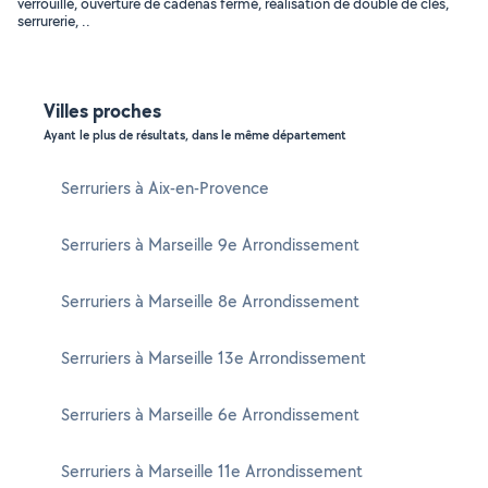
verrouillé, ouverture de cadenas fermé, réalisation de double de clés,
serrurerie, ..
Villes proches
Ayant le plus de résultats, dans le même département
Serruriers à Aix-en-Provence
Serruriers à Marseille 9e Arrondissement
Serruriers à Marseille 8e Arrondissement
Serruriers à Marseille 13e Arrondissement
Serruriers à Marseille 6e Arrondissement
Serruriers à Marseille 11e Arrondissement