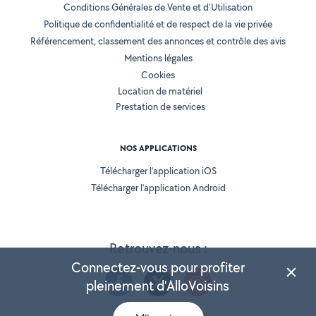
Conditions Générales de Vente et d'Utilisation
Politique de confidentialité et de respect de la vie privée
Référencement, classement des annonces et contrôle des avis
Mentions légales
Cookies
Location de matériel
Prestation de services
NOS APPLICATIONS
Télécharger l’application iOS
Télécharger l’application Android
Retrouvez-nous :
Connectez-vous pour profiter
pleinement d'AlloVoisins