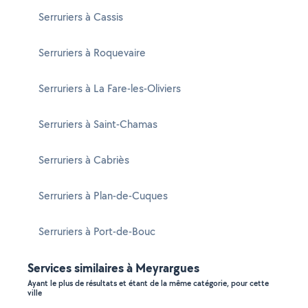
Serruriers à Cassis
Serruriers à Roquevaire
Serruriers à La Fare-les-Oliviers
Serruriers à Saint-Chamas
Serruriers à Cabriès
Serruriers à Plan-de-Cuques
Serruriers à Port-de-Bouc
Services similaires à Meyrargues
Ayant le plus de résultats et étant de la même catégorie, pour cette
ville