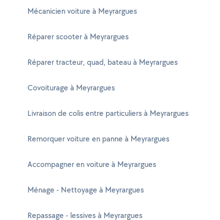
Mécanicien voiture à Meyrargues
Réparer scooter à Meyrargues
Réparer tracteur, quad, bateau à Meyrargues
Covoiturage à Meyrargues
Livraison de colis entre particuliers à Meyrargues
Remorquer voiture en panne à Meyrargues
Accompagner en voiture à Meyrargues
Ménage - Nettoyage à Meyrargues
Repassage - lessives à Meyrargues