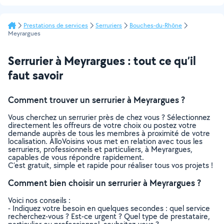
Prestations de services
Serruriers
Bouches-du-Rhône
Meyrargues
Serrurier à Meyrargues : tout ce qu’il
faut savoir
Comment trouver un serrurier à Meyrargues ?
Vous cherchez un serrurier près de chez vous ? Sélectionnez
directement les offreurs de votre choix ou postez votre
demande auprès de tous les membres à proximité de votre
localisation. AlloVoisins vous met en relation avec tous les
serruriers, professionnels et particuliers, à Meyrargues,
capables de vous répondre rapidement.
C’est gratuit, simple et rapide pour réaliser tous vos projets !
Comment bien choisir un serrurier à Meyrargues ?
Voici nos conseils :
- Indiquez votre besoin en quelques secondes : quel service
recherchez-vous ? Est-ce urgent ? Quel type de prestataire,