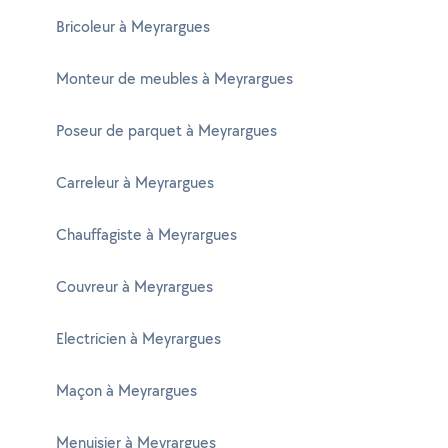
Bricoleur à Meyrargues
Monteur de meubles à Meyrargues
Poseur de parquet à Meyrargues
Carreleur à Meyrargues
Chauffagiste à Meyrargues
Couvreur à Meyrargues
Electricien à Meyrargues
Maçon à Meyrargues
Menuisier à Meyrargues