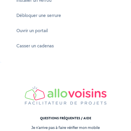
Installer un verrou
Débloquer une serrure
Ouvrir un portail
Casser un cadenas
QUESTIONS FRÉQUENTES / AIDE
Je n'arrive pas à faire vérifier mon mobile