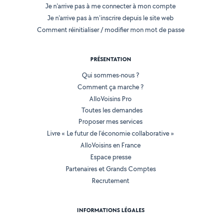
Je n'arrive pas à me connecter à mon compte
Je n'arrive pas à m'inscrire depuis le site web
Comment réinitialiser / modifier mon mot de passe
PRÉSENTATION
Qui sommes-nous ?
Comment ça marche ?
AlloVoisins Pro
Toutes les demandes
Proposer mes services
Livre « Le futur de l'économie collaborative »
AlloVoisins en France
Espace presse
Partenaires et Grands Comptes
Recrutement
INFORMATIONS LÉGALES