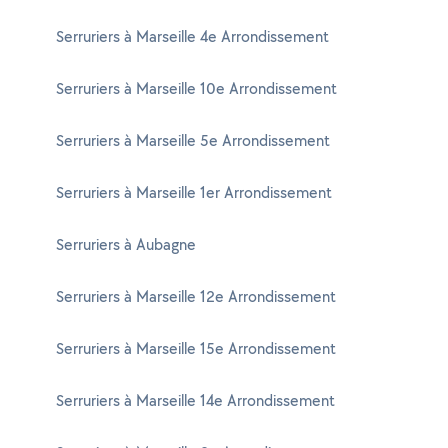
Serruriers à Marseille 4e Arrondissement
Serruriers à Marseille 10e Arrondissement
Serruriers à Marseille 5e Arrondissement
Serruriers à Marseille 1er Arrondissement
Serruriers à Aubagne
Serruriers à Marseille 12e Arrondissement
Serruriers à Marseille 15e Arrondissement
Serruriers à Marseille 14e Arrondissement