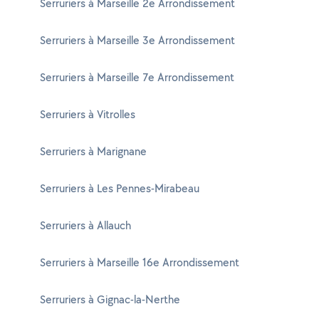
Serruriers à Marseille 2e Arrondissement
Serruriers à Marseille 3e Arrondissement
Serruriers à Marseille 7e Arrondissement
Serruriers à Vitrolles
Serruriers à Marignane
Serruriers à Les Pennes-Mirabeau
Serruriers à Allauch
Serruriers à Marseille 16e Arrondissement
Serruriers à Gignac-la-Nerthe