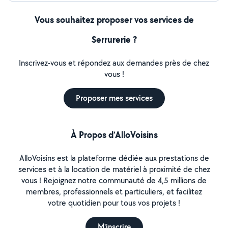
Vous souhaitez proposer vos services de
Serrurerie ?
Inscrivez-vous et répondez aux demandes près de chez
vous !
Proposer mes services
À Propos d’AlloVoisins
AlloVoisins est la plateforme dédiée aux prestations de
services et à la location de matériel à proximité de chez
vous ! Rejoignez notre communauté de 4,5 millions de
membres, professionnels et particuliers, et facilitez
votre quotidien pour tous vos projets !
M'inscrire