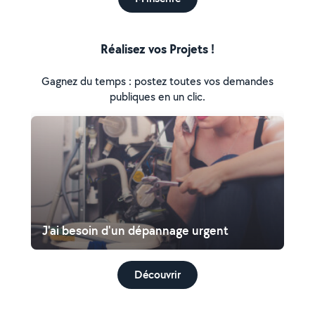
Réalisez vos Projets !
Gagnez du temps : postez toutes vos demandes
publiques en un clic.
J'ai besoin d'un dépannage urgent
Découvrir