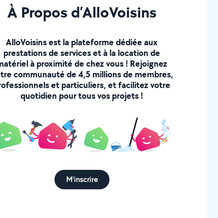
À Propos d’AlloVoisins
AlloVoisins est la plateforme dédiée aux
prestations de services et à la location de
matériel à proximité de chez vous ! Rejoignez
tre communauté de 4,5 millions de membres,
rofessionnels et particuliers, et facilitez votre
quotidien pour tous vos projets !
M'inscrire