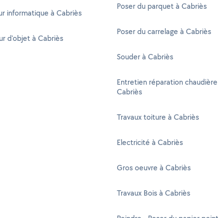
Poser du parquet à Cabriès
r informatique à Cabriès
Poser du carrelage à Cabriès
r d'objet à Cabriès
Souder à Cabriès
Entretien réparation chaudière
Cabriès
Travaux toiture à Cabriès
Electricité à Cabriès
Gros oeuvre à Cabriès
Travaux Bois à Cabriès