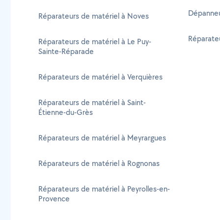
Dépanneu
Réparateurs de matériel à Noves
Réparateu
Réparateurs de matériel à Le Puy-
Sainte-Réparade
Réparateurs de matériel à Verquières
Réparateurs de matériel à Saint-
Étienne-du-Grès
Réparateurs de matériel à Meyrargues
Réparateurs de matériel à Rognonas
Réparateurs de matériel à Peyrolles-en-
Provence