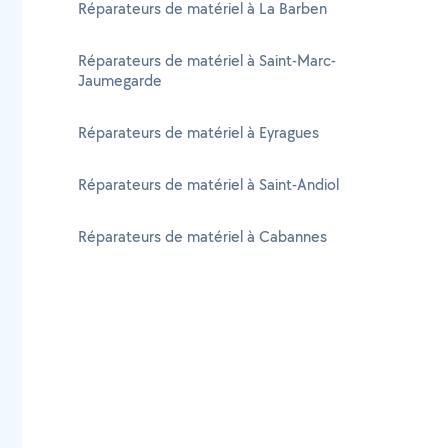
Réparateurs de matériel à La Barben
Réparateurs de matériel à Saint-Marc-
Jaumegarde
Réparateurs de matériel à Eyragues
Réparateurs de matériel à Saint-Andiol
Réparateurs de matériel à Cabannes