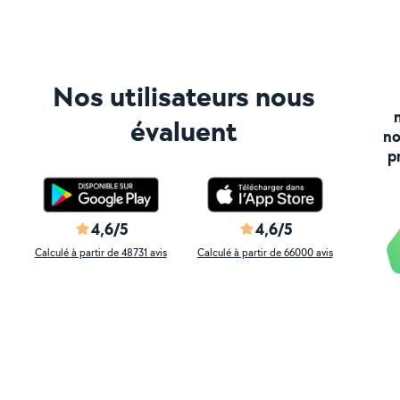
Nos utilisateurs nous
évaluent
no
p
4,6/5
4,6/5
Calculé à partir de 48731 avis
Calculé à partir de 66000 avis