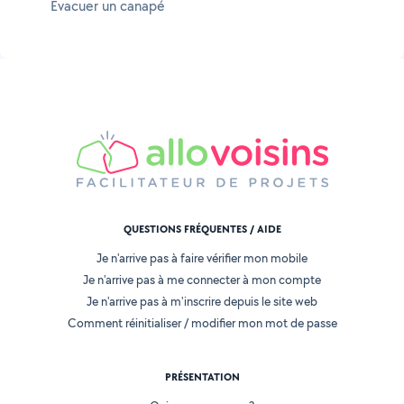
Évacuer un canapé
QUESTIONS FRÉQUENTES / AIDE
Je n'arrive pas à faire vérifier mon mobile
Je n'arrive pas à me connecter à mon compte
Je n'arrive pas à m'inscrire depuis le site web
Comment réinitialiser / modifier mon mot de passe
PRÉSENTATION