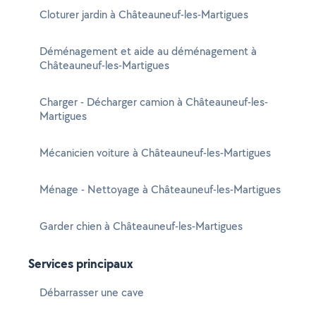
Cloturer jardin à Châteauneuf-les-Martigues
Déménagement et aide au déménagement à
Châteauneuf-les-Martigues
Charger - Décharger camion à Châteauneuf-les-
Martigues
Mécanicien voiture à Châteauneuf-les-Martigues
Ménage - Nettoyage à Châteauneuf-les-Martigues
Garder chien à Châteauneuf-les-Martigues
Services principaux
Débarrasser une cave