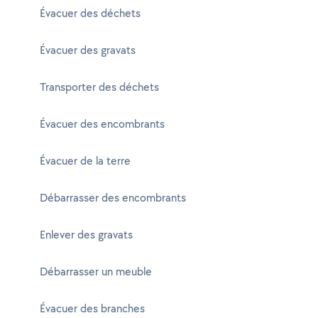
Évacuer des déchets
Évacuer des gravats
Transporter des déchets
Évacuer des encombrants
Évacuer de la terre
Débarrasser des encombrants
Enlever des gravats
Débarrasser un meuble
Évacuer des branches