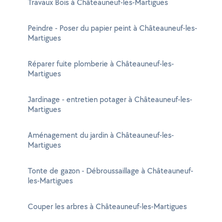
Travaux Bois à Châteauneuf-les-Martigues
Peindre - Poser du papier peint à Châteauneuf-les-
Martigues
Réparer fuite plomberie à Châteauneuf-les-
Martigues
Jardinage - entretien potager à Châteauneuf-les-
Martigues
Aménagement du jardin à Châteauneuf-les-
Martigues
Tonte de gazon - Débroussaillage à Châteauneuf-
les-Martigues
Couper les arbres à Châteauneuf-les-Martigues