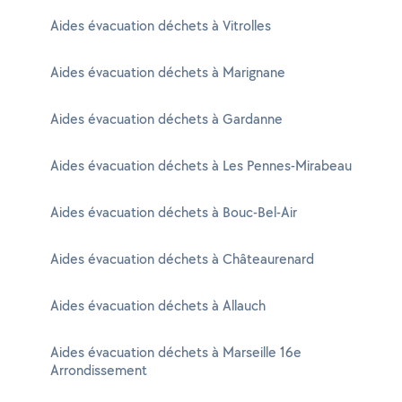
Aides évacuation déchets à Vitrolles
Aides évacuation déchets à Marignane
Aides évacuation déchets à Gardanne
Aides évacuation déchets à Les Pennes-Mirabeau
Aides évacuation déchets à Bouc-Bel-Air
Aides évacuation déchets à Châteaurenard
Aides évacuation déchets à Allauch
Aides évacuation déchets à Marseille 16e
Arrondissement