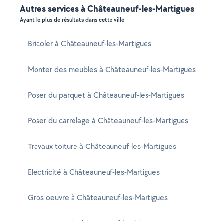
Autres services à Châteauneuf-les-Martigues
Ayant le plus de résultats dans cette ville
Bricoler à Châteauneuf-les-Martigues
Monter des meubles à Châteauneuf-les-Martigues
Poser du parquet à Châteauneuf-les-Martigues
Poser du carrelage à Châteauneuf-les-Martigues
Travaux toiture à Châteauneuf-les-Martigues
Electricité à Châteauneuf-les-Martigues
Gros oeuvre à Châteauneuf-les-Martigues