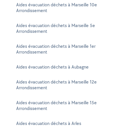
Aides évacuation déchets à Marseille 10e
Arrondissement
Aides évacuation déchets à Marseille 5e
Arrondissement
Aides évacuation déchets à Marseille 1er
Arrondissement
Aides évacuation déchets à Aubagne
Aides évacuation déchets à Marseille 12e
Arrondissement
Aides évacuation déchets à Marseille 15e
Arrondissement
Aides évacuation déchets à Arles