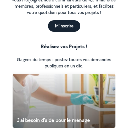
membres, professionnels et particuliers, et facilitez
votre quotidien pour tous vos projets !
M'inscrire
Réalisez vos Projets !
Gagnez du temps : postez toutes vos demandes
publiques en un clic.
J'ai besoin d'aide pour le ménage