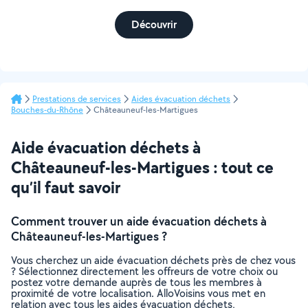
Découvrir
Prestations de services
Aides évacuation déchets
Bouches-du-Rhône
Châteauneuf-les-Martigues
Aide évacuation déchets à
Châteauneuf-les-Martigues : tout ce
qu’il faut savoir
Comment trouver un aide évacuation déchets à
Châteauneuf-les-Martigues ?
Vous cherchez un aide évacuation déchets près de chez vous
? Sélectionnez directement les offreurs de votre choix ou
postez votre demande auprès de tous les membres à
proximité de votre localisation. AlloVoisins vous met en
relation avec tous les aides évacuation déchets,