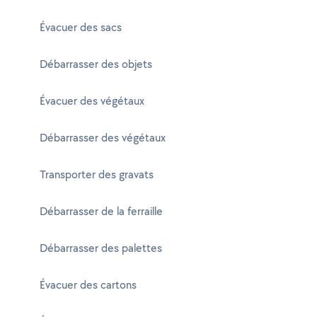
Évacuer des sacs
Débarrasser des objets
Évacuer des végétaux
Débarrasser des végétaux
Transporter des gravats
Débarrasser de la ferraille
Débarrasser des palettes
Évacuer des cartons