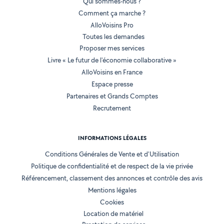
Qui sommes-nous ?
Comment ça marche ?
AlloVoisins Pro
Toutes les demandes
Proposer mes services
Livre « Le futur de l'économie collaborative »
AlloVoisins en France
Espace presse
Partenaires et Grands Comptes
Recrutement
INFORMATIONS LÉGALES
Conditions Générales de Vente et d'Utilisation
Politique de confidentialité et de respect de la vie privée
Référencement, classement des annonces et contrôle des avis
Mentions légales
Cookies
Location de matériel