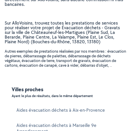
bancaires.
Sur AlloVoisins, trouvez toutes les prestations de services
pour réaliser votre projet de Évacuation déchets - Gravats
sur la ville de Châteauneuf-les-Martigues (Plaine Sud, La
Berarde, Plaine Centre, La Valampe, Plaine Est, Le Clos,
Plaine Nord) (Bouches-du-Rhône, 13820, 13180)
Autres exemples de prestations réalisées par nos membres : évacuation
de pierres, débarrassage de palettes, débarrassage de déchets
végétaux, évacuation de terre, transport de gravats, évacuation de
cartons, évacuation de canapé, cave à vider, débarras d'objet, ..
Villes proches
Ayant le plus de résultats, dans le même département
Aides évacuation déchets à Aix-en-Provence
Aides évacuation déchets à Marseille 9e