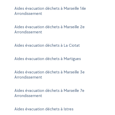
Aides évacuation déchets à Marseille 14e
Arrondissement
Aides évacuation déchets à Marseille 2e
Arrondissement
Aides évacuation déchets à La Ciotat
Aides évacuation déchets à Martigues
Aides évacuation déchets à Marseille 3e
Arrondissement
Aides évacuation déchets à Marseille 7e
Arrondissement
Aides évacuation déchets à Istres