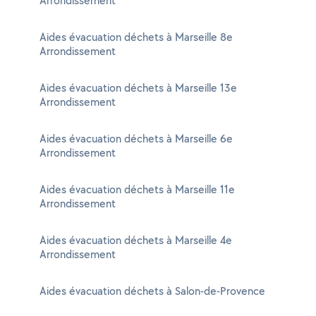
Arrondissement
Aides évacuation déchets à Marseille 8e
Arrondissement
Aides évacuation déchets à Marseille 13e
Arrondissement
Aides évacuation déchets à Marseille 6e
Arrondissement
Aides évacuation déchets à Marseille 11e
Arrondissement
Aides évacuation déchets à Marseille 4e
Arrondissement
Aides évacuation déchets à Salon-de-Provence