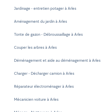
Jardinage - entretien potager à Arles
Aménagement du jardin à Arles
Tonte de gazon - Débroussaillage à Arles
Couper les arbres à Arles
Déménagement et aide au déménagement à Arles
Charger - Décharger camion à Arles
Réparateur électroménager à Arles
Mécanicien voiture à Arles