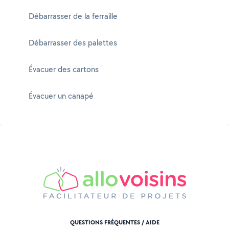
Débarrasser de la ferraille
Débarrasser des palettes
Évacuer des cartons
Évacuer un canapé
QUESTIONS FRÉQUENTES / AIDE