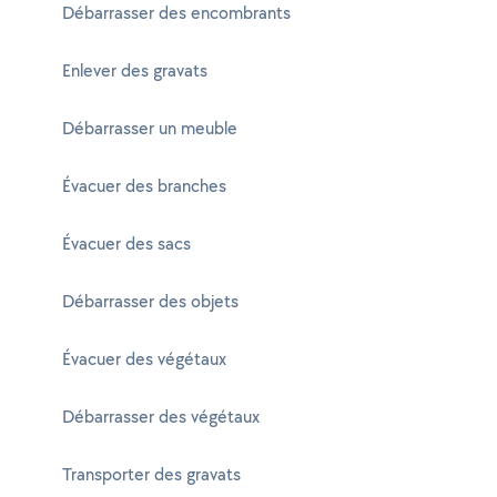
Débarrasser des encombrants
Enlever des gravats
Débarrasser un meuble
Évacuer des branches
Évacuer des sacs
Débarrasser des objets
Évacuer des végétaux
Débarrasser des végétaux
Transporter des gravats