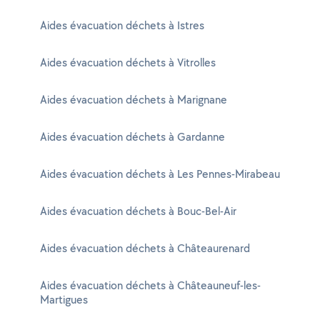
Aides évacuation déchets à Istres
Aides évacuation déchets à Vitrolles
Aides évacuation déchets à Marignane
Aides évacuation déchets à Gardanne
Aides évacuation déchets à Les Pennes-Mirabeau
Aides évacuation déchets à Bouc-Bel-Air
Aides évacuation déchets à Châteaurenard
Aides évacuation déchets à Châteauneuf-les-
Martigues