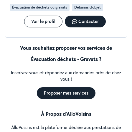
Évacuation de déchets ou gravats
Débarras d'objet
Voir le profil
Contacter
Vous souhaitez proposer vos services de
Évacuation déchets - Gravats ?
Inscrivez-vous et répondez aux demandes près de chez
vous !
Proposer mes services
À Propos d’AlloVoisins
AlloVoisins est la plateforme dédiée aux prestations de