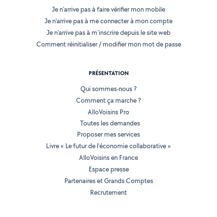
Je n'arrive pas à faire vérifier mon mobile
Je n'arrive pas à me connecter à mon compte
Je n'arrive pas à m'inscrire depuis le site web
Comment réinitialiser / modifier mon mot de passe
PRÉSENTATION
Qui sommes-nous ?
Comment ça marche ?
AlloVoisins Pro
Toutes les demandes
Proposer mes services
Livre « Le futur de l'économie collaborative »
AlloVoisins en France
Espace presse
Partenaires et Grands Comptes
Recrutement