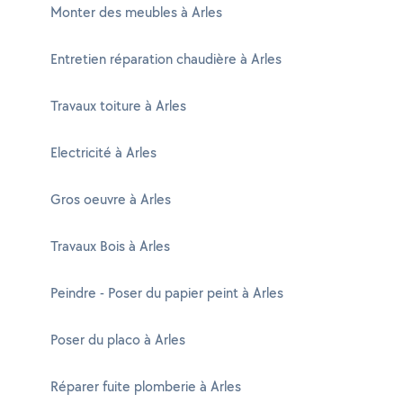
Monter des meubles à Arles
Entretien réparation chaudière à Arles
Travaux toiture à Arles
Electricité à Arles
Gros oeuvre à Arles
Travaux Bois à Arles
Peindre - Poser du papier peint à Arles
Poser du placo à Arles
Réparer fuite plomberie à Arles