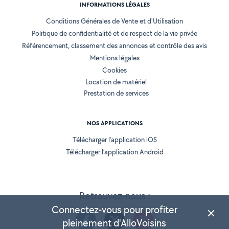
INFORMATIONS LÉGALES
Conditions Générales de Vente et d'Utilisation
Politique de confidentialité et de respect de la vie privée
Référencement, classement des annonces et contrôle des avis
Mentions légales
Cookies
Location de matériel
Prestation de services
NOS APPLICATIONS
Télécharger l’application iOS
Télécharger l’application Android
Retrouvez-nous :
Connectez-vous pour profiter
pleinement d'AlloVoisins