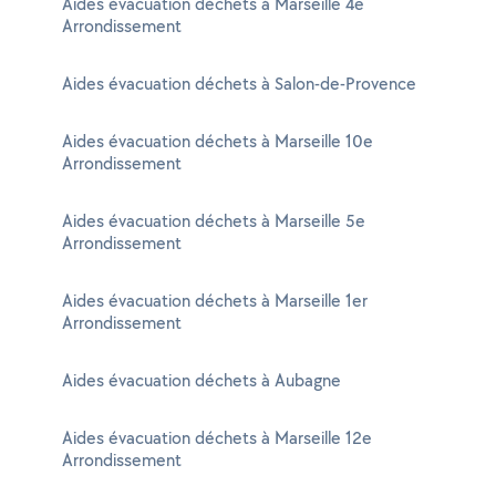
Aides évacuation déchets à Marseille 4e
Arrondissement
Aides évacuation déchets à Salon-de-Provence
Aides évacuation déchets à Marseille 10e
Arrondissement
Aides évacuation déchets à Marseille 5e
Arrondissement
Aides évacuation déchets à Marseille 1er
Arrondissement
Aides évacuation déchets à Aubagne
Aides évacuation déchets à Marseille 12e
Arrondissement