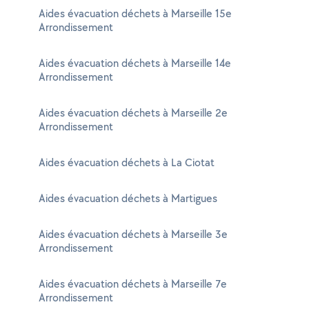
Aides évacuation déchets à Marseille 15e
Arrondissement
Aides évacuation déchets à Marseille 14e
Arrondissement
Aides évacuation déchets à Marseille 2e
Arrondissement
Aides évacuation déchets à La Ciotat
Aides évacuation déchets à Martigues
Aides évacuation déchets à Marseille 3e
Arrondissement
Aides évacuation déchets à Marseille 7e
Arrondissement