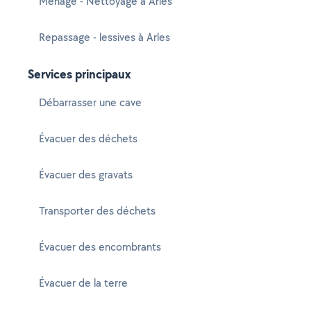
Ménage - Nettoyage à Arles
Repassage - lessives à Arles
Services principaux
Débarrasser une cave
Évacuer des déchets
Évacuer des gravats
Transporter des déchets
Évacuer des encombrants
Évacuer de la terre