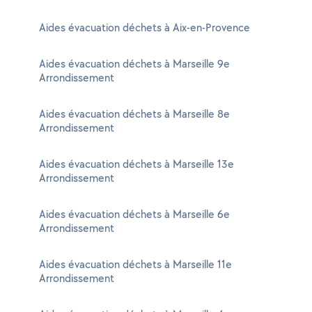
Aides évacuation déchets à Aix-en-Provence
Aides évacuation déchets à Marseille 9e
Arrondissement
Aides évacuation déchets à Marseille 8e
Arrondissement
Aides évacuation déchets à Marseille 13e
Arrondissement
Aides évacuation déchets à Marseille 6e
Arrondissement
Aides évacuation déchets à Marseille 11e
Arrondissement