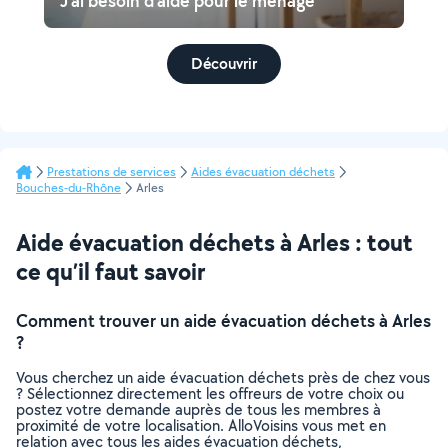
J'ai besoin d'aide pour le ménage
Découvrir
Prestations de services
Aides évacuation déchets
Bouches-du-Rhône
Arles
Aide évacuation déchets à Arles : tout
ce qu’il faut savoir
Comment trouver un aide évacuation déchets à Arles
?
Vous cherchez un aide évacuation déchets près de chez vous
? Sélectionnez directement les offreurs de votre choix ou
postez votre demande auprès de tous les membres à
proximité de votre localisation. AlloVoisins vous met en
relation avec tous les aides évacuation déchets,