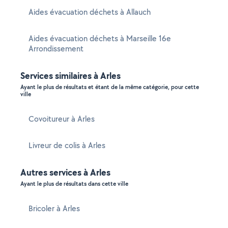
Aides évacuation déchets à Allauch
Aides évacuation déchets à Marseille 16e
Arrondissement
Services similaires à Arles
Ayant le plus de résultats et étant de la même catégorie, pour cette
ville
Covoitureur à Arles
Livreur de colis à Arles
Autres services à Arles
Ayant le plus de résultats dans cette ville
Bricoler à Arles