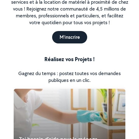
services et à la location de matériel à proximité de chez
vous ! Rejoignez notre communauté de 4,5 millions de
membres, professionnels et particuliers, et facilitez
votre quotidien pour tous vos projets !
M'inscrire
Réalisez vos Projets !
Gagnez du temps : postez toutes vos demandes
publiques en un clic.