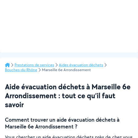
Prestations de services
Aides évacuation déchets
Bouches-du-Rhône
Marseille 6e Arrondissement
Aide évacuation déchets à Marseille 6e
Arrondissement : tout ce qu’il faut
savoir
Comment trouver un aide évacuation déchets à
Marseille 6e Arrondissement ?
Vous cherchez un aide évacuation déchets près de chez vous