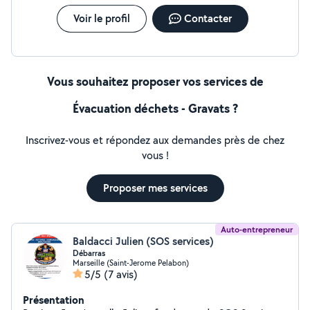
Voir le profil
Contacter
Vous souhaitez proposer vos services de
Évacuation déchets - Gravats ?
Inscrivez-vous et répondez aux demandes près de chez
vous !
Proposer mes services
Auto-entrepreneur
Baldacci Julien (SOS services)
Débarras
Marseille (Saint-Jerome Pelabon)
5/5
(7 avis)
Présentation