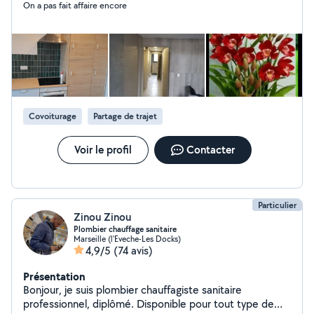
On a pas fait affaire encore
Covoiturage
Partage de trajet
Voir le profil
Contacter
Particulier
Zinou Zinou
Plombier chauffage sanitaire
Marseille (l'Eveche-Les Docks)
4,9/5
(74 avis)
Présentation
Bonjour, je suis plombier chauffagiste sanitaire
professionnel, diplômé. Disponible pour tout type de