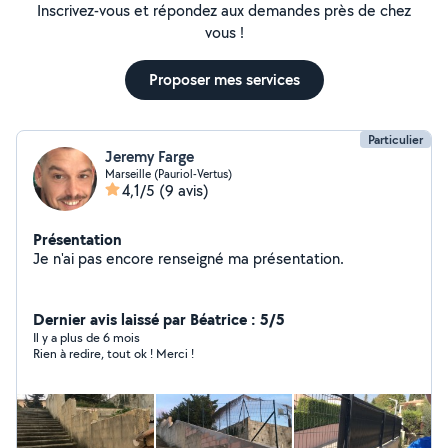
Inscrivez-vous et répondez aux demandes près de chez
vous !
Proposer mes services
Particulier
Jeremy Farge
Marseille (Pauriol-Vertus)
4,1/5
(9 avis)
Présentation
Je n'ai pas encore renseigné ma présentation.
Dernier avis laissé par Béatrice : 5/5
Il y a plus de 6 mois
Rien à redire, tout ok ! Merci !