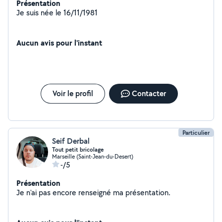
Présentation
Je suis née le 16/11/1981
Aucun avis pour l'instant
Voir le profil
Contacter
Particulier
Seif Derbal
Tout petit bricolage
Marseille (Saint-Jean-du-Desert)
-/5
Présentation
Je n'ai pas encore renseigné ma présentation.