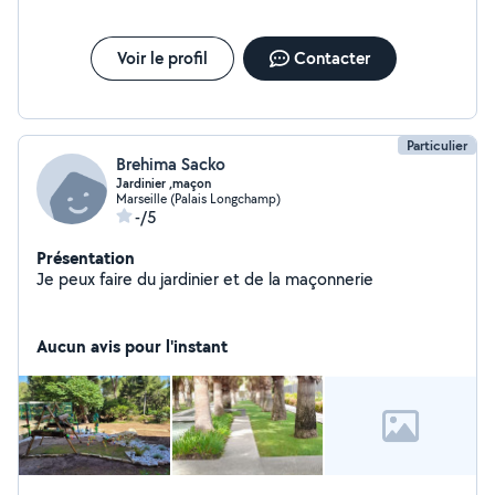
Voir le profil
Contacter
Particulier
Brehima Sacko
Jardinier ,maçon
Marseille (Palais Longchamp)
-/5
Présentation
Je peux faire du jardinier et de la maçonnerie
Aucun avis pour l'instant