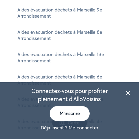
Aides évacuation déchets à Marseille 9e
Arrondissement
Aides évacuation déchets à Marseille 8e
Arrondissement
Aides évacuation déchets à Marseille 13e
Arrondissement
Aides évacuation déchets à Marseille 6e
Arrondissement
Connectez-vous pour profiter
pleinement d'AlloVoisins
Aides évacuation déchets à Marseille 11e
Arrondissement
M'inscrire
Aides évacuation déchets à Marseille 4e
Carte
Arrondissement
Déjà inscrit ? Me connecter