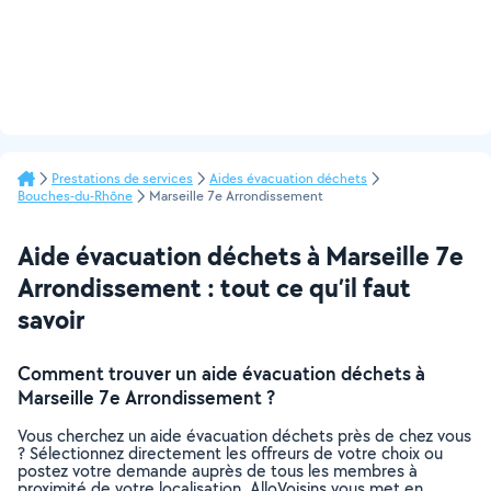
Prestations de services
Aides évacuation déchets
Bouches-du-Rhône
Marseille 7e Arrondissement
Aide évacuation déchets à Marseille 7e
Arrondissement : tout ce qu’il faut
savoir
Comment trouver un aide évacuation déchets à
Marseille 7e Arrondissement ?
Vous cherchez un aide évacuation déchets près de chez vous
? Sélectionnez directement les offreurs de votre choix ou
postez votre demande auprès de tous les membres à
proximité de votre localisation. AlloVoisins vous met en