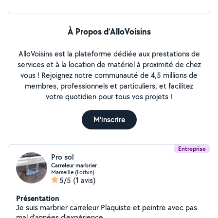
À Propos d’AlloVoisins
AlloVoisins est la plateforme dédiée aux prestations de
services et à la location de matériel à proximité de chez
vous ! Rejoignez notre communauté de 4,5 millions de
membres, professionnels et particuliers, et facilitez
votre quotidien pour tous vos projets !
M'inscrire
Entreprise
Pro sol
Carreleur marbrier
Marseille (Forbin)
5/5
(1 avis)
Présentation
Je suis marbrier carreleur Plaquiste et peintre avec pas
mal d'années d'expérience