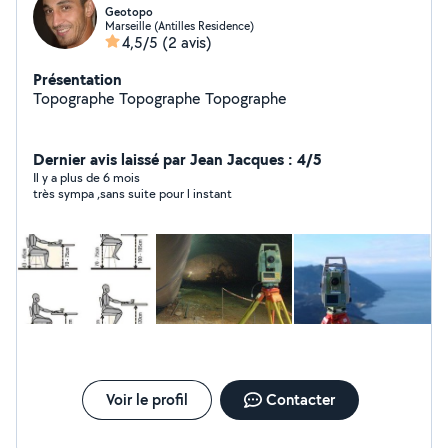
Geotopo
Marseille (Antilles Residence)
4,5/5
(2 avis)
Présentation
Topographe Topographe Topographe
Dernier avis laissé par Jean Jacques : 4/5
Il y a plus de 6 mois
très sympa ,sans suite pour l instant
Voir le profil
Contacter