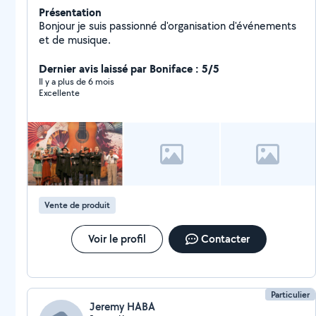
Présentation
Bonjour je suis passionné d'organisation d'événements
et de musique.
Dernier avis laissé par Boniface : 5/5
Il y a plus de 6 mois
Excellente
Vente de produit
Voir le profil
Contacter
Particulier
Jeremy HABA