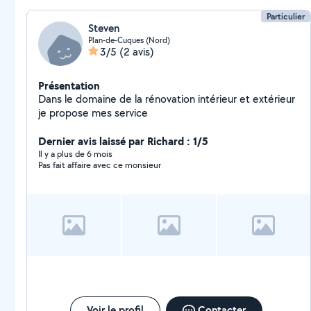
Particulier
Steven
Plan-de-Cuques (Nord)
3/5
(2 avis)
Présentation
Dans le domaine de la rénovation intérieur et extérieur
je propose mes service
Dernier avis laissé par Richard : 1/5
Il y a plus de 6 mois
Pas fait affaire avec ce monsieur
Voir le profil
Contacter