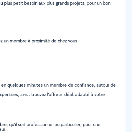
u plus petit besoin aux plus grands projets, pour un bon
uvez un membre à proximité de chez vous !
z en quelques minutes un membre de confiance, autour de
ertises, avis : trouvez l'offreur idéal, adapté à votre
, qu’il soit professionnel ou particulier, pour une
eur.