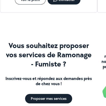
Vous souhaitez proposer
vos services de Ramonage
no
- Fumiste ?
p
Inscrivez-vous et répondez aux demandes près
de chez vous !
Proposer mes services