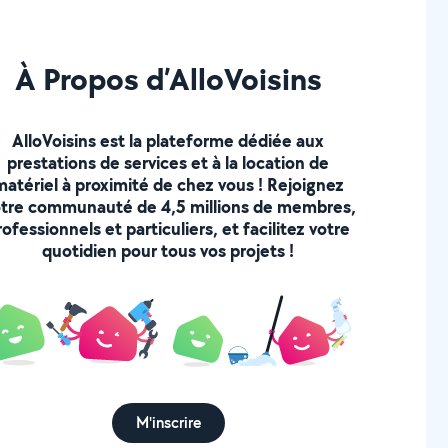
À Propos d’AlloVoisins
AlloVoisins est la plateforme dédiée aux
prestations de services et à la location de
matériel à proximité de chez vous ! Rejoignez
tre communauté de 4,5 millions de membres,
rofessionnels et particuliers, et facilitez votre
quotidien pour tous vos projets !
M'inscrire