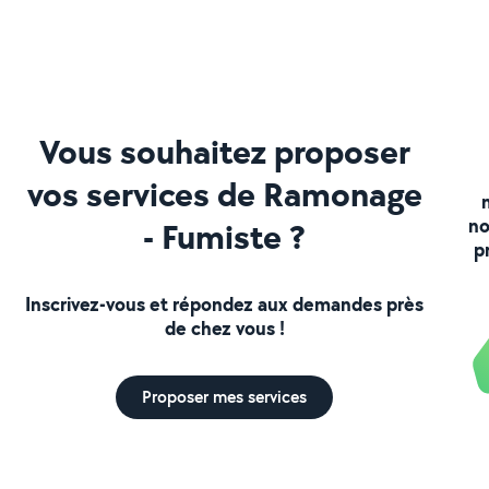
Vous souhaitez proposer
vos services de Ramonage
no
- Fumiste ?
p
Inscrivez-vous et répondez aux demandes près
de chez vous !
Proposer mes services