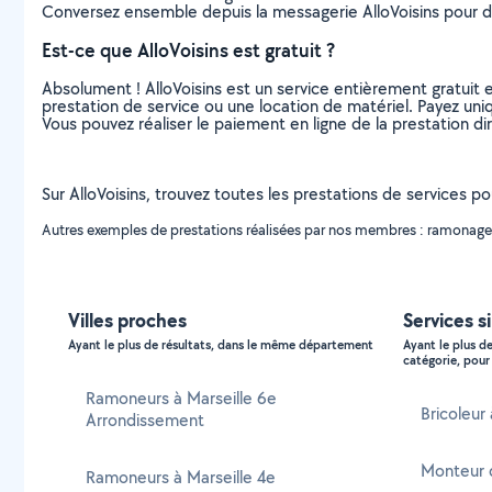
Conversez ensemble depuis la messagerie AlloVoisins pour de
Est-ce que AlloVoisins est gratuit ?
Absolument ! AlloVoisins est un service entièrement gratuit 
prestation de service ou une location de matériel. Payez uniq
Vous pouvez réaliser le paiement en ligne de la prestation di
Sur AlloVoisins, trouvez toutes les prestations de services 
Autres exemples de prestations réalisées par nos membres : ramonage
Villes proches
Services s
Ayant le plus de résultats, dans le même département
Ayant le plus d
catégorie, pour 
Ramoneurs à Marseille 6e
Bricoleur
Arrondissement
Monteur 
Ramoneurs à Marseille 4e