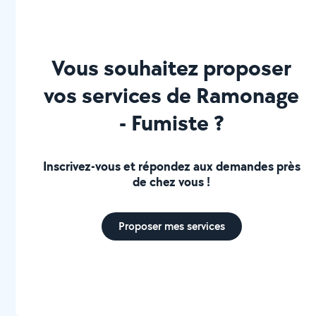
Vous souhaitez proposer
vos services de Ramonage
- Fumiste ?
Inscrivez-vous et répondez aux demandes près
de chez vous !
Proposer mes services