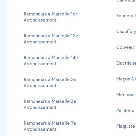
Ramoneurs à Marseille 1er
Soudeur 
Arrondissement
Chauffag
Ramoneurs à Marseille 12e
Arrondissement
Couvreur
Ramoneurs à Marseille 14e
Electrici
Arrondissement
Maçon à 
Ramoneurs à Marseille 2e
Arrondissement
Menuisie
Ramoneurs à Marseille 3e
Arrondissement
Peintre à
Ramoneurs à Marseille 7e
Plaquiste
Arrondissement