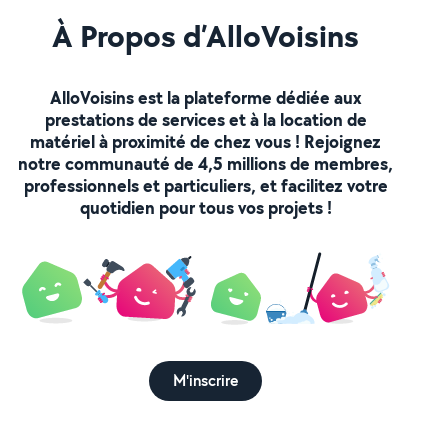
À Propos d’AlloVoisins
AlloVoisins est la plateforme dédiée aux
prestations de services et à la location de
matériel à proximité de chez vous ! Rejoignez
notre communauté de 4,5 millions de membres,
professionnels et particuliers, et facilitez votre
quotidien pour tous vos projets !
M'inscrire