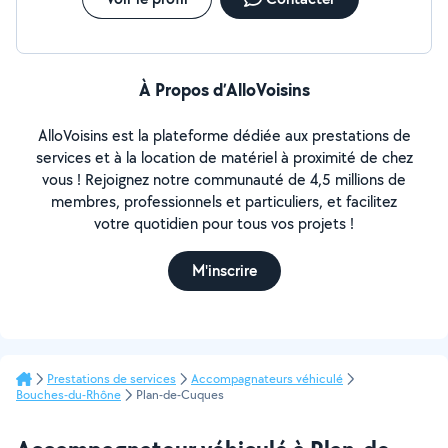
À Propos d’AlloVoisins
AlloVoisins est la plateforme dédiée aux prestations de
services et à la location de matériel à proximité de chez
vous ! Rejoignez notre communauté de 4,5 millions de
membres, professionnels et particuliers, et facilitez
votre quotidien pour tous vos projets !
M'inscrire
Prestations de services
Accompagnateurs véhiculé
Bouches-du-Rhône
Plan-de-Cuques