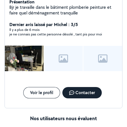
Présentation
Bjr je travaille dans le bâtiment plomberie peinture et
faire quel déménagement tranquille
Dernier avis laissé par Michel : 3/5
Il y a plus de 6 mois
je ne connais pas cette personne désolé , tant pis pour moi
Voir le profil
Contacter
Nos utilisateurs nous évaluent