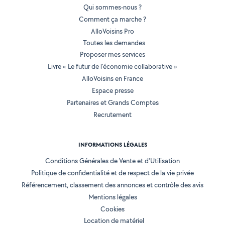
Qui sommes-nous ?
Comment ça marche ?
AlloVoisins Pro
Toutes les demandes
Proposer mes services
Livre « Le futur de l'économie collaborative »
AlloVoisins en France
Espace presse
Partenaires et Grands Comptes
Recrutement
INFORMATIONS LÉGALES
Conditions Générales de Vente et d'Utilisation
Politique de confidentialité et de respect de la vie privée
Référencement, classement des annonces et contrôle des avis
Mentions légales
Cookies
Location de matériel