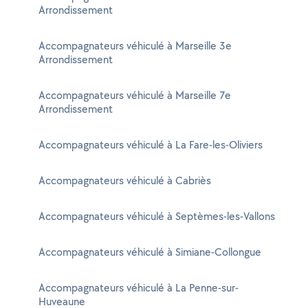
Arrondissement
Accompagnateurs véhiculé à Marseille 3e
Arrondissement
Accompagnateurs véhiculé à Marseille 7e
Arrondissement
Accompagnateurs véhiculé à La Fare-les-Oliviers
Accompagnateurs véhiculé à Cabriès
Accompagnateurs véhiculé à Septèmes-les-Vallons
Accompagnateurs véhiculé à Simiane-Collongue
Accompagnateurs véhiculé à La Penne-sur-
Huveaune