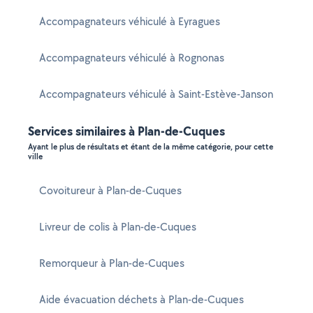
Accompagnateurs véhiculé à Eyragues
Accompagnateurs véhiculé à Rognonas
Accompagnateurs véhiculé à Saint-Estève-Janson
Services similaires à Plan-de-Cuques
Ayant le plus de résultats et étant de la même catégorie, pour cette
ville
Covoitureur à Plan-de-Cuques
Livreur de colis à Plan-de-Cuques
Remorqueur à Plan-de-Cuques
Aide évacuation déchets à Plan-de-Cuques