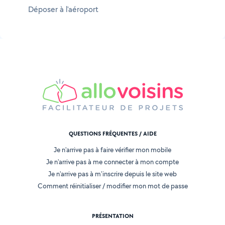
Déposer à l'aéroport
QUESTIONS FRÉQUENTES / AIDE
Je n'arrive pas à faire vérifier mon mobile
Je n'arrive pas à me connecter à mon compte
Je n'arrive pas à m'inscrire depuis le site web
Comment réinitialiser / modifier mon mot de passe
PRÉSENTATION