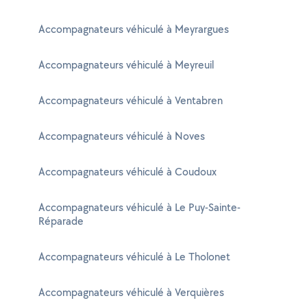
Accompagnateurs véhiculé à Meyrargues
Accompagnateurs véhiculé à Meyreuil
Accompagnateurs véhiculé à Ventabren
Accompagnateurs véhiculé à Noves
Accompagnateurs véhiculé à Coudoux
Accompagnateurs véhiculé à Le Puy-Sainte-
Réparade
Accompagnateurs véhiculé à Le Tholonet
Accompagnateurs véhiculé à Verquières