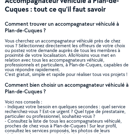
Accompagnateur véhiculé à Plan-de-
Cuques : tout ce qu’il faut savoir
Comment trouver un accompagnateur véhiculé à
Plan-de-Cuques ?
Vous cherchez un accompagnateur véhiculé près de chez
vous ? Sélectionnez directement les offreurs de votre choix
ou postez votre demande auprès de tous les membres à
proximité de votre localisation. AlloVoisins vous met en
relation avec tous les accompagnateurs véhiculé,
professionnels et particuliers, à Plan-de-Cuques, capables de
vous répondre rapidement.
C’est gratuit, simple et rapide pour réaliser tous vos projets !
Comment bien choisir un accompagnateur véhiculé à
Plan-de-Cuques ?
Voici nos conseils :
- Indiquez votre besoin en quelques secondes : quel service
recherchez-vous ? Est-ce urgent ? Quel type de prestataire,
particulier ou professionnel, souhaitez-vous ?
- Consultez la liste de tous les accompagnateurs véhiculé,
proches de chez vous à Plan-de-Cuques ! Sur leur profil,
consultez les services proposés, les photos de leurs