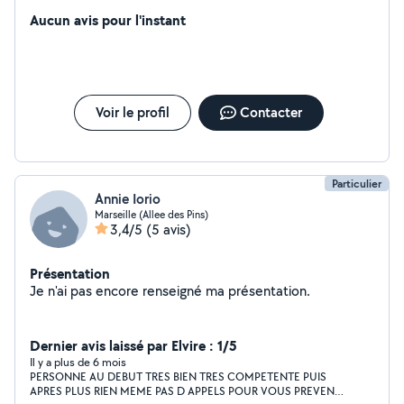
Aucun avis pour l'instant
Voir le profil
Contacter
Particulier
Annie Iorio
Marseille (Allee des Pins)
3,4/5
(5 avis)
Présentation
Je n'ai pas encore renseigné ma présentation.
Dernier avis laissé par Elvire : 1/5
Il y a plus de 6 mois
PERSONNE AU DEBUT TRES BIEN TRES COMPETENTE PUIS
APRES PLUS RIEN MEME PAS D APPELS POUR VOUS PREVENIR