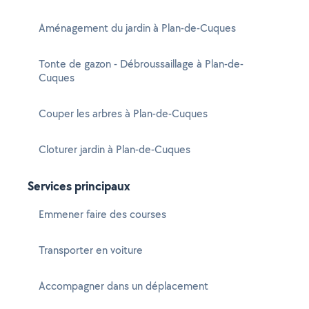
Aménagement du jardin à Plan-de-Cuques
Tonte de gazon - Débroussaillage à Plan-de-
Cuques
Couper les arbres à Plan-de-Cuques
Cloturer jardin à Plan-de-Cuques
Services principaux
Emmener faire des courses
Transporter en voiture
Accompagner dans un déplacement