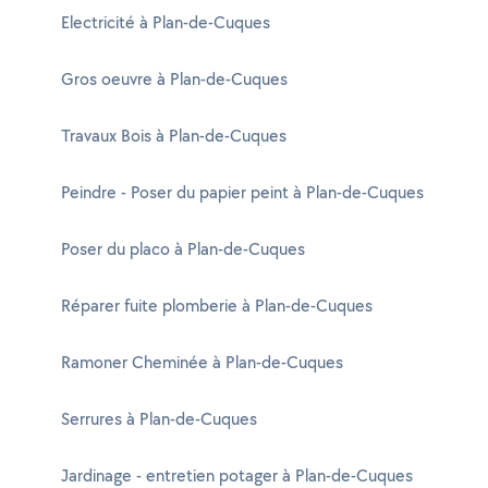
Electricité à Plan-de-Cuques
Gros oeuvre à Plan-de-Cuques
Travaux Bois à Plan-de-Cuques
Peindre - Poser du papier peint à Plan-de-Cuques
Poser du placo à Plan-de-Cuques
Réparer fuite plomberie à Plan-de-Cuques
Ramoner Cheminée à Plan-de-Cuques
Serrures à Plan-de-Cuques
Jardinage - entretien potager à Plan-de-Cuques