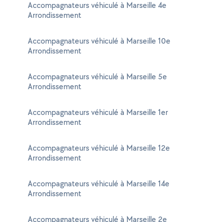
Accompagnateurs véhiculé à Marseille 4e
Arrondissement
Accompagnateurs véhiculé à Marseille 10e
Arrondissement
Accompagnateurs véhiculé à Marseille 5e
Arrondissement
Accompagnateurs véhiculé à Marseille 1er
Arrondissement
Accompagnateurs véhiculé à Marseille 12e
Arrondissement
Accompagnateurs véhiculé à Marseille 14e
Arrondissement
Accompagnateurs véhiculé à Marseille 2e