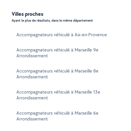
Villes proches
Ayant le plus de résultats, dans le même département
Accompagnateurs véhiculé à Aix-en-Provence
Accompagnateurs véhiculé à Marseille 9e
Arrondissement
Accompagnateurs véhiculé à Marseille 8e
Arrondissement
Accompagnateurs véhiculé à Marseille 13e
Arrondissement
Accompagnateurs véhiculé à Marseille 6e
Arrondissement