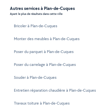
Autres services à Plan-de-Cuques
Ayant le plus de résultats dans cette ville
Bricoler à Plan-de-Cuques
Monter des meubles à Plan-de-Cuques
Poser du parquet à Plan-de-Cuques
Poser du carrelage à Plan-de-Cuques
Souder à Plan-de-Cuques
Entretien réparation chaudière à Plan-de-Cuques
Travaux toiture à Plan-de-Cuques