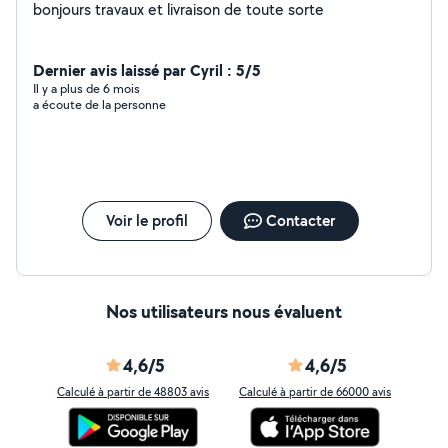
bonjours travaux et livraison de toute sorte
Dernier avis laissé par Cyril : 5/5
Il y a plus de 6 mois
a écoute de la personne
Voir le profil
Contacter
Nos utilisateurs nous évaluent
4,6/5
4,6/5
Calculé à partir de 48803 avis
Calculé à partir de 66000 avis