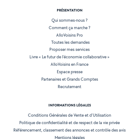
PRÉSENTATION
Qui sommes-nous ?
Comment ça marche ?
AlloVoisins Pro
Toutes les demandes
Proposer mes services
Livre « Le futur de l'économie collaborative »
AlloVoisins en France
Espace presse
Partenaires et Grands Comptes
Recrutement
INFORMATIONS LÉGALES
Conditions Générales de Vente et d'Utilisation
Politique de confidentialité et de respect de la vie privée
Référencement, classement des annonces et contrôle des avis
Mentions légales