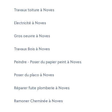
Travaux toiture à Noves
Electricité à Noves
Gros oeuvre à Noves
Travaux Bois à Noves
Peindre - Poser du papier peint à Noves
Poser du placo à Noves
Réparer fuite plomberie à Noves
Ramoner Cheminée à Noves