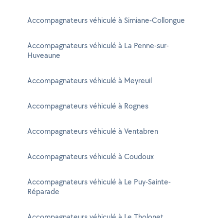
Accompagnateurs véhiculé à Simiane-Collongue
Accompagnateurs véhiculé à La Penne-sur-
Huveaune
Accompagnateurs véhiculé à Meyreuil
Accompagnateurs véhiculé à Rognes
Accompagnateurs véhiculé à Ventabren
Accompagnateurs véhiculé à Coudoux
Accompagnateurs véhiculé à Le Puy-Sainte-
Réparade
Accompagnateurs véhiculé à Le Tholonet