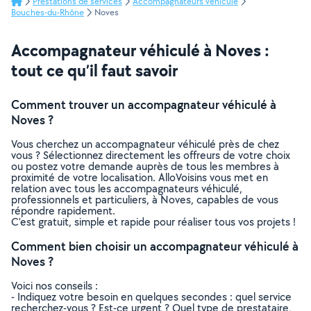
Prestations de services
Accompagnateurs véhiculé
Bouches-du-Rhône
Noves
Accompagnateur véhiculé à Noves :
tout ce qu’il faut savoir
Comment trouver un accompagnateur véhiculé à
Noves ?
Vous cherchez un accompagnateur véhiculé près de chez
vous ? Sélectionnez directement les offreurs de votre choix
ou postez votre demande auprès de tous les membres à
proximité de votre localisation. AlloVoisins vous met en
relation avec tous les accompagnateurs véhiculé,
professionnels et particuliers, à Noves, capables de vous
répondre rapidement.
C’est gratuit, simple et rapide pour réaliser tous vos projets !
Comment bien choisir un accompagnateur véhiculé à
Noves ?
Voici nos conseils :
- Indiquez votre besoin en quelques secondes : quel service
recherchez-vous ? Est-ce urgent ? Quel type de prestataire,