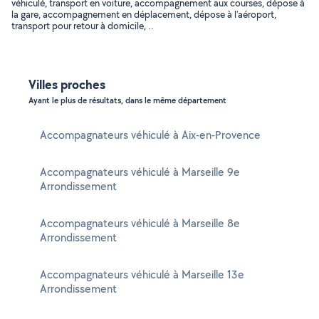
véhiculé, transport en voiture, accompagnement aux courses, dépose à
la gare, accompagnement en déplacement, dépose à l'aéroport,
transport pour retour à domicile, ..
Villes proches
Ayant le plus de résultats, dans le même département
Accompagnateurs véhiculé à Aix-en-Provence
Accompagnateurs véhiculé à Marseille 9e
Arrondissement
Accompagnateurs véhiculé à Marseille 8e
Arrondissement
Accompagnateurs véhiculé à Marseille 13e
Arrondissement