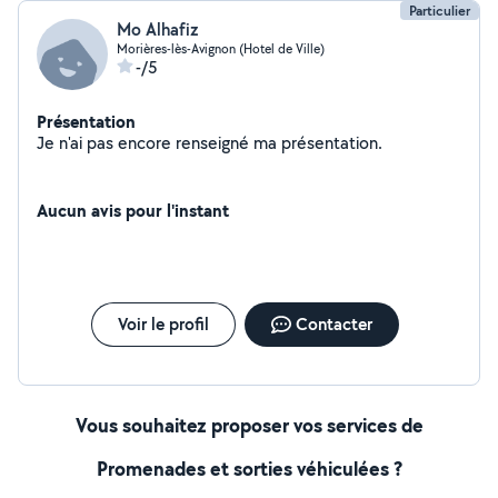
Particulier
Mo Alhafiz
Morières-lès-Avignon (Hotel de Ville)
-/5
Présentation
Je n'ai pas encore renseigné ma présentation.
Aucun avis pour l'instant
Voir le profil
Contacter
Vous souhaitez proposer vos services de
Promenades et sorties véhiculées ?