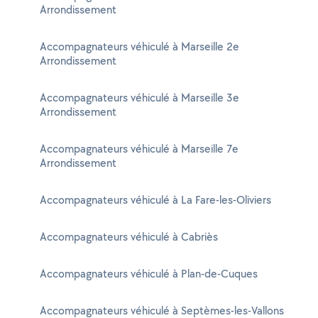
Arrondissement
Accompagnateurs véhiculé à Marseille 2e
Arrondissement
Accompagnateurs véhiculé à Marseille 3e
Arrondissement
Accompagnateurs véhiculé à Marseille 7e
Arrondissement
Accompagnateurs véhiculé à La Fare-les-Oliviers
Accompagnateurs véhiculé à Cabriès
Accompagnateurs véhiculé à Plan-de-Cuques
Accompagnateurs véhiculé à Septèmes-les-Vallons