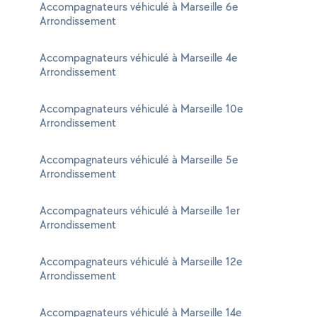
Accompagnateurs véhiculé à Marseille 6e
Arrondissement
Accompagnateurs véhiculé à Marseille 4e
Arrondissement
Accompagnateurs véhiculé à Marseille 10e
Arrondissement
Accompagnateurs véhiculé à Marseille 5e
Arrondissement
Accompagnateurs véhiculé à Marseille 1er
Arrondissement
Accompagnateurs véhiculé à Marseille 12e
Arrondissement
Accompagnateurs véhiculé à Marseille 14e