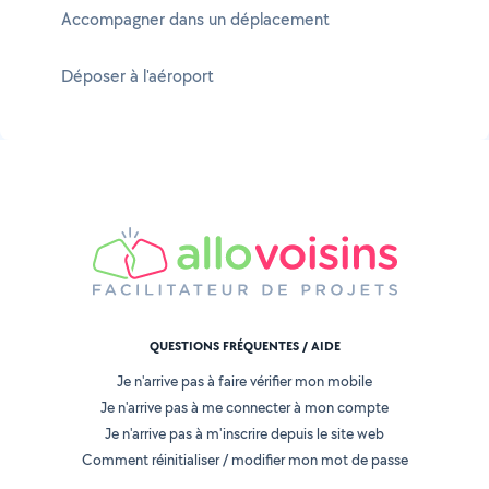
Accompagner dans un déplacement
Déposer à l'aéroport
QUESTIONS FRÉQUENTES / AIDE
Je n'arrive pas à faire vérifier mon mobile
Je n'arrive pas à me connecter à mon compte
Je n'arrive pas à m'inscrire depuis le site web
Comment réinitialiser / modifier mon mot de passe