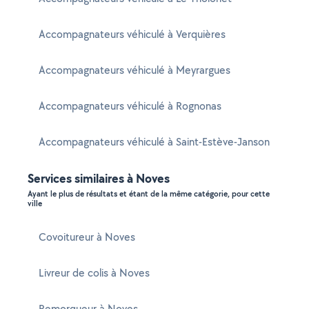
Accompagnateurs véhiculé à Verquières
Accompagnateurs véhiculé à Meyrargues
Accompagnateurs véhiculé à Rognonas
Accompagnateurs véhiculé à Saint-Estève-Janson
Services similaires à Noves
Ayant le plus de résultats et étant de la même catégorie, pour cette
ville
Covoitureur à Noves
Livreur de colis à Noves
Remorqueur à Noves