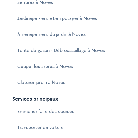
Serrures à Noves
Jardinage - entretien potager à Noves
Aménagement du jardin à Noves
Tonte de gazon - Débroussaillage à Noves
Couper les arbres à Noves
Cloturer jardin à Noves
Services principaux
Emmener faire des courses
Transporter en voiture