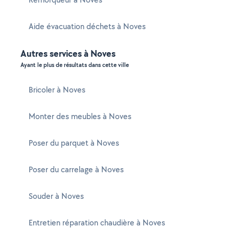
Aide évacuation déchets à Noves
Autres services à Noves
Ayant le plus de résultats dans cette ville
Bricoler à Noves
Monter des meubles à Noves
Poser du parquet à Noves
Poser du carrelage à Noves
Souder à Noves
Entretien réparation chaudière à Noves