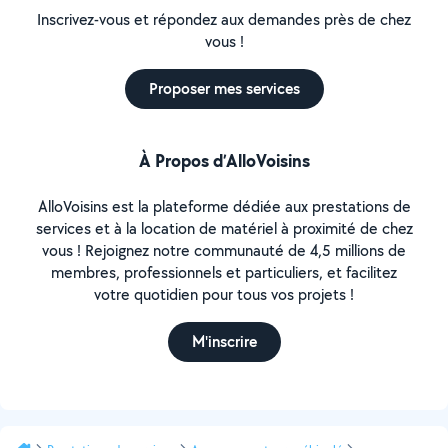
Inscrivez-vous et répondez aux demandes près de chez
vous !
Proposer mes services
À Propos d’AlloVoisins
AlloVoisins est la plateforme dédiée aux prestations de
services et à la location de matériel à proximité de chez
vous ! Rejoignez notre communauté de 4,5 millions de
membres, professionnels et particuliers, et facilitez
votre quotidien pour tous vos projets !
M'inscrire