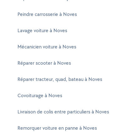
Peindre carrosserie à Noves
Lavage voiture à Noves
Mécanicien voiture à Noves
Réparer scooter à Noves
Réparer tracteur, quad, bateau à Noves
Covoiturage à Noves
Livraison de colis entre particuliers à Noves
Remorquer voiture en panne à Noves