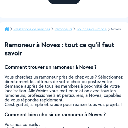
Prestations de services
Ramoneurs
Bouches-du-Rhône
Noves
Ramoneur à Noves : tout ce qu’il faut
savoir
Comment trouver un ramoneur à Noves ?
Vous cherchez un ramoneur près de chez vous ? Sélectionnez
directement les offreurs de votre choix ou postez votre
demande auprès de tous les membres à proximité de votre
localisation. AlloVoisins vous met en relation avec tous les
ramoneurs, professionnels et particuliers, à Noves, capables
de vous répondre rapidement.
C’est gratuit, simple et rapide pour réaliser tous vos projets !
Comment bien choisir un ramoneur à Noves ?
Voici nos conseils :