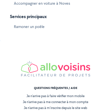
Accompagner en voiture à Noves
Services principaux
Ramoner un poêle
QUESTIONS FRÉQUENTES / AIDE
Je n'arrive pas à faire vérifier mon mobile
Je n'arrive pas à me connecter à mon compte
Je n'arrive pas à m'inscrire depuis le site web