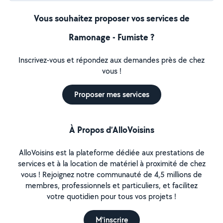
Vous souhaitez proposer vos services de
Ramonage - Fumiste ?
Inscrivez-vous et répondez aux demandes près de chez
vous !
Proposer mes services
À Propos d’AlloVoisins
AlloVoisins est la plateforme dédiée aux prestations de
services et à la location de matériel à proximité de chez
vous ! Rejoignez notre communauté de 4,5 millions de
membres, professionnels et particuliers, et facilitez
votre quotidien pour tous vos projets !
M'inscrire