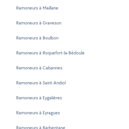
Ramoneurs à Maillane
Ramoneurs à Graveson
Ramoneurs à Boulbon
Ramoneurs à Roquefort-la-Bédoule
Ramoneurs à Cabannes
Ramoneurs à Saint-Andiol
Ramoneurs à Eygalières
Ramoneurs à Eyragues
Ramoneurs à Barbentane