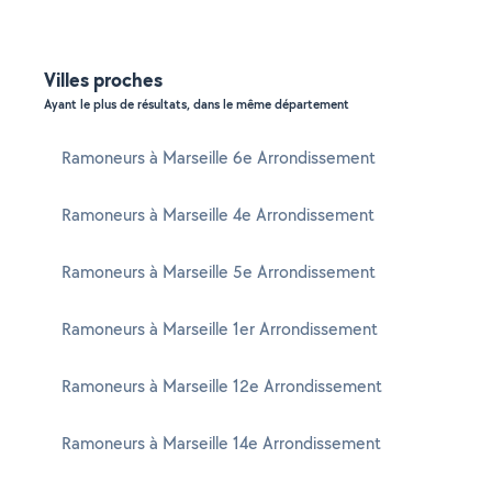
Villes proches
Ayant le plus de résultats, dans le même département
Ramoneurs à Marseille 6e Arrondissement
Ramoneurs à Marseille 4e Arrondissement
Ramoneurs à Marseille 5e Arrondissement
Ramoneurs à Marseille 1er Arrondissement
Ramoneurs à Marseille 12e Arrondissement
Ramoneurs à Marseille 14e Arrondissement