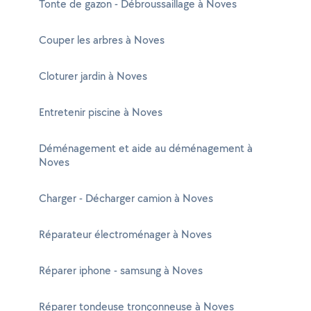
Tonte de gazon - Débroussaillage à Noves
Couper les arbres à Noves
Cloturer jardin à Noves
Entretenir piscine à Noves
Déménagement et aide au déménagement à
Noves
Charger - Décharger camion à Noves
Réparateur électroménager à Noves
Réparer iphone - samsung à Noves
Réparer tondeuse tronçonneuse à Noves