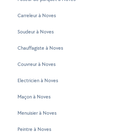
Carreleur à Noves
Soudeur à Noves
Chauffagiste à Noves
Couvreur à Noves
Electricien à Noves
Maçon à Noves
Menuisier à Noves
Peintre à Noves