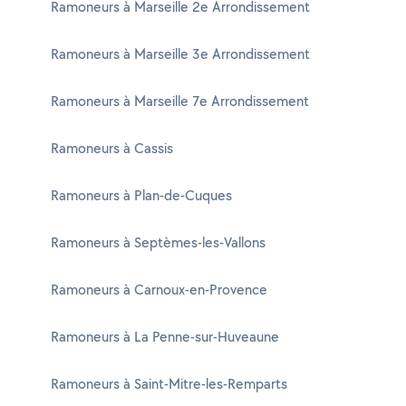
Ramoneurs à Marseille 2e Arrondissement
Ramoneurs à Marseille 3e Arrondissement
Ramoneurs à Marseille 7e Arrondissement
Ramoneurs à Cassis
Ramoneurs à Plan-de-Cuques
Ramoneurs à Septèmes-les-Vallons
Ramoneurs à Carnoux-en-Provence
Ramoneurs à La Penne-sur-Huveaune
Ramoneurs à Saint-Mitre-les-Remparts