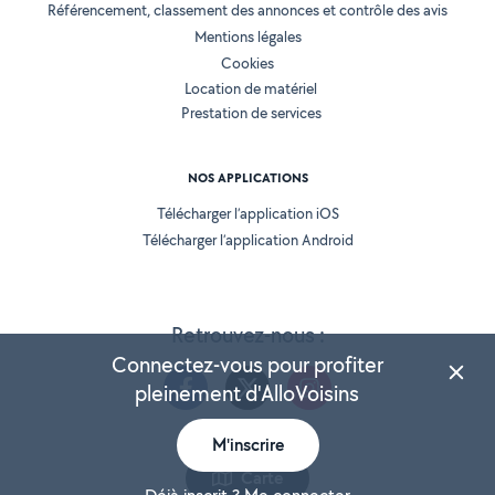
Référencement, classement des annonces et contrôle des avis
Mentions légales
Cookies
Location de matériel
Prestation de services
NOS APPLICATIONS
Télécharger l’application iOS
Télécharger l’application Android
Retrouvez-nous :
Connectez-vous pour profiter
pleinement d'AlloVoisins
M'inscrire
Version 25.5.2
Carte