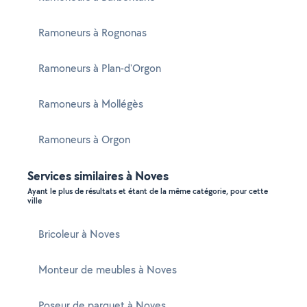
Ramoneurs à Rognonas
Ramoneurs à Plan-d'Orgon
Ramoneurs à Mollégès
Ramoneurs à Orgon
Services similaires à Noves
Ayant le plus de résultats et étant de la même catégorie, pour cette
ville
Bricoleur à Noves
Monteur de meubles à Noves
Poseur de parquet à Noves