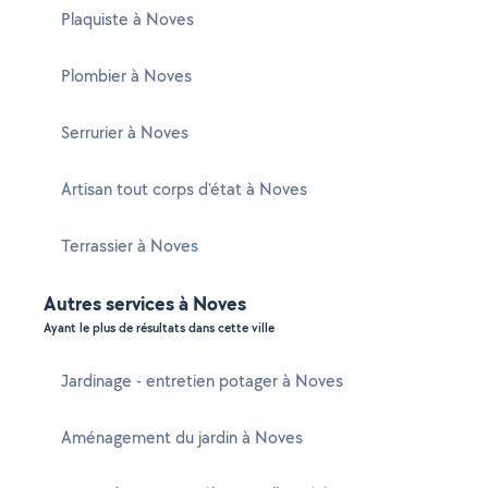
Plaquiste à Noves
Plombier à Noves
Serrurier à Noves
Artisan tout corps d'état à Noves
Terrassier à Noves
Autres services à Noves
Ayant le plus de résultats dans cette ville
Jardinage - entretien potager à Noves
Aménagement du jardin à Noves