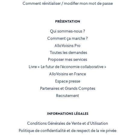
Comment réinitialiser / modifier mon mot de passe
PRÉSENTATION
Qui sommes-nous ?
Comment ça marche ?
AlloVoisins Pro
Toutes les demandes
Proposer mes services
Livre « Le futur de l'économie collaborative »
AlloVoisins en France
Espace presse
Partenaires et Grands Comptes
Recrutement
INFORMATIONS LÉGALES
Conditions Générales de Vente et d'Utilisation
Politique de confidentialité et de respect de la vie privée