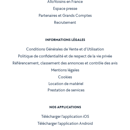
AlloVoisins en France
Espace presse
Partenaires et Grands Comptes
Recrutement
INFORMATIONS LÉGALES
Conditions Générales de Vente et d'Utilisation
Politique de confidentialité et de respect de la vie privée
Référencement, classement des annonces et contrôle des avis
Mentions légales
Cookies
Location de matériel
Prestation de services
NOS APPLICATIONS
Télécharger l’application iOS
Télécharger l’application Android