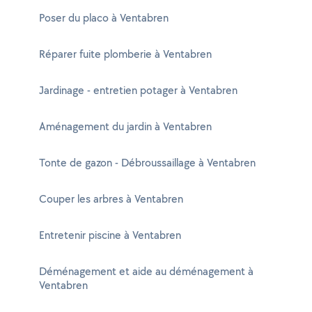
Poser du placo à Ventabren
Réparer fuite plomberie à Ventabren
Jardinage - entretien potager à Ventabren
Aménagement du jardin à Ventabren
Tonte de gazon - Débroussaillage à Ventabren
Couper les arbres à Ventabren
Entretenir piscine à Ventabren
Déménagement et aide au déménagement à
Ventabren