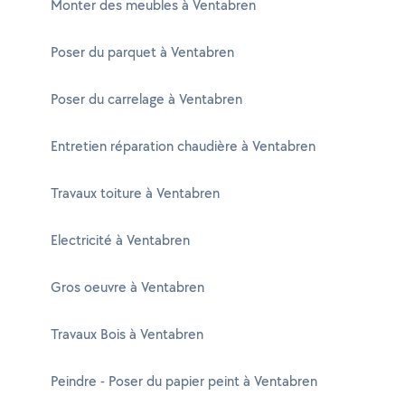
Monter des meubles à Ventabren
Poser du parquet à Ventabren
Poser du carrelage à Ventabren
Entretien réparation chaudière à Ventabren
Travaux toiture à Ventabren
Electricité à Ventabren
Gros oeuvre à Ventabren
Travaux Bois à Ventabren
Peindre - Poser du papier peint à Ventabren