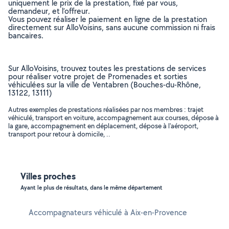
uniquement le prix de la prestation, fixé par vous,
demandeur, et l’offreur.
Vous pouvez réaliser le paiement en ligne de la prestation
directement sur AlloVoisins, sans aucune commission ni frais
bancaires.
Sur AlloVoisins, trouvez toutes les prestations de services
pour réaliser votre projet de Promenades et sorties
véhiculées sur la ville de Ventabren (Bouches-du-Rhône,
13122, 13111)
Autres exemples de prestations réalisées par nos membres : trajet
véhiculé, transport en voiture, accompagnement aux courses, dépose à
la gare, accompagnement en déplacement, dépose à l'aéroport,
transport pour retour à domicile, ..
Villes proches
Ayant le plus de résultats, dans le même département
Accompagnateurs véhiculé à Aix-en-Provence