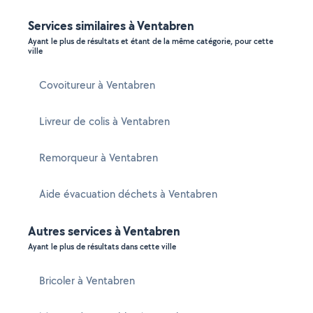
Services similaires à Ventabren
Ayant le plus de résultats et étant de la même catégorie, pour cette
ville
Covoitureur à Ventabren
Livreur de colis à Ventabren
Remorqueur à Ventabren
Aide évacuation déchets à Ventabren
Autres services à Ventabren
Ayant le plus de résultats dans cette ville
Bricoler à Ventabren