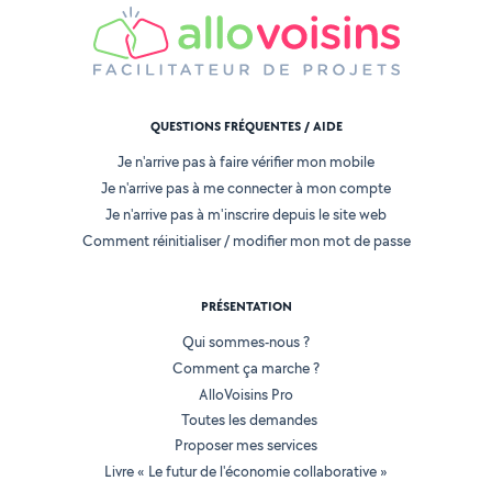
QUESTIONS FRÉQUENTES / AIDE
Je n'arrive pas à faire vérifier mon mobile
Je n'arrive pas à me connecter à mon compte
Je n'arrive pas à m'inscrire depuis le site web
Comment réinitialiser / modifier mon mot de passe
PRÉSENTATION
Qui sommes-nous ?
Comment ça marche ?
AlloVoisins Pro
Toutes les demandes
Proposer mes services
Livre « Le futur de l'économie collaborative »