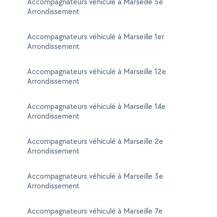
Accompagnateurs véhiculé à Marseille 5e
Arrondissement
Accompagnateurs véhiculé à Marseille 1er
Arrondissement
Accompagnateurs véhiculé à Marseille 12e
Arrondissement
Accompagnateurs véhiculé à Marseille 14e
Arrondissement
Accompagnateurs véhiculé à Marseille 2e
Arrondissement
Accompagnateurs véhiculé à Marseille 3e
Arrondissement
Accompagnateurs véhiculé à Marseille 7e