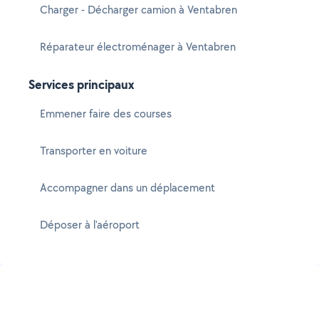
Charger - Décharger camion à Ventabren
Réparateur électroménager à Ventabren
Services principaux
Emmener faire des courses
Transporter en voiture
Accompagner dans un déplacement
Déposer à l'aéroport