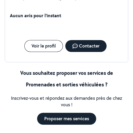
Aucun avis pour l'instant
Voir le profil
Contacter
Vous souhaitez proposer vos services de
Promenades et sorties véhiculées ?
Inscrivez-vous et répondez aux demandes près de chez
vous !
Proposer mes services