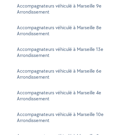
Accompagnateurs véhiculé à Marseille 9e
Arrondissement
Accompagnateurs véhiculé à Marseille 8e
Arrondissement
Accompagnateurs véhiculé à Marseille 13e
Arrondissement
Accompagnateurs véhiculé à Marseille 6e
Arrondissement
Accompagnateurs véhiculé à Marseille 4e
Arrondissement
Accompagnateurs véhiculé à Marseille 10e
Arrondissement