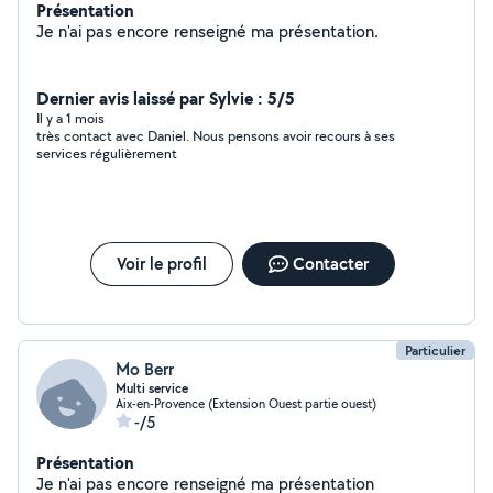
Présentation
Je n'ai pas encore renseigné ma présentation.
Dernier avis laissé par Sylvie : 5/5
Il y a 1 mois
très contact avec Daniel. Nous pensons avoir recours à ses
services régulièrement
Voir le profil
Contacter
Particulier
Mo Berr
Multi service
Aix-en-Provence (Extension Ouest partie ouest)
-/5
Présentation
Je n'ai pas encore renseigné ma présentation