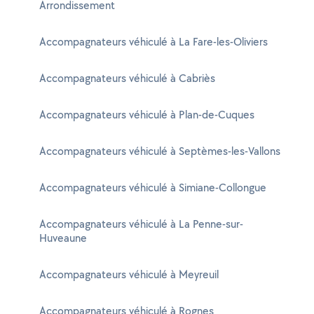
Arrondissement
Accompagnateurs véhiculé à La Fare-les-Oliviers
Accompagnateurs véhiculé à Cabriès
Accompagnateurs véhiculé à Plan-de-Cuques
Accompagnateurs véhiculé à Septèmes-les-Vallons
Accompagnateurs véhiculé à Simiane-Collongue
Accompagnateurs véhiculé à La Penne-sur-
Huveaune
Accompagnateurs véhiculé à Meyreuil
Accompagnateurs véhiculé à Rognes