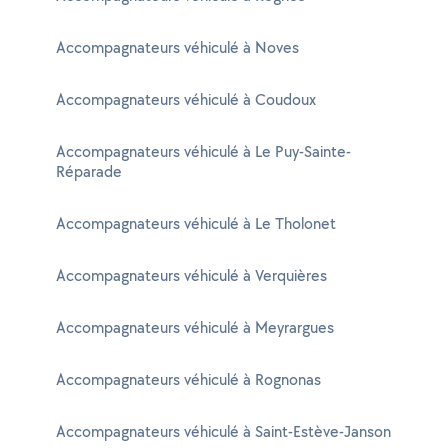
Accompagnateurs véhiculé à Noves
Accompagnateurs véhiculé à Coudoux
Accompagnateurs véhiculé à Le Puy-Sainte-
Réparade
Accompagnateurs véhiculé à Le Tholonet
Accompagnateurs véhiculé à Verquières
Accompagnateurs véhiculé à Meyrargues
Accompagnateurs véhiculé à Rognonas
Accompagnateurs véhiculé à Saint-Estève-Janson