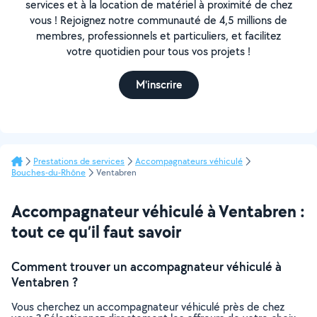
services et à la location de matériel à proximité de chez
vous ! Rejoignez notre communauté de 4,5 millions de
membres, professionnels et particuliers, et facilitez
votre quotidien pour tous vos projets !
M'inscrire
Prestations de services
Accompagnateurs véhiculé
Bouches-du-Rhône
Ventabren
Accompagnateur véhiculé à Ventabren :
tout ce qu’il faut savoir
Comment trouver un accompagnateur véhiculé à
Ventabren ?
Vous cherchez un accompagnateur véhiculé près de chez