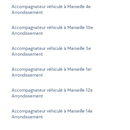
Accompagnateur véhiculé à Marseille 4e
Arrondissement
Accompagnateur véhiculé à Marseille 10e
Arrondissement
Accompagnateur véhiculé à Marseille 5e
Arrondissement
Accompagnateur véhiculé à Marseille 1er
Arrondissement
Accompagnateur véhiculé à Marseille 12e
Arrondissement
Accompagnateur véhiculé à Marseille 14e
Arrondissement