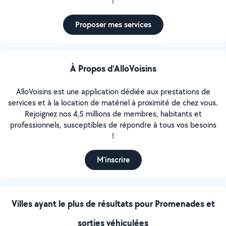
!
Proposer mes services
À Propos d’AlloVoisins
AlloVoisins est une application dédiée aux prestations de
services et à la location de matériel à proximité de chez vous.
Rejoignez nos 4,5 millions de membres, habitants et
professionnels, susceptibles de répondre à tous vos besoins
!
M’inscrire
Villes ayant le plus de résultats pour Promenades et
sorties véhiculées