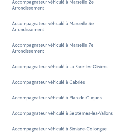
Accompagnateur véhiculé à Marseille 2e
Arrondissement
Accompagnateur véhiculé à Marseille 3e
Arrondissement
Accompagnateur véhiculé à Marseille 7e
Arrondissement
Accompagnateur véhiculé à La Fare-les-Oliviers
Accompagnateur véhiculé à Cabriès
Accompagnateur véhiculé à Plan-de-Cuques
Accompagnateur véhiculé à Septèmes-les-Vallons
Accompagnateur véhiculé à Simiane-Collongue