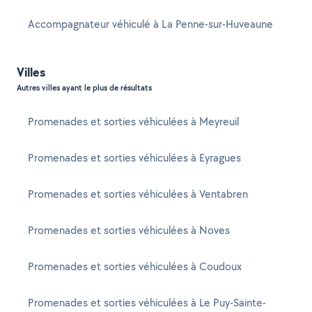
Accompagnateur véhiculé à La Penne-sur-Huveaune
Villes
Autres villes ayant le plus de résultats
Promenades et sorties véhiculées à Meyreuil
Promenades et sorties véhiculées à Eyragues
Promenades et sorties véhiculées à Ventabren
Promenades et sorties véhiculées à Noves
Promenades et sorties véhiculées à Coudoux
Promenades et sorties véhiculées à Le Puy-Sainte-