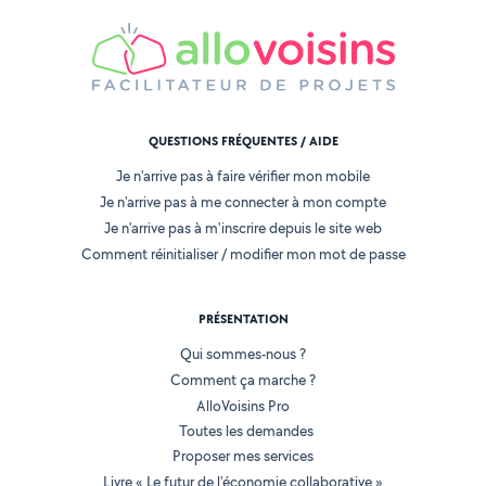
QUESTIONS FRÉQUENTES / AIDE
Je n'arrive pas à faire vérifier mon mobile
Je n'arrive pas à me connecter à mon compte
Je n'arrive pas à m'inscrire depuis le site web
Comment réinitialiser / modifier mon mot de passe
PRÉSENTATION
Qui sommes-nous ?
Comment ça marche ?
AlloVoisins Pro
Toutes les demandes
Proposer mes services
Livre « Le futur de l'économie collaborative »