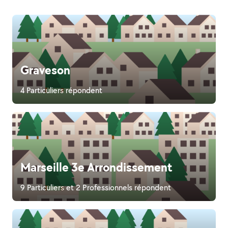
Graveson
4 Particuliers répondent
Marseille 3e Arrondissement
9 Particuliers et 2 Professionnels répondent