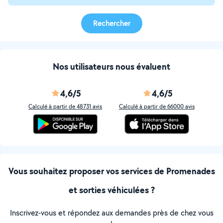
Rechercher
Nos utilisateurs nous évaluent
4,6/5
4,6/5
Calculé à partir de 48731 avis
Calculé à partir de 66000 avis
Vous souhaitez proposer vos services de Promenades
et sorties véhiculées ?
Inscrivez-vous et répondez aux demandes près de chez vous