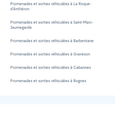
Promenades et sorties véhiculées à La Roque-
d'Anthéron
Promenades et sorties véhiculées à Saint-Marc-
Jaumegarde
Promenades et sorties véhiculées à Barbentane
Promenades et sorties véhiculées à Graveson
Promenades et sorties véhiculées à Cabannes
Promenades et sorties véhiculées à Rognes