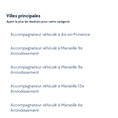
Villes principales
Ayant le plus de résultats pour cette catégorie
Accompagnateur véhiculé à Aix-en-Provence
Accompagnateur véhiculé à Marseille 9e
Arrondissement
Accompagnateur véhiculé à Marseille 8e
Arrondissement
Accompagnateur véhiculé à Marseille 13e
Arrondissement
Accompagnateur véhiculé à Marseille 6e
Arrondissement