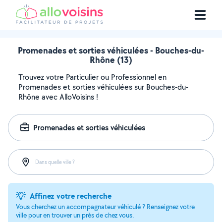
Promenades et sorties véhiculées - Bouches-du-
Rhône (13)
Trouvez votre Particulier ou Professionnel en
Promenades et sorties véhiculées sur Bouches-du-
Rhône avec AlloVoisins !
Promenades et sorties véhiculées
Dans quelle ville ?
Affinez votre recherche
Vous cherchez un accompagnateur véhiculé ? Renseignez votre
ville pour en trouver un près de chez vous.