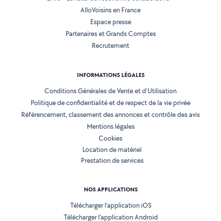
AlloVoisins en France
Espace presse
Partenaires et Grands Comptes
Recrutement
INFORMATIONS LÉGALES
Conditions Générales de Vente et d'Utilisation
Politique de confidentialité et de respect de la vie privée
Référencement, classement des annonces et contrôle des avis
Mentions légales
Cookies
Location de matériel
Prestation de services
NOS APPLICATIONS
Télécharger l’application iOS
Télécharger l’application Android