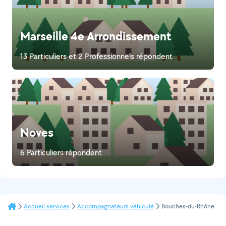
Marseille 4e Arrondissement
13 Particuliers et 2 Professionnels répondent
Noves
6 Particuliers répondent
Accueil services
Accompagnateurs véhiculé
Bouches-du-Rhône