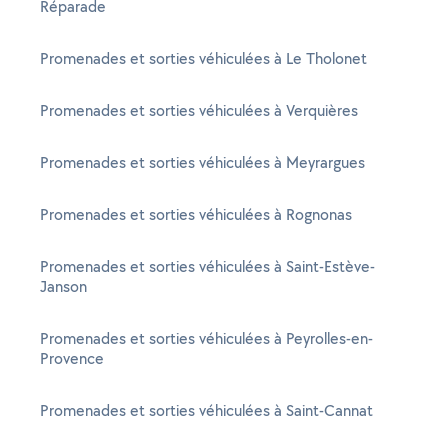
Réparade
Promenades et sorties véhiculées à Le Tholonet
Promenades et sorties véhiculées à Verquières
Promenades et sorties véhiculées à Meyrargues
Promenades et sorties véhiculées à Rognonas
Promenades et sorties véhiculées à Saint-Estève-
Janson
Promenades et sorties véhiculées à Peyrolles-en-
Provence
Promenades et sorties véhiculées à Saint-Cannat