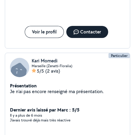
Voir le profil
Contacter
Particulier
Kari Momedi
Marseille (Zenatti-Floralia)
5/5
(2 avis)
Présentation
Je n'ai pas encore renseigné ma présentation.
Dernier avis laissé par Marc : 5/5
Il y a plus de 6 mois
J’avais trouvé déjà mais très réactive