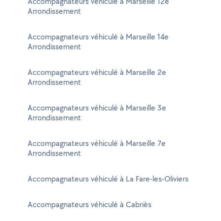
Accompagnateurs véhiculé à Marseille 12e
Arrondissement
Accompagnateurs véhiculé à Marseille 14e
Arrondissement
Accompagnateurs véhiculé à Marseille 2e
Arrondissement
Accompagnateurs véhiculé à Marseille 3e
Arrondissement
Accompagnateurs véhiculé à Marseille 7e
Arrondissement
Accompagnateurs véhiculé à La Fare-les-Oliviers
Accompagnateurs véhiculé à Cabriès