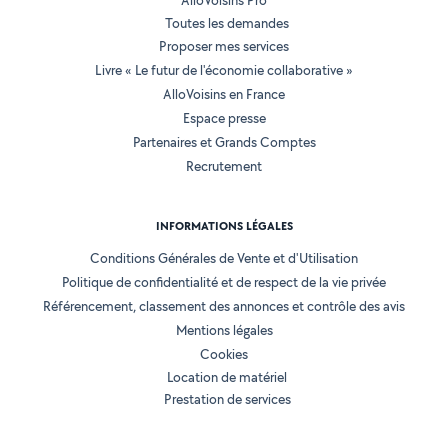
AlloVoisins Pro
Toutes les demandes
Proposer mes services
Livre « Le futur de l'économie collaborative »
AlloVoisins en France
Espace presse
Partenaires et Grands Comptes
Recrutement
INFORMATIONS LÉGALES
Conditions Générales de Vente et d'Utilisation
Politique de confidentialité et de respect de la vie privée
Référencement, classement des annonces et contrôle des avis
Mentions légales
Cookies
Location de matériel
Prestation de services