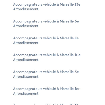
Accompagnateurs véhiculé à Marseille 13e
Arrondissement
Accompagnateurs véhiculé à Marseille 6e
Arrondissement
Accompagnateurs véhiculé à Marseille 4e
Arrondissement
Accompagnateurs véhiculé à Marseille 10e
Arrondissement
Accompagnateurs véhiculé à Marseille 5e
Arrondissement
Accompagnateurs véhiculé à Marseille 1er
Arrondissement