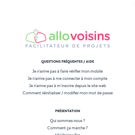
QUESTIONS FRÉQUENTES / AIDE
Je n'arrive pas à faire vérifier mon mobile
Je n'arrive pas à me connecter à mon compte
Je n'arrive pas à m'inscrire depuis le site web
Comment réinitialiser / modifier mon mot de passe
PRÉSENTATION
Qui sommes-nous ?
Comment ça marche ?