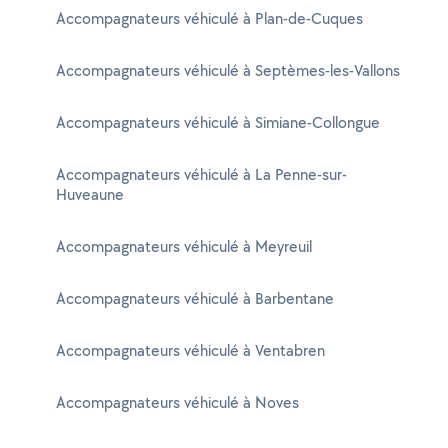
Accompagnateurs véhiculé à Plan-de-Cuques
Accompagnateurs véhiculé à Septèmes-les-Vallons
Accompagnateurs véhiculé à Simiane-Collongue
Accompagnateurs véhiculé à La Penne-sur-
Huveaune
Accompagnateurs véhiculé à Meyreuil
Accompagnateurs véhiculé à Barbentane
Accompagnateurs véhiculé à Ventabren
Accompagnateurs véhiculé à Noves