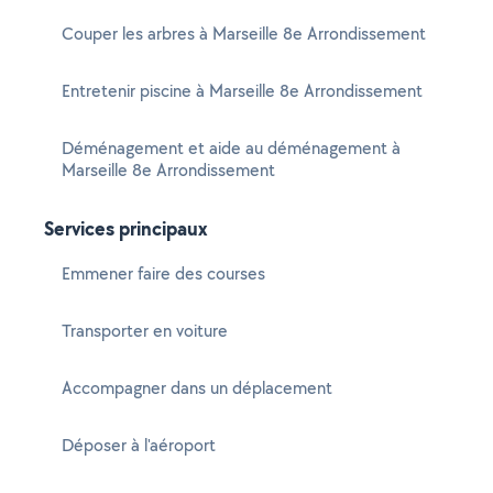
Couper les arbres à Marseille 8e Arrondissement
Entretenir piscine à Marseille 8e Arrondissement
Déménagement et aide au déménagement à
Marseille 8e Arrondissement
Services principaux
Emmener faire des courses
Transporter en voiture
Accompagner dans un déplacement
Déposer à l'aéroport