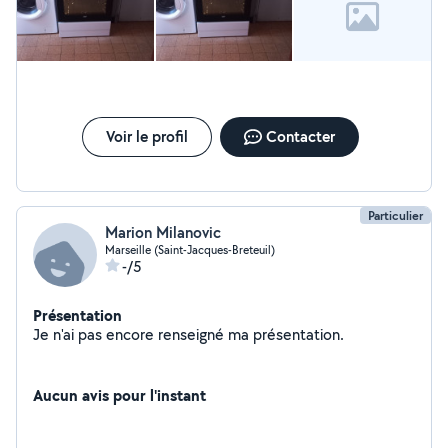
Voir le profil
Contacter
Particulier
Marion Milanovic
Marseille (Saint-Jacques-Breteuil)
-/5
Présentation
Je n'ai pas encore renseigné ma présentation.
Aucun avis pour l'instant