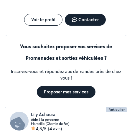
Voir le profil
Contacter
Vous souhaitez proposer vos services de
Promenades et sorties véhiculées ?
Inscrivez-vous et répondez aux demandes près de chez
vous !
Proposer mes services
Particulier
Lily Achoura
Aide à la personne
Marseille (Chemin de Fer)
4,3/5
(4 avis)