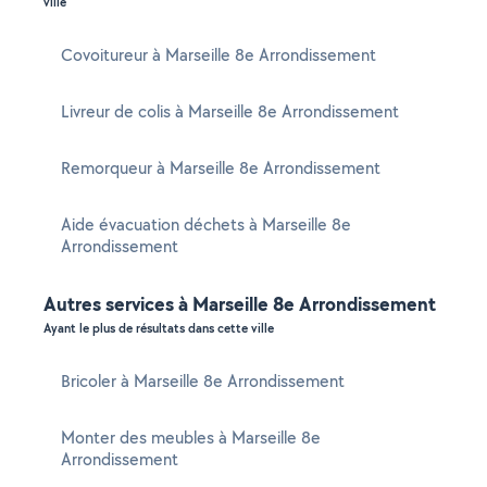
ville
Covoitureur à Marseille 8e Arrondissement
Livreur de colis à Marseille 8e Arrondissement
Remorqueur à Marseille 8e Arrondissement
Aide évacuation déchets à Marseille 8e
Arrondissement
Autres services à Marseille 8e Arrondissement
Ayant le plus de résultats dans cette ville
Bricoler à Marseille 8e Arrondissement
Monter des meubles à Marseille 8e
Arrondissement