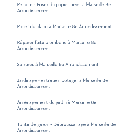
Peindre - Poser du papier peint à Marseille 8e
Arrondissement
Poser du placo à Marseille 8e Arrondissement
Réparer fuite plomberie à Marseille 8e
Arrondissement
Serrures à Marseille 8e Arrondissement
Jardinage - entretien potager à Marseille 8e
Arrondissement
Aménagement du jardin à Marseille 8e
Arrondissement
Tonte de gazon - Débroussaillage à Marseille 8e
Arrondissement