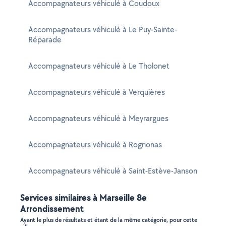
Accompagnateurs véhiculé à Coudoux
Accompagnateurs véhiculé à Le Puy-Sainte-
Réparade
Accompagnateurs véhiculé à Le Tholonet
Accompagnateurs véhiculé à Verquières
Accompagnateurs véhiculé à Meyrargues
Accompagnateurs véhiculé à Rognonas
Accompagnateurs véhiculé à Saint-Estève-Janson
Services similaires à Marseille 8e
Arrondissement
Ayant le plus de résultats et étant de la même catégorie, pour cette