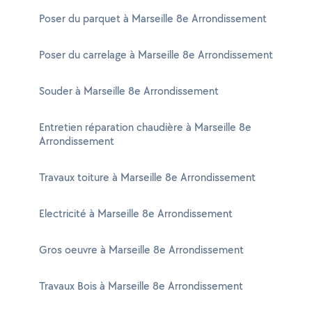
Poser du parquet à Marseille 8e Arrondissement
Poser du carrelage à Marseille 8e Arrondissement
Souder à Marseille 8e Arrondissement
Entretien réparation chaudière à Marseille 8e
Arrondissement
Travaux toiture à Marseille 8e Arrondissement
Electricité à Marseille 8e Arrondissement
Gros oeuvre à Marseille 8e Arrondissement
Travaux Bois à Marseille 8e Arrondissement