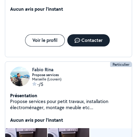
Aucun avis pour l'instant
Voir le profil
Contacter
Particulier
Fabio Rina
Propose services
Marseille (Louvain)
-/5
Présentation
Propose services pour petit travaux, installation
électroménager, montage meuble etc...
Aucun avis pour l'instant