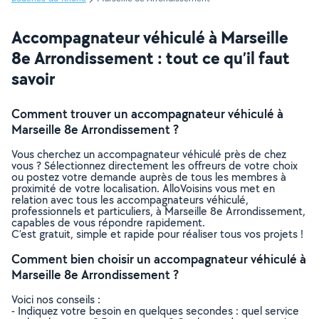
Accompagnateur véhiculé à Marseille
8e Arrondissement : tout ce qu’il faut
savoir
Comment trouver un accompagnateur véhiculé à
Marseille 8e Arrondissement ?
Vous cherchez un accompagnateur véhiculé près de chez
vous ? Sélectionnez directement les offreurs de votre choix
ou postez votre demande auprès de tous les membres à
proximité de votre localisation. AlloVoisins vous met en
relation avec tous les accompagnateurs véhiculé,
professionnels et particuliers, à Marseille 8e Arrondissement,
capables de vous répondre rapidement.
C’est gratuit, simple et rapide pour réaliser tous vos projets !
Comment bien choisir un accompagnateur véhiculé à
Marseille 8e Arrondissement ?
Voici nos conseils :
- Indiquez votre besoin en quelques secondes : quel service