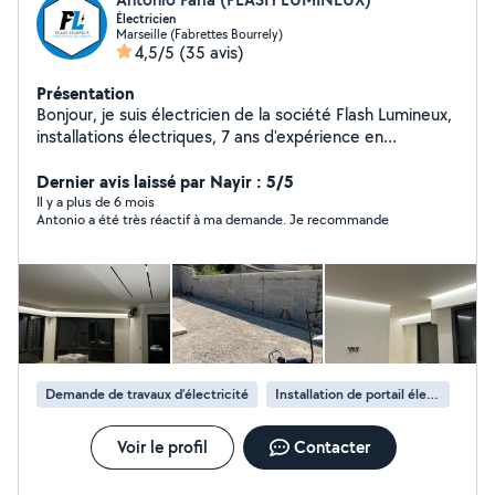
Électricien
Marseille (Fabrettes Bourrely)
4,5/5
(35 avis)
Présentation
Bonjour, je suis électricien de la société Flash Lumineux,
installations électriques, 7 ans d'expérience en
électricité.
Dernier avis laissé par Nayir : 5/5
Il y a plus de 6 mois
Antonio a été très réactif à ma demande. Je recommande
Demande de travaux d’électricité
Installation de portail électrique
Voir le profil
Contacter