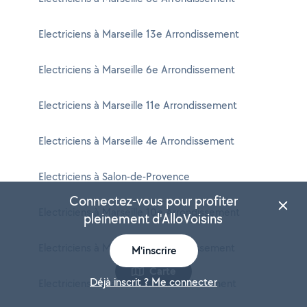
Electriciens à Marseille 13e Arrondissement
Electriciens à Marseille 6e Arrondissement
Electriciens à Marseille 11e Arrondissement
Electriciens à Marseille 4e Arrondissement
Electriciens à Salon-de-Provence
Connectez-vous pour profiter
Electriciens à Marseille 10e Arrondissement
pleinement d'AlloVoisins
Electriciens à Marseille 5e Arrondissement
M'inscrire
Carte
Déjà inscrit ? Me connecter
Electriciens à Marseille 1er Arrondissement