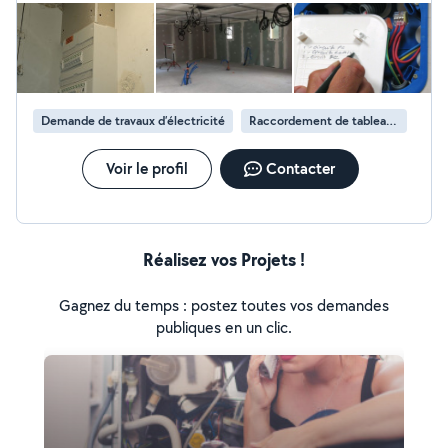
rapidement. Devis et conseil gratuits.
Demande de travaux d’électricité
Raccordement de tableau électrique
Voir le profil
Contacter
Réalisez vos Projets !
Gagnez du temps : postez toutes vos demandes
publiques en un clic.