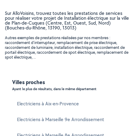
Sur AlloVoisins, trouvez toutes les prestations de services
pour réaliser votre projet de Installation électrique sur la ville
de Plan-de-Cuques (Centre, Est, Ouest, Sud, Nord)
(Bouches-du-Rhône, 13190, 13013)
Autres exemples de prestations réalisées par nos membres :
raccordement d'interrupteur, remplacement de prise électrique,
raccordement de luminaire, installation électrique, raccordement de
portail électrique, raccordement de spot électrique, remplacement de
spot électrique, ..
Villes proches
Ayant le plus de résultats, dans le même département
Electriciens à Aix-en-Provence
Electriciens à Marseille 9e Arrondissement
Electriciens à Marseille 8e Arrondissement