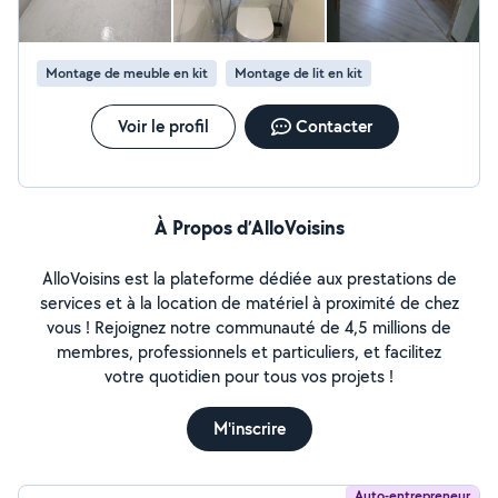
Montage de meuble en kit
Montage de lit en kit
Voir le profil
Contacter
À Propos d’AlloVoisins
AlloVoisins est la plateforme dédiée aux prestations de
services et à la location de matériel à proximité de chez
vous ! Rejoignez notre communauté de 4,5 millions de
membres, professionnels et particuliers, et facilitez
votre quotidien pour tous vos projets !
M'inscrire
Auto-entrepreneur