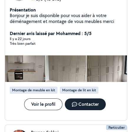
Présentation
Bonjour je suis disponible pour vous aider à votre
déménagement et montage de vous meubles merci
Dernier avis laissé par Mohammed : 5/5
Il y a 22 jours
Très bien parfait
Montage de meuble en kit
Montage de lit en kit
Voir le profil
Contacter
Particulier