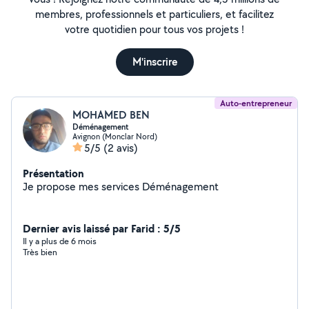
membres, professionnels et particuliers, et facilitez
votre quotidien pour tous vos projets !
M'inscrire
Auto-entrepreneur
MOHAMED BEN
Déménagement
Avignon (Monclar Nord)
5/5
(2 avis)
Présentation
Je propose mes services Déménagement
Dernier avis laissé par Farid : 5/5
Il y a plus de 6 mois
Très bien