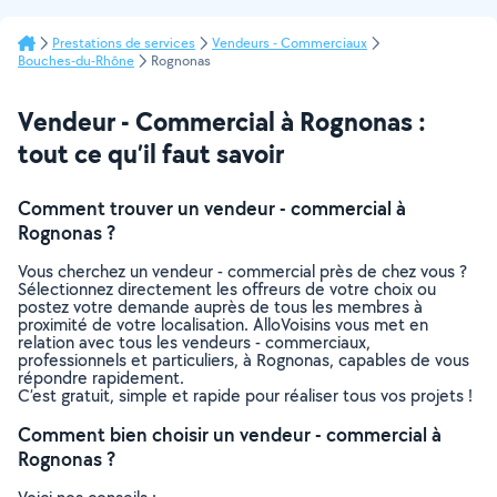
Prestations de services
Vendeurs - Commerciaux
Bouches-du-Rhône
Rognonas
Vendeur - Commercial à Rognonas :
tout ce qu’il faut savoir
Comment trouver un vendeur - commercial à
Rognonas ?
Vous cherchez un vendeur - commercial près de chez vous ?
Sélectionnez directement les offreurs de votre choix ou
postez votre demande auprès de tous les membres à
proximité de votre localisation. AlloVoisins vous met en
relation avec tous les vendeurs - commerciaux,
professionnels et particuliers, à Rognonas, capables de vous
répondre rapidement.
C’est gratuit, simple et rapide pour réaliser tous vos projets !
Comment bien choisir un vendeur - commercial à
Rognonas ?