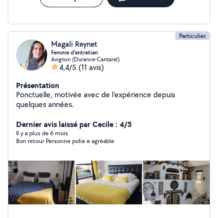
Particulier
Magali Reynet
Femme d'entretien
Avignon (Durance-Cantarel)
4,4/5
(11 avis)
Présentation
Ponctuelle, motivée avec de l'expérience depuis
quelques années.
Dernier avis laissé par Cecile : 4/5
Il y a plus de 6 mois
Bon retour Personne polie e agréable