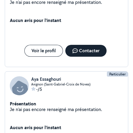
Je n'ai pas encore renseigné ma présentation.
Aucun avis pour l'instant
Voir le profil
Contacter
Particulier
Aya Essaghouri
Avignon (Saint-Gabriel-Croix de Noves)
-/5
Présentation
Je n'ai pas encore renseigné ma présentation.
Aucun avis pour l'instant