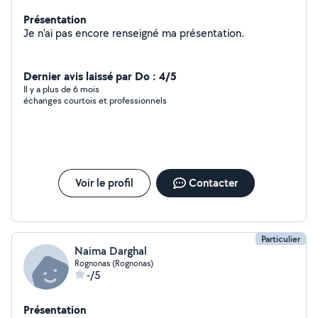
Présentation
Je n'ai pas encore renseigné ma présentation.
Dernier avis laissé par Do : 4/5
Il y a plus de 6 mois
échanges courtois et professionnels
Voir le profil
Contacter
Particulier
Naima Darghal
Rognonas (Rognonas)
-/5
Présentation