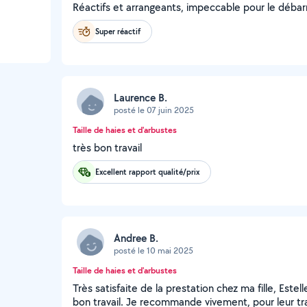
Réactifs et arrangeants, impeccable pour le déba
Super réactif
Laurence B.
posté le 07 juin 2025
Taille de haies et d'arbustes
très bon travail
Excellent rapport qualité/prix
Andree B.
posté le 10 mai 2025
Taille de haies et d'arbustes
Très satisfaite de la prestation chez ma fille, Este
bon travail. Je recommande vivement, pour leur tra