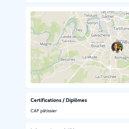
Certifications / Diplômes
CAP pâtissier