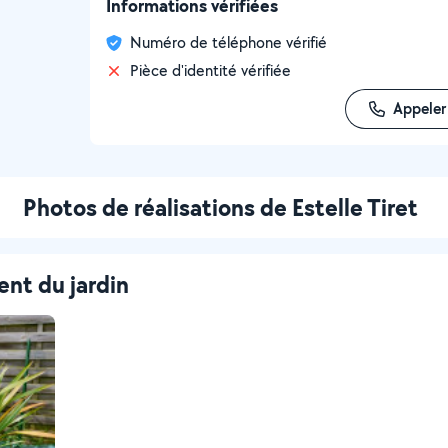
Informations vérifiées
Numéro de téléphone vérifié
Pièce d'identité vérifiée
Appeler
Photos de réalisations de Estelle Tiret
nt du jardin