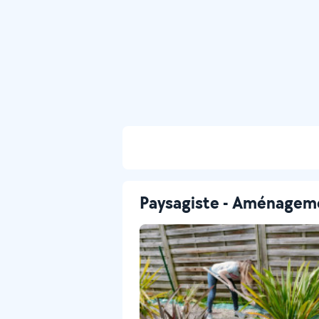
Paysagiste - Aménageme