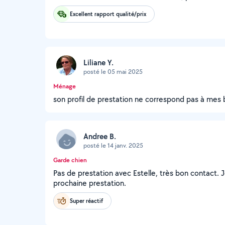
Excellent rapport qualité/prix
Liliane Y.
posté le 05 mai 2025
Ménage
son profil de prestation ne correspond pas à mes 
Andree B.
posté le 14 janv. 2025
Garde chien
Pas de prestation avec Estelle, très bon contact.
prochaine prestation.
Super réactif