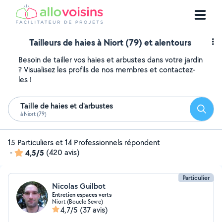
Tailleurs de haies à Niort (79) et alentours
Besoin de tailler vos haies et arbustes dans votre jardin
? Visualisez les profils de nos membres et contactez-
les !
Taille de haies et d'arbustes
Reche
à Niort (79)
15 Particuliers et 14 Professionnels répondent
-
4,5/5
(420 avis)
Particulier
Nicolas Guilbot
Entretien espaces verts
Niort (Boucle Sevre)
4,7/5
(37 avis)