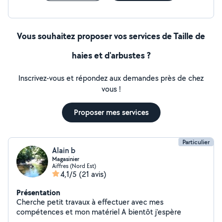
Vous souhaitez proposer vos services de Taille de
haies et d'arbustes ?
Inscrivez-vous et répondez aux demandes près de chez
vous !
Proposer mes services
Particulier
Alain b
Magasinier
Aiffres (Nord Est)
4,1/5
(21 avis)
Présentation
Cherche petit travaux à effectuer avec mes
compétences et mon matériel A bientôt j'espère