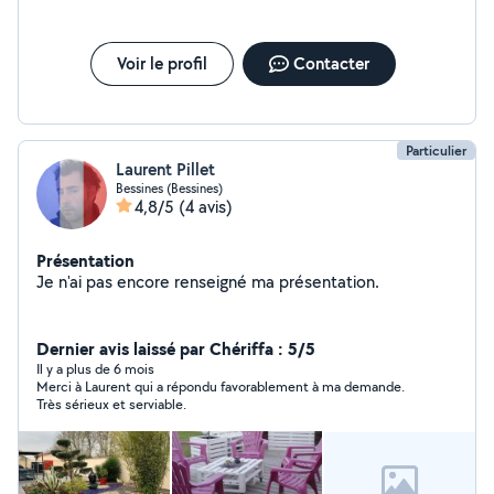
Voir le profil
Contacter
Particulier
Laurent Pillet
Bessines (Bessines)
4,8/5
(4 avis)
Présentation
Je n'ai pas encore renseigné ma présentation.
Dernier avis laissé par Chériffa : 5/5
Il y a plus de 6 mois
Merci à Laurent qui a répondu favorablement à ma demande.
Très sérieux et serviable.