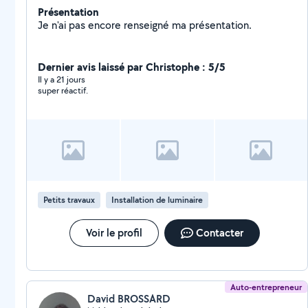
Présentation
Je n'ai pas encore renseigné ma présentation.
Dernier avis laissé par Christophe : 5/5
Il y a 21 jours
super réactif.
Petits travaux
Installation de luminaire
Voir le profil
Contacter
Auto-entrepreneur
David BROSSARD