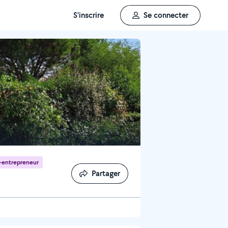
S'inscrire
Se connecter
-entrepreneur
Partager
Partager