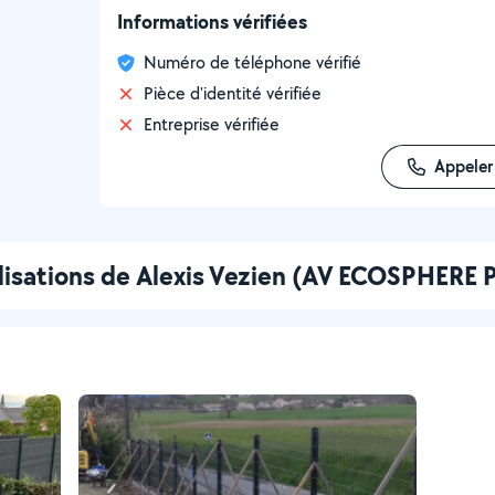
Informations vérifiées
Numéro de téléphone vérifié
Pièce d'identité vérifiée
Entreprise vérifiée
Appeler
lisations de Alexis Vezien (AV ECOSPHERE