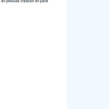
n en pelouse création en pavé