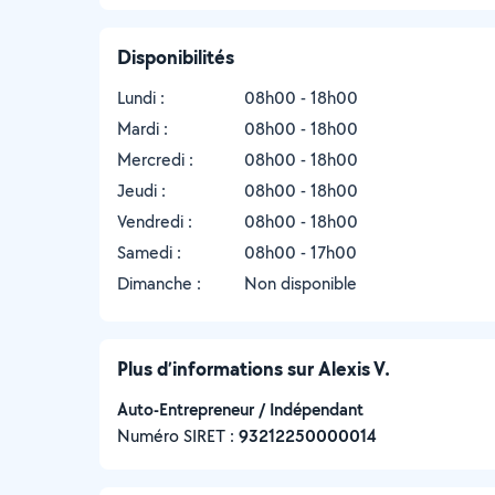
Disponibilités
Lundi :
08h00 - 18h00
Mardi :
08h00 - 18h00
Mercredi :
08h00 - 18h00
Jeudi :
08h00 - 18h00
Vendredi :
08h00 - 18h00
Samedi :
08h00 - 17h00
Dimanche :
Non disponible
Plus d’informations sur Alexis V.
Auto-Entrepreneur / Indépendant
Numéro SIRET :
‍93212250000014