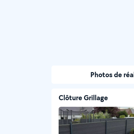
Photos de réa
Clôture Grillage