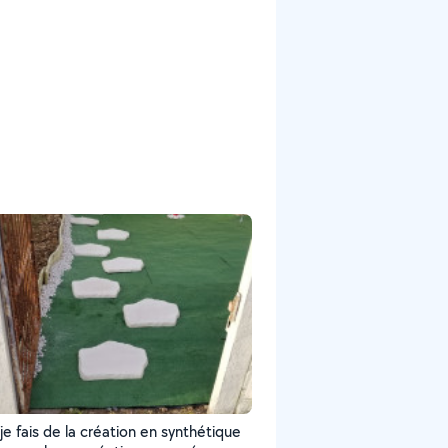
je fais de la création en synthétique