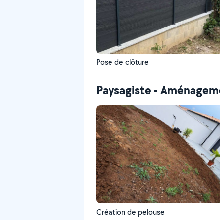
Pose de clôture
Paysagiste - Aménageme
Création de pelouse