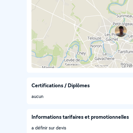
Certifications / Diplômes
aucun
Informations tarifaires et promotionnelles
a définir sur devis