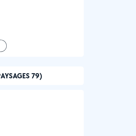
 PAYSAGES 79)