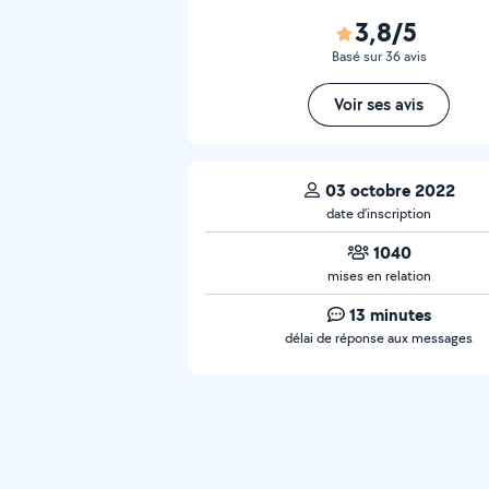
3,8/5
Basé sur 36 avis
Voir ses avis
03 octobre 2022
date d’inscription
1040
mises en relation
13 minutes
délai de réponse aux messages