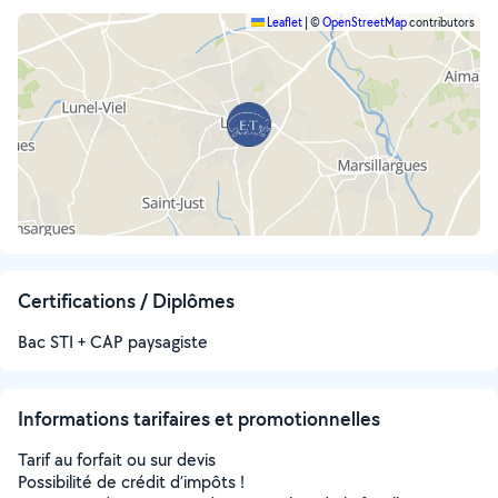
Leaflet
|
©
OpenStreetMap
contributors
Certifications / Diplômes
Bac STI + CAP paysagiste
Informations tarifaires et promotionnelles
Tarif au forfait ou sur devis
Possibilité de crédit d’impôts !