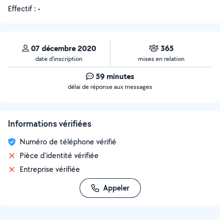
Effectif :
-
07 décembre 2020
365
date d’inscription
mises en relation
59 minutes
délai de réponse aux messages
Informations vérifiées
Numéro de téléphone vérifié
Pièce d'identité vérifiée
Entreprise vérifiée
Appeler