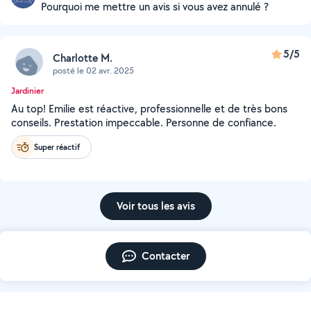
Pourquoi me mettre un avis si vous avez annulé ?
5/5
Charlotte M.
posté le 02 avr. 2025
Jardinier
Au top! Emilie est réactive, professionnelle et de très bons
conseils. Prestation impeccable. Personne de confiance.
Super réactif
Voir tous les avis
Contacter