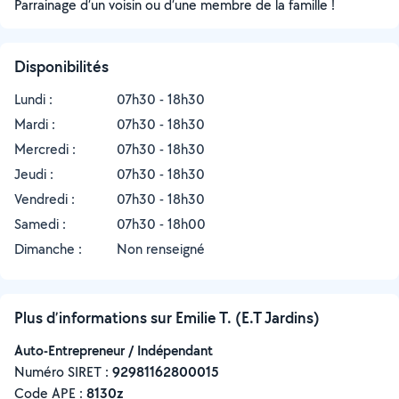
Parrainage d’un voisin ou d’une membre de la famille !
Disponibilités
Lundi :
07h30 - 18h30
Mardi :
07h30 - 18h30
Mercredi :
07h30 - 18h30
Jeudi :
07h30 - 18h30
Vendredi :
07h30 - 18h30
Samedi :
07h30 - 18h00
Dimanche :
Non renseigné
Plus d’informations sur Emilie T. (E.T Jardins)
Auto-Entrepreneur / Indépendant
Numéro SIRET :
‍92981162800015
Code APE :
8130z