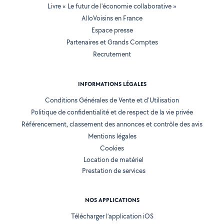
Livre « Le futur de l'économie collaborative »
AlloVoisins en France
Espace presse
Partenaires et Grands Comptes
Recrutement
INFORMATIONS LÉGALES
Conditions Générales de Vente et d'Utilisation
Politique de confidentialité et de respect de la vie privée
Référencement, classement des annonces et contrôle des avis
Mentions légales
Cookies
Location de matériel
Prestation de services
NOS APPLICATIONS
Télécharger l’application iOS