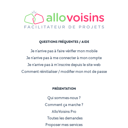
QUESTIONS FRÉQUENTES / AIDE
Je n'arrive pas à faire vérifier mon mobile
Je n'arrive pas à me connecter à mon compte
Je n'arrive pas à m'inscrire depuis le site web
Comment réinitialiser / modifier mon mot de passe
PRÉSENTATION
Qui sommes-nous ?
Comment ça marche ?
AlloVoisins Pro
Toutes les demandes
Proposer mes services