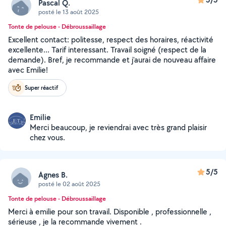
Pascal Q.
posté le 13 août 2025
Tonte de pelouse - Débroussaillage
Excellent contact: politesse, respect des horaires, réactivité
excellente... Tarif interessant. Travail soigné (respect de la
demande). Bref, je recommande et j'aurai de nouveau affaire
avec Emilie!
Super réactif
Emilie
Merci beaucoup, je reviendrai avec très grand plaisir
chez vous.
5/5
Agnes B.
posté le 02 août 2025
Tonte de pelouse - Débroussaillage
Merci à emilie pour son travail. Disponible , professionnelle ,
sérieuse , je la recommande vivement .