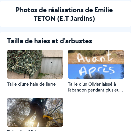
Photos de réalisations de Emilie
TETON (E.T Jardins)
Taille de haies et d'arbustes
Taille d’une haie de lierre
Taille d’un Olivier laissé à
l’abandon pendant plusieurs
années