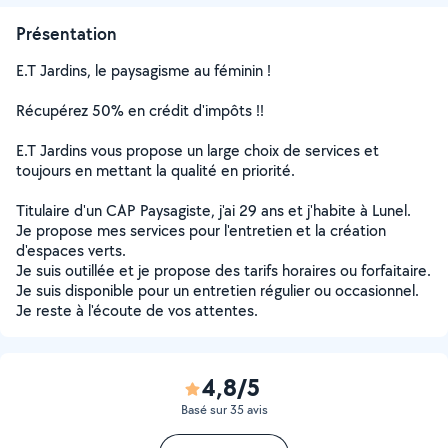
Présentation
E.T Jardins, le paysagisme au féminin !
Récupérez 50% en crédit d'impôts !!
E.T Jardins vous propose un large choix de services et
toujours en mettant la qualité en priorité.
Titulaire d'un CAP Paysagiste, j'ai 29 ans et j'habite à Lunel.
Je propose mes services pour l'entretien et la création
d'espaces verts.
Je suis outillée et je propose des tarifs horaires ou forfaitaire.
Je suis disponible pour un entretien régulier ou occasionnel.
Je reste à l'écoute de vos attentes.
4,8/5
Basé sur 35 avis