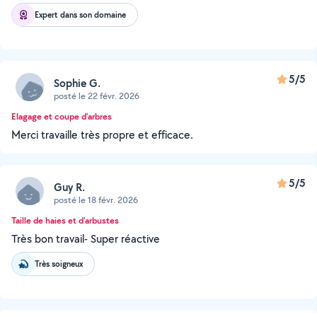
Expert dans son domaine
5/5
Sophie G.
posté le 22 févr. 2026
Elagage et coupe d'arbres
Merci travaille très propre et efficace.
5/5
Guy R.
posté le 18 févr. 2026
Taille de haies et d'arbustes
Très bon travail- Super réactive
Très soigneux