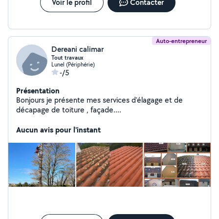
Voir le profil
Contacter
Auto-entrepreneur
Dereani calimar
Tout travaux
Lunel (Périphérie)
-/5
Présentation
Bonjours je présente mes services d'élagage et de
décapage de toiture , façade....
Aucun avis pour l'instant