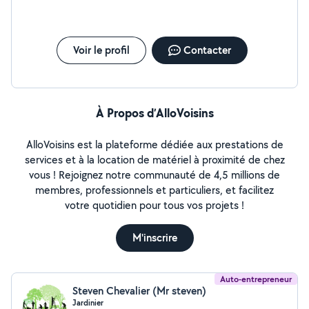
Voir le profil
Contacter
À Propos d’AlloVoisins
AlloVoisins est la plateforme dédiée aux prestations de
services et à la location de matériel à proximité de chez
vous ! Rejoignez notre communauté de 4,5 millions de
membres, professionnels et particuliers, et facilitez
votre quotidien pour tous vos projets !
M'inscrire
Auto-entrepreneur
Steven Chevalier (Mr steven)
Jardinier