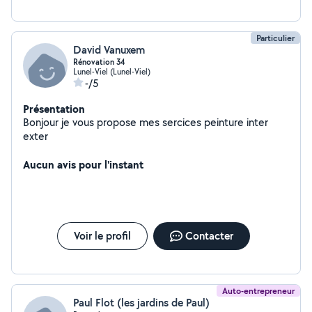
Particulier
David Vanuxem
Rénovation 34
Lunel-Viel (Lunel-Viel)
-/5
Présentation
Bonjour je vous propose mes sercices peinture inter
exter
Aucun avis pour l'instant
Voir le profil
Contacter
Auto-entrepreneur
Paul Flot (les jardins de Paul)