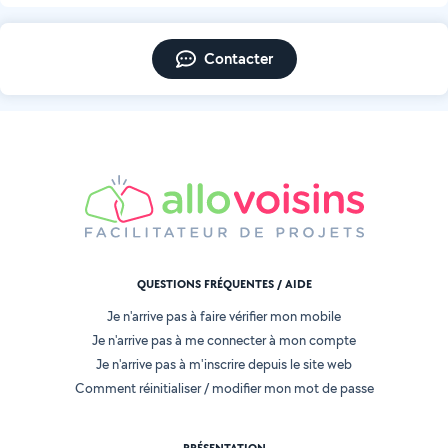
Contacter
QUESTIONS FRÉQUENTES / AIDE
Je n'arrive pas à faire vérifier mon mobile
Je n'arrive pas à me connecter à mon compte
Je n'arrive pas à m'inscrire depuis le site web
Comment réinitialiser / modifier mon mot de passe