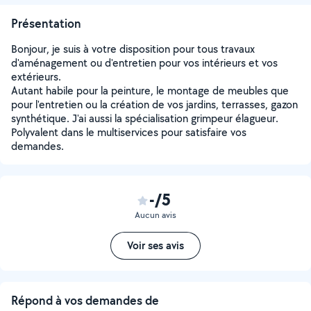
Présentation
Bonjour, je suis à votre disposition pour tous travaux
d'aménagement ou d'entretien pour vos intérieurs et vos
extérieurs.
Autant habile pour la peinture, le montage de meubles que
pour l'entretien ou la création de vos jardins, terrasses, gazon
synthétique. J'ai aussi la spécialisation grimpeur élagueur.
Polyvalent dans le multiservices pour satisfaire vos
demandes.
-/5
Aucun avis
Voir ses avis
Répond à vos demandes de