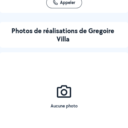
Appeler
Photos de réalisations de Gregoire
Villa
Aucune photo