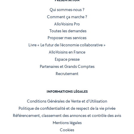
PRÉSENTATION
Qui sommes-nous ?
Comment ça marche ?
AlloVoisins Pro
Toutes les demandes
Proposer mes services
Livre « Le futur de l'économie collaborative »
AlloVoisins en France
Espace presse
Partenaires et Grands Comptes
Recrutement
INFORMATIONS LÉGALES
Conditions Générales de Vente et d'Utilisation
Politique de confidentialité et de respect de la vie privée
Référencement, classement des annonces et contrôle des avis
Mentions légales
Cookies