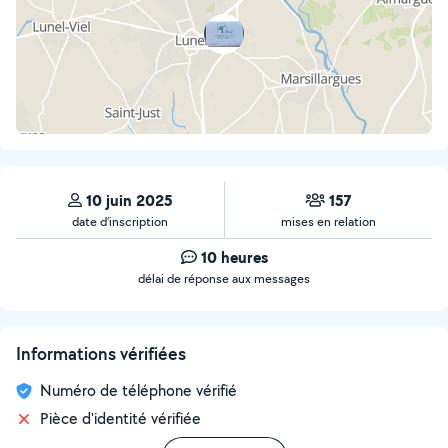
10 juin 2025
157
date d’inscription
mises en relation
10 heures
délai de réponse aux messages
Informations vérifiées
Numéro de téléphone vérifié
Pièce d'identité vérifiée